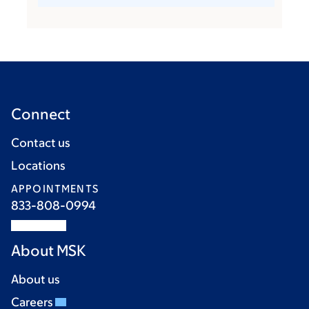
Connect
Contact us
Locations
APPOINTMENTS
833-808-0994
About MSK
About us
Careers