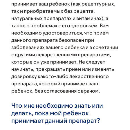
принимает ваш ребенок (как рецептурных,
так и приобретаемых без рецепта,
натуральных препаратах и витаминах), а
также о проблемах с его здоровьем. Вам
необходимо удостовериться, что прием
данного препарата безопасен при
заболеваниях вашего ребенка и в сочетании
с другими лекарственными препаратами,
которые он уже принимает. Не следует
начинать, прекращать прием или изменять
дозировку какого-либо лекарственного
препарата, который принимает ваш
ребенок, без согласования с врачом.
Что мне необходимо знать или
делать, пока мой ребенок
принимает данный препарат?