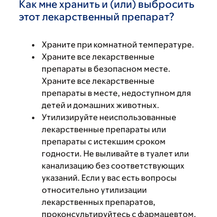
Как мне хранить и (или) выбросить
этот лекарственный препарат?
Храните при комнатной температуре.
Храните все лекарственные
препараты в безопасном месте.
Храните все лекарственные
препараты в месте, недоступном для
детей и домашних животных.
Утилизируйте неиспользованные
лекарственные препараты или
препараты с истекшим сроком
годности. Не выливайте в туалет или
канализацию без соответствующих
указаний. Если у вас есть вопросы
относительно утилизации
лекарственных препаратов,
проконсультируйтесь с фармацевтом.