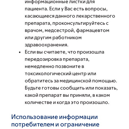
информационные листки для
пациента. Если у Вас есть вопросы,
касающиеся данного лекарственного
препарата, проконсультируйтесь с
врачом, медсестрой, фармацевтом
или другим работником
здравоохранения.
Если вы считаете, что произошла
передозировка препарата,
немедленно позвоните в
токсикологический центр или
обратитесь за медицинской помощью.
Будьте готовы сообщить или показать,
какой препарат вы приняли, в каком
количестве и когда это произошло.
Использование информации
потребителем и ограничение