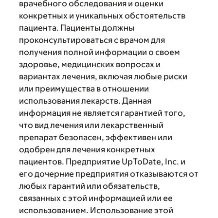
врачебного обследования и оценки
конкретных и уникальных обстоятельств
пациента. Пациенты должны
проконсультироваться с врачом для
получения полной информации о своем
здоровье, медицинских вопросах и
вариантах лечения, включая любые риски
или преимущества в отношении
использования лекарств. Данная
информация не является гарантией того,
что вид лечения или лекарственный
препарат безопасен, эффективен или
одобрен для лечения конкретных
пациентов. Предприятие UpToDate, Inc. и
его дочерние предприятия отказываются от
любых гарантий или обязательств,
связанных с этой информацией или ее
использованием. Использование этой