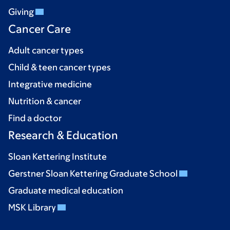
Giving
Cancer Care
Adult cancer types
Child & teen cancer types
Integrative medicine
Nutrition & cancer
Find a doctor
Research & Education
Sloan Kettering Institute
Gerstner Sloan Kettering Graduate School
Graduate medical education
MSK Library