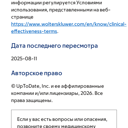
информации регулируется Условиями
использования, представленными на веб-
странице
https://www.wolterskluwer.com/en/know/clinical-
effectiveness-terms
.
Дата последнего пересмотра
2025-08-11
Авторское право
© UpToDate, Inc. и ее аффилированные
компании и/или лицензиары, 2026. Все
права защищены.
Если у вас есть вопросы или опасения,
позвоните своему медицинскому