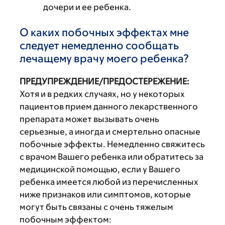
дочери и ее ребенка.
О каких побочных эффектах мне
следует немедленно сообщать
лечащему врачу моего ребенка?
ПРЕДУПРЕЖДЕНИЕ/ПРЕДОСТЕРЕЖЕНИЕ:
Хотя и в редких случаях, но у некоторых
пациентов прием данного лекарственного
препарата может вызывать очень
серьезные, а иногда и смертельно опасные
побочные эффекты. Немедленно свяжитесь
с врачом Вашего ребенка или обратитесь за
медицинской помощью, если у Вашего
ребенка имеется любой из перечисленных
ниже признаков или симптомов, которые
могут быть связаны с очень тяжелым
побочным эффектом: