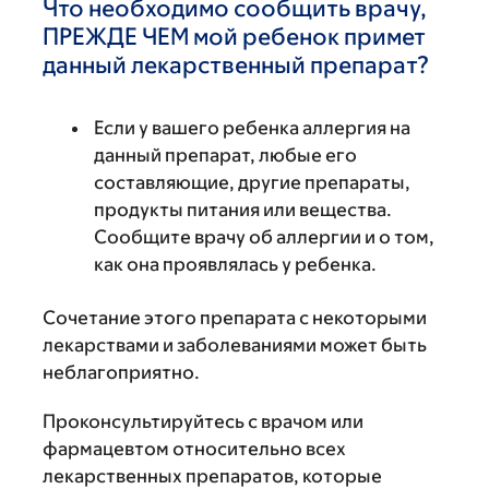
Что необходимо сообщить врачу,
ПРЕЖДЕ ЧЕМ мой ребенок примет
данный лекарственный препарат?
Если у вашего ребенка аллергия на
данный препарат, любые его
составляющие, другие препараты,
продукты питания или вещества.
Сообщите врачу об аллергии и о том,
как она проявлялась у ребенка.
Сочетание этого препарата с некоторыми
лекарствами и заболеваниями может быть
неблагоприятно.
Проконсультируйтесь с врачом или
фармацевтом относительно всех
лекарственных препаратов, которые