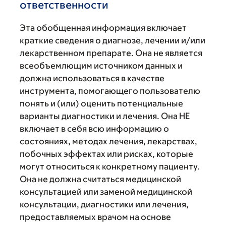
ответственности
Эта обобщенная информация включает
краткие сведения о диагнозе, лечении и/или
лекарственном препарате. Она не является
всеобъемлющим источником данных и
должна использоваться в качестве
инструмента, помогающего пользователю
понять и (или) оценить потенциальные
варианты диагностики и лечения. Она НЕ
включает в себя всю информацию о
состояниях, методах лечения, лекарствах,
побочных эффектах или рисках, которые
могут относиться к конкретному пациенту.
Она не должна считаться медицинской
консультацией или заменой медицинской
консультации, диагностики или лечения,
предоставляемых врачом на основе