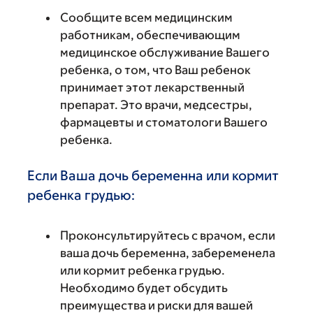
Сообщите всем медицинским
работникам, обеспечивающим
медицинское обслуживание Вашего
ребенка, о том, что Ваш ребенок
принимает этот лекарственный
препарат. Это врачи, медсестры,
фармацевты и стоматологи Вашего
ребенка.
Если Ваша дочь беременна или кормит
ребенка грудью:
Проконсультируйтесь с врачом, если
ваша дочь беременна, забеременела
или кормит ребенка грудью.
Необходимо будет обсудить
преимущества и риски для вашей