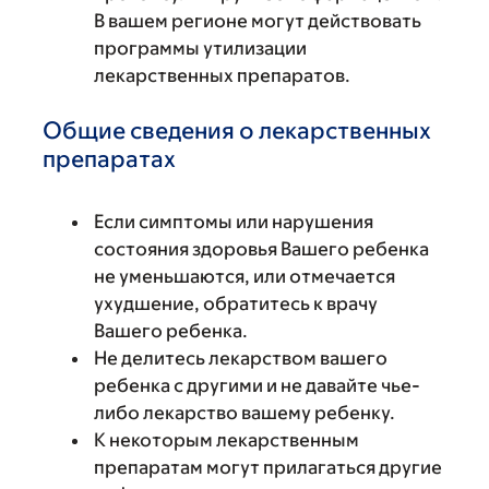
В вашем регионе могут действовать
программы утилизации
лекарственных препаратов.
Общие сведения о лекарственных
препаратах
Если симптомы или нарушения
состояния здоровья Вашего ребенка
не уменьшаются, или отмечается
ухудшение, обратитесь к врачу
Вашего ребенка.
Не делитесь лекарством вашего
ребенка с другими и не давайте чье-
либо лекарство вашему ребенку.
К некоторым лекарственным
препаратам могут прилагаться другие