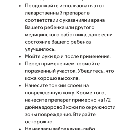
Продолжайте использовать этот
лекарственный препарат в
соответствии с указаниями врача
Вашего ребенка или другого
медицинского работника, даже если
состояние Вашего ребенка
улучшилось.
Мойте руки до и после применения.
Перед применением промойте
пораженный участок. Убедитесь, что
кожа хорошо высохла.
Нанесите тонким слоем на
поврежденную кожу. Кроме того,
нанесите препарат примерно на 1/2
дюйма здоровой кожи по окружности
зоны повреждения. Втирайте
осторожно.
Не накладывайте какие-либо