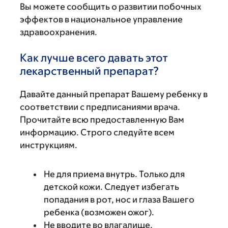
Вы можете сообщить о развитии побочных
эффектов в национальное управление
здравоохранения.
Как лучше всего давать этот
лекарственный препарат?
Давайте данный препарат Вашему ребенку в
соответствии с предписаниями врача.
Прочитайте всю предоставленную Вам
информацию. Строго следуйте всем
инструкциям.
Не для приема внутрь. Только для
детской кожи. Следует избегать
попадания в рот, нос и глаза Вашего
ребенка (возможен ожог).
Не вводите во влагалище.