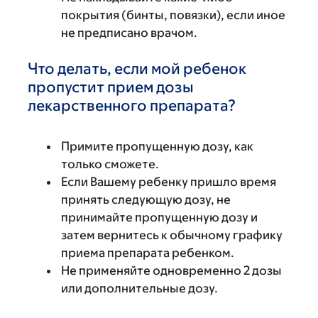
покрытия (бинты, повязки), если иное
не предписано врачом.
Что делать, если мой ребенок
пропустит прием дозы
лекарственного препарата?
Примите пропущенную дозу, как
только сможете.
Если Вашему ребенку пришло время
принять следующую дозу, не
принимайте пропущенную дозу и
затем вернитесь к обычному графику
приема препарата ребенком.
Не применяйте одновременно 2 дозы
или дополнительные дозу.