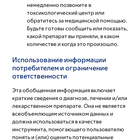
немедленно позвоните в
токсикологический центр или
обратитесь за медицинской помощью.
Будьте готовы сообщить или показать,
какой препарат вы приняли, в каком
количестве и когда это произошло.
Использование информации
потребителем и ограничение
ответственности
Эта обобщенная информация включает
краткие сведения о диагнозе, лечении и/или
лекарственном препарате. Она не является
всеобъемлющим источником данных и
должна использоваться в качестве
инструмента, помогающего пользователю
понять и (или) оценить потенциальные