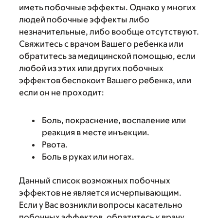
иметь побочные эффекты. Однако у многих
людей побочные эффекты либо
незначительные, либо вообще отсутствуют.
Свяжитесь с врачом Вашего ребенка или
обратитесь за медицинской помощью, если
любой из этих или других побочных
эффектов беспокоит Вашего ребенка, или
если он не проходит:
Боль, покраснение, воспаление или
реакция в месте инъекции.
Рвота.
Боль в руках или ногах.
Данный список возможных побочных
эффектов не является исчерпывающим.
Если у Вас возникли вопросы касательно
побочных эффектов, обратитесь к врачу