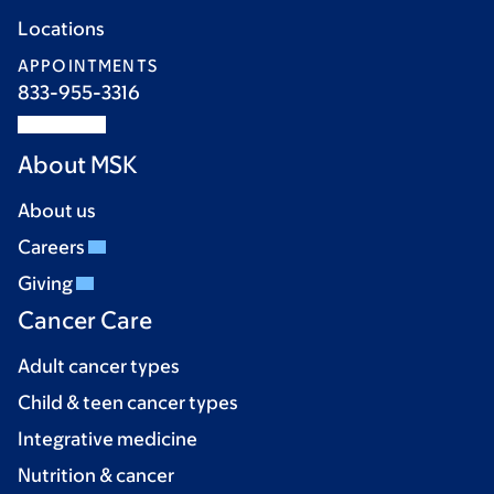
Locations
APPOINTMENTS
833-955-3316
About MSK
About us
Careers
Giving
Cancer Care
Adult cancer types
Child & teen cancer types
Integrative medicine
Nutrition & cancer