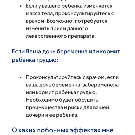
Если у вашего ребенка изменяется
масса тела, проконсультируйтесь с
врачом. Возможно, потребуется
изменить прием данного
лекарственного препарата.
Если Ваша дочь беременна или кормит
ребенка грудью:
Проконсультируйтесь с врачом, если
ваша дочь беременна, забеременела
или кормит ребенка грудью.
Необходимо будет обсудить
преимущества и риски для вашей
дочери и ее ребенка.
О каких побочных эффектах мне