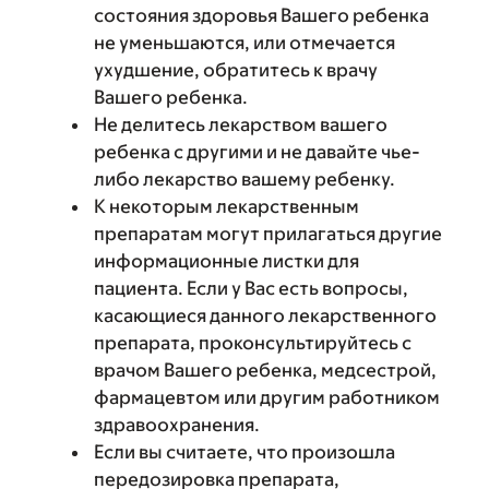
состояния здоровья Вашего ребенка
не уменьшаются, или отмечается
ухудшение, обратитесь к врачу
Вашего ребенка.
Не делитесь лекарством вашего
ребенка с другими и не давайте чье-
либо лекарство вашему ребенку.
К некоторым лекарственным
препаратам могут прилагаться другие
информационные листки для
пациента. Если у Вас есть вопросы,
касающиеся данного лекарственного
препарата, проконсультируйтесь с
врачом Вашего ребенка, медсестрой,
фармацевтом или другим работником
здравоохранения.
Если вы считаете, что произошла
передозировка препарата,