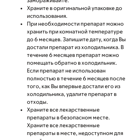
замораживайте.
Храните в оригинальной упаковке до
использования.
При необходимости препарат можно
хранить при комнатной температуре
до 6 месяцев. Запишите дату, когда Вы
достали препарат из холодильника. В
течение 6 месяцев препарат можно
помещать обратно в холодильник.
Если препарат не использован
полностью в течение 6 месяцев после
того, как Вы впервые достали его из
холодильника, удалите препарат в
отходы.
Храните все лекарственные
препараты в безопасном месте.
Храните все лекарственные
препараты в месте, недоступном для