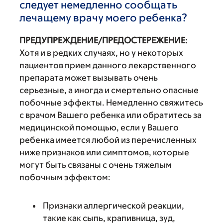
следует немедленно сообщать
лечащему врачу моего ребенка?
ПРЕДУПРЕЖДЕНИЕ/ПРЕДОСТЕРЕЖЕНИЕ:
Хотя и в редких случаях, но у некоторых
пациентов прием данного лекарственного
препарата может вызывать очень
серьезные, а иногда и смертельно опасные
побочные эффекты. Немедленно свяжитесь
с врачом Вашего ребенка или обратитесь за
медицинской помощью, если у Вашего
ребенка имеется любой из перечисленных
ниже признаков или симптомов, которые
могут быть связаны с очень тяжелым
побочным эффектом:
Признаки аллергической реакции,
такие как сыпь, крапивница, зуд,