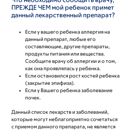
ПРЕЖДЕ ЧЕМ мой ребенок примет
данный лекарственный препарат?
Если у вашего ребенка аллергия на
данный препарат, любые его
составляющие, другие препараты,
продукты питания или вещества.
Сообщите врачу об аллергии и о том,
как она проявлялась у ребенка.
Если остановился рост костей ребенка
(закрытие эпифиза).
Если у Вашего ребенка заболевание
почек.
Данный список лекарств и заболеваний,
которые могут неблагоприятно сочетаться
с приемом данного препарата, не является