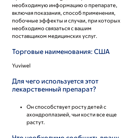
необходимую информацию о препарате,
включая показания, способ применения,
побочные эффекты и случаи, при которых
необходимо связаться с вашим
поставщиком медицинских услуг.
Торговые наименования: США
Yuviwel
Для чего используется этот
лекарственный препарат?
Он способствует росту детей с
ахондроплазией, чьи кости все еще
растут.
Что необходимо сообщить врачу,