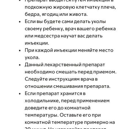
подкожную жировую клетчатку плеча,
бедра, ягодиц или живота.
Если вы будете сами делать уколы
своему ребенку, врач вашего ребенка
или медсестра научат вас делать
инъекции.
При каждой инъекции меняйте место
укола.
Данный лекарственный препарат
необходимо смешать перед приемом.
Следуйте инструкциям врача в
отношении смешивания препарата.
Если препарат хранится в
холодильнике, перед применением
доведите его до комнатной
температуры. Оставьте его при
комнатной температуре примерно на