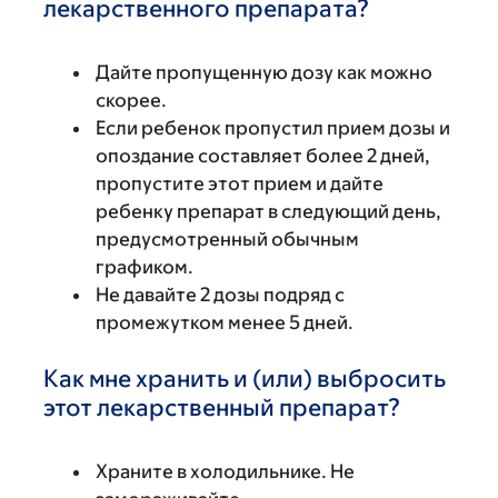
лекарственного препарата?
Дайте пропущенную дозу как можно
скорее.
Если ребенок пропустил прием дозы и
опоздание составляет более 2 дней,
пропустите этот прием и дайте
ребенку препарат в следующий день,
предусмотренный обычным
графиком.
Не давайте 2 дозы подряд с
промежутком менее 5 дней.
Как мне хранить и (или) выбросить
этот лекарственный препарат?
Храните в холодильнике. Не