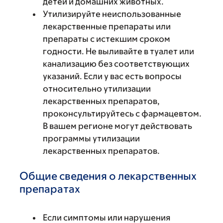
детей и домашних животных.
Утилизируйте неиспользованные
лекарственные препараты или
препараты с истекшим сроком
годности. Не выливайте в туалет или
канализацию без соответствующих
указаний. Если у вас есть вопросы
относительно утилизации
лекарственных препаратов,
проконсультируйтесь с фармацевтом.
В вашем регионе могут действовать
программы утилизации
лекарственных препаратов.
Общие сведения о лекарственных
препаратах
Если симптомы или нарушения