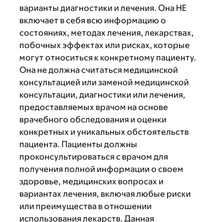
варианты диагностики и лечения. Она НЕ
включает в себя всю информацию о
состояниях, методах лечения, лекарствах,
побочных эффектах или рисках, которые
могут относиться к конкретному пациенту.
Она не должна считаться медицинской
консультацией или заменой медицинской
консультации, диагностики или лечения,
предоставляемых врачом на основе
врачебного обследования и оценки
конкретных и уникальных обстоятельств
пациента. Пациенты должны
проконсультироваться с врачом для
получения полной информации о своем
здоровье, медицинских вопросах и
вариантах лечения, включая любые риски
или преимущества в отношении
использования лекарств. Данная