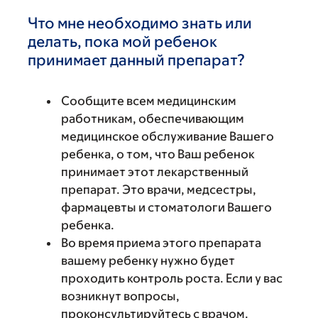
Что мне необходимо знать или
делать, пока мой ребенок
принимает данный препарат?
Сообщите всем медицинским
работникам, обеспечивающим
медицинское обслуживание Вашего
ребенка, о том, что Ваш ребенок
принимает этот лекарственный
препарат. Это врачи, медсестры,
фармацевты и стоматологи Вашего
ребенка.
Во время приема этого препарата
вашему ребенку нужно будет
проходить контроль роста. Если у вас
возникнут вопросы,
проконсультируйтесь с врачом.