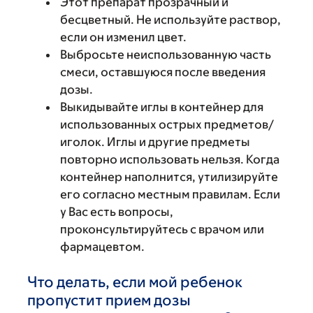
Этот препарат прозрачный и
бесцветный. Не используйте раствор,
если он изменил цвет.
Выбросьте неиспользованную часть
смеси, оставшуюся после введения
дозы.
Выкидывайте иглы в контейнер для
использованных острых предметов/
иголок. Иглы и другие предметы
повторно использовать нельзя. Когда
контейнер наполнится, утилизируйте
его согласно местным правилам. Если
у Вас есть вопросы,
проконсультируйтесь с врачом или
фармацевтом.
Что делать, если мой ребенок
пропустит прием дозы