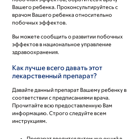
Вашего ребенка. Проконсультируйтесь с
врачом Вашего ребенка относительно
побочных эффектов.
Вы можете сообщить о развитии побочных
эффектов в национальное управление
здравоохранения.
Как лучше всего давать этот
лекарственный препарат?
Давайте данный препарат Вашему ребенку в
соответствии с предписаниями врача.
Прочитайте всю предоставленную Вам
информацию. Строго следуйте всем
инструкциям.
Препарат вводится путем инъекций в