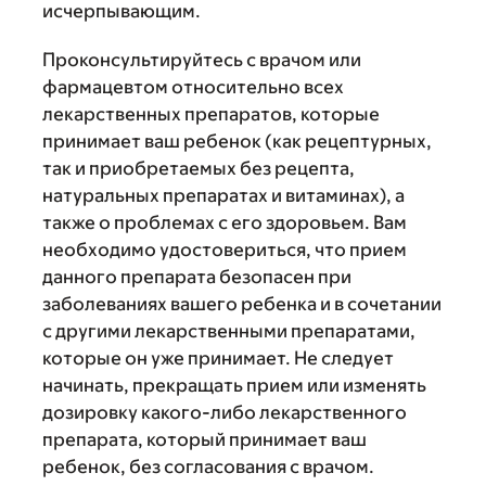
исчерпывающим.
Проконсультируйтесь с врачом или
фармацевтом относительно всех
лекарственных препаратов, которые
принимает ваш ребенок (как рецептурных,
так и приобретаемых без рецепта,
натуральных препаратах и витаминах), а
также о проблемах с его здоровьем. Вам
необходимо удостовериться, что прием
данного препарата безопасен при
заболеваниях вашего ребенка и в сочетании
с другими лекарственными препаратами,
которые он уже принимает. Не следует
начинать, прекращать прием или изменять
дозировку какого-либо лекарственного
препарата, который принимает ваш
ребенок, без согласования с врачом.