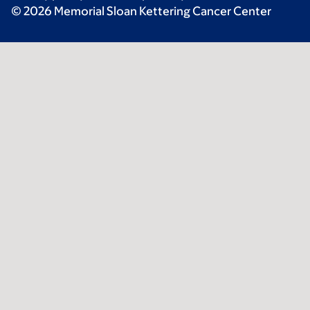
© 2026 Memorial Sloan Kettering Cancer Center