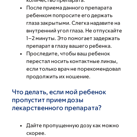
количество препарата.
После приема данного препарата
ребенком попросите его держать
глаза закрытыми. Слегка надавите на
внутренний угол глаза. Не отпускайте
1–2 минуты. Это помогает задержать
препарат в глазу вашего ребенка.
Проследите, чтобы ваш ребенок
перестал носить контактные линзы,
если только врач не порекомендовал
продолжить их ношение.
Что делать, если мой ребенок
пропустит прием дозы
лекарственного препарата?
Дайте пропущенную дозу как можно
скорее.