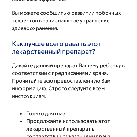
Вы можете сообщить о развитии побочных
эффектов в национальное управление
здравоохранения.
Как лучше всего давать этот
лекарственный препарат?
Давайте данный препарат Вашему ребенку в
соответствии с предписаниями врача.
Прочитайте всю предоставленную Вам
информацию. Строго следуйте всем
инструкциям.
Только для глаз.
Продолжайте использовать этот
лекарственный препарат в
соответствии с указаниями врача