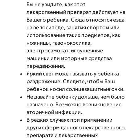
Вы не увидите, как этот
лекарственный препарат действует на
Вашего ребенка. Сюда относятся езда
на велосипеде, занятия спортом или
использование таких предметов, как
ножницы, газонокосилка,
электросамокат, игрушечные
машинки или моторные средства
передвижения.
Яркий свет может вызвать у ребенка
раздражение. Следите, чтобы Ваш
ребенок носил солнцезащитные очки.
Не давайте ребенку дольше, чем было
назначено. Возможно возникновение
вторичной инфекции.
В редких случаях при применении
других форм данного лекарственного
препарата и лекарственных