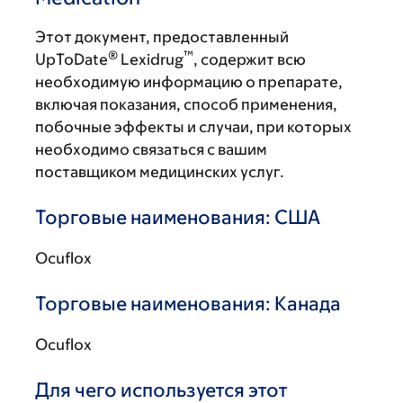
Этот документ, предоставленный
®
™
UpToDate
Lexidrug
, содержит всю
необходимую информацию о препарате,
включая показания, способ применения,
побочные эффекты и случаи, при которых
необходимо связаться с вашим
поставщиком медицинских услуг.
Торговые наименования: США
Ocuflox
Торговые наименования: Канада
Ocuflox
Для чего используется этот