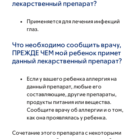
лекарственный препарат?
Применяется для лечения инфекций
глаз.
Что необходимо сообщить врачу,
ПРЕЖДЕ ЧЕМ мой ребенок примет
данный лекарственный препарат?
Если у вашего ребенка аллергия на
данный препарат, любые его
составляющие, другие препараты,
продукты питания или вещества.
Сообщите врачу об аллергии и о том,
как она проявлялась у ребенка.
Сочетание этого препарата с некоторыми