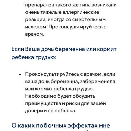
препаратов такого же типа возникали
очень тяжелые аллергические
реакции, иногда со смертельным
исходом. Проконсультируйтесь с
врачом.
Если Ваша дочь беременна или кормит
ребенка грудью:
Проконсультируйтесь с врачом, если
ваша дочь беременна, забеременела
или кормит ребенка грудью.
Необходимо будет обсудить
преимущества и риски для вашей
дочери и ее ребенка.
О каких побочных эффектах мне