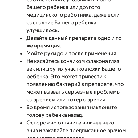
Вашего ребенка или другого
медицинского работника, даже если
состояние Вашего ребенка
улучшилось.
Давайте данный препарат в одно и то
же время дня.
Мойте руки до и после применения.
Не касайтесь кончиком флакона глаз,
век или других участков кожи Вашего
ребенка. Это может привести к
появлению бактерий в препарате, что
может вызвать серьезные проблемы
со зрением или потерю зрения.
Во время использования наклоните
голову ребенка назад.
Осторожно оттяните нижнее веко
вниз и закапайте предписанное врачом