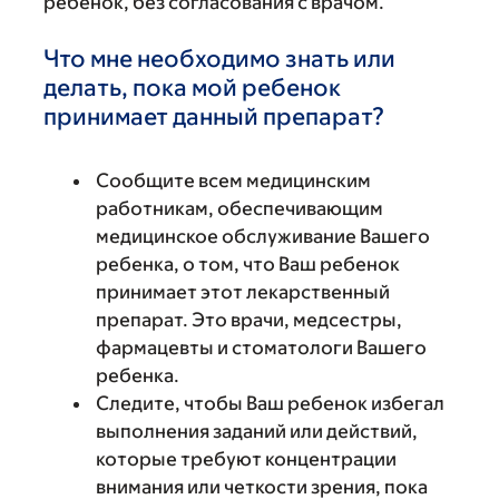
ребенок, без согласования с врачом.
Что мне необходимо знать или
делать, пока мой ребенок
принимает данный препарат?
Сообщите всем медицинским
работникам, обеспечивающим
медицинское обслуживание Вашего
ребенка, о том, что Ваш ребенок
принимает этот лекарственный
препарат. Это врачи, медсестры,
фармацевты и стоматологи Вашего
ребенка.
Следите, чтобы Ваш ребенок избегал
выполнения заданий или действий,
которые требуют концентрации
внимания или четкости зрения, пока