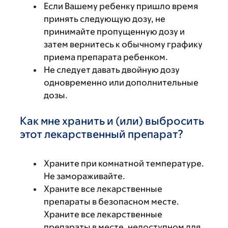
Если Вашему ребенку пришло время
принять следующую дозу, не
принимайте пропущенную дозу и
затем вернитесь к обычному графику
приема препарата ребенком.
Не следует давать двойную дозу
одновременно или дополнительные
дозы.
Как мне хранить и (или) выбросить
этот лекарственный препарат?
Храните при комнатной температуре.
Не замораживайте.
Храните все лекарственные
препараты в безопасном месте.
Храните все лекарственные
препараты в месте, недоступном для