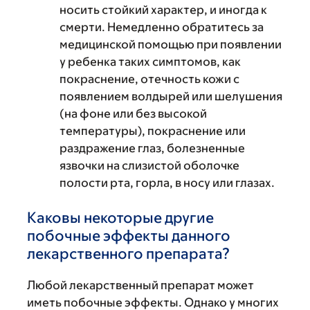
носить стойкий характер, и иногда к
смерти. Немедленно обратитесь за
медицинской помощью при появлении
у ребенка таких симптомов, как
покраснение, отечность кожи с
появлением волдырей или шелушения
(на фоне или без высокой
температуры), покраснение или
раздражение глаз, болезненные
язвочки на слизистой оболочке
полости рта, горла, в носу или глазах.
Каковы некоторые другие
побочные эффекты данного
лекарственного препарата?
Любой лекарственный препарат может
иметь побочные эффекты. Однако у многих