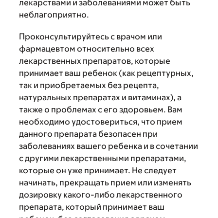
лекарствами и заболеваниями может быть
неблагоприятно.
Проконсультируйтесь с врачом или
фармацевтом относительно всех
лекарственных препаратов, которые
принимает ваш ребенок (как рецептурных,
так и приобретаемых без рецепта,
натуральных препаратах и витаминах), а
также о проблемах с его здоровьем. Вам
необходимо удостовериться, что прием
данного препарата безопасен при
заболеваниях вашего ребенка и в сочетании
с другими лекарственными препаратами,
которые он уже принимает. Не следует
начинать, прекращать прием или изменять
дозировку какого-либо лекарственного
препарата, который принимает ваш