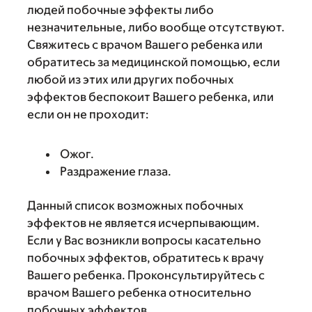
людей побочные эффекты либо
незначительные, либо вообще отсутствуют.
Свяжитесь с врачом Вашего ребенка или
обратитесь за медицинской помощью, если
любой из этих или других побочных
эффектов беспокоит Вашего ребенка, или
если он не проходит:
Ожог.
Раздражение глаза.
Данный список возможных побочных
эффектов не является исчерпывающим.
Если у Вас возникли вопросы касательно
побочных эффектов, обратитесь к врачу
Вашего ребенка. Проконсультируйтесь с
врачом Вашего ребенка относительно
побочных эффектов.