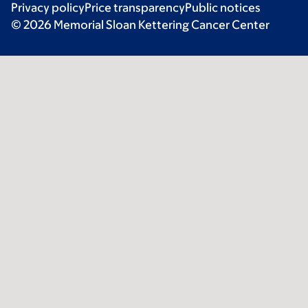
Privacy policy
Price transparency
Public notices
© 2026 Memorial Sloan Kettering Cancer Center