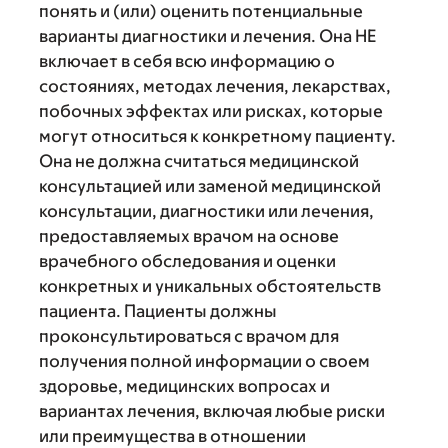
понять и (или) оценить потенциальные
варианты диагностики и лечения. Она НЕ
включает в себя всю информацию о
состояниях, методах лечения, лекарствах,
побочных эффектах или рисках, которые
могут относиться к конкретному пациенту.
Она не должна считаться медицинской
консультацией или заменой медицинской
консультации, диагностики или лечения,
предоставляемых врачом на основе
врачебного обследования и оценки
конкретных и уникальных обстоятельств
пациента. Пациенты должны
проконсультироваться с врачом для
получения полной информации о своем
здоровье, медицинских вопросах и
вариантах лечения, включая любые риски
или преимущества в отношении