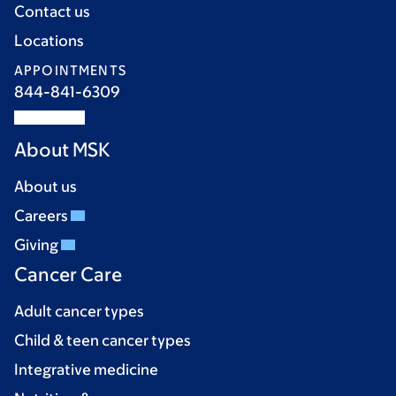
Contact us
Locations
APPOINTMENTS
844-841-6309
About MSK
About us
Careers
Giving
Cancer Care
Adult cancer types
Child & teen cancer types
Integrative medicine