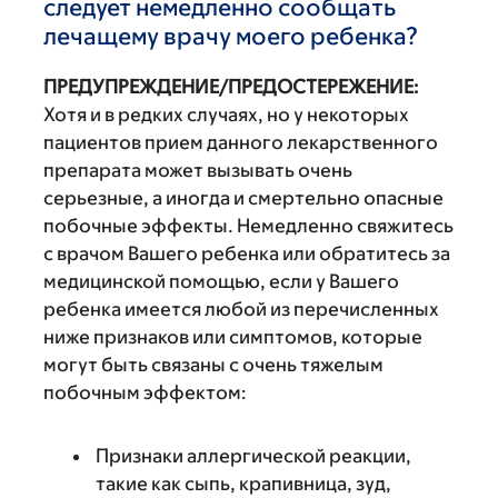
следует немедленно сообщать
лечащему врачу моего ребенка?
ПРЕДУПРЕЖДЕНИЕ/ПРЕДОСТЕРЕЖЕНИЕ:
Хотя и в редких случаях, но у некоторых
пациентов прием данного лекарственного
препарата может вызывать очень
серьезные, а иногда и смертельно опасные
побочные эффекты. Немедленно свяжитесь
с врачом Вашего ребенка или обратитесь за
медицинской помощью, если у Вашего
ребенка имеется любой из перечисленных
ниже признаков или симптомов, которые
могут быть связаны с очень тяжелым
побочным эффектом:
Признаки аллергической реакции,
такие как сыпь, крапивница, зуд,