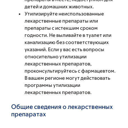
детей и домашних животных.
Утилизируйте неиспользованные
лекарственные препараты или
препараты с истекшим сроком
годности. Не выливайте в туалет или
канализацию без соответствующих
указаний. Если у вас есть вопросы
относительно утилизации
лекарственных препаратов,
проконсультируйтесь с фармацевтом.
В вашем регионе могут действовать
программы утилизации
лекарственных препаратов.
Общие сведения о лекарственных
препаратах