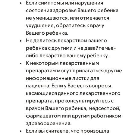
Если симптомы или нарушения
состояния здоровья Вашего ребенка
не уменьшаются, или отмечается
ухудшение, обратитесь к врачу
Вашего ребенка.
Не делитесь лекарством вашего
ребенка с другими и не давайте чье-
либо лекарство вашему ребенку.
К некоторым лекарственным
препаратам могут прилагаться другие
информационные листки для
пациента. Если у Вас есть вопросы,
касающиеся данного лекарственного
препарата, проконсультируйтесь с
врачом Вашего ребенка, медсестрой,
фармацевтом или другим работником
здравоохранения.
Если вы считаете, что произошла