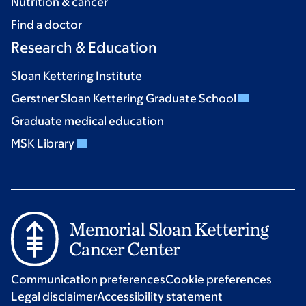
Nutrition & cancer
Find a doctor
Research & Education
Sloan Kettering Institute
Gerstner Sloan Kettering Graduate School
Graduate medical education
MSK Library
Communication preferences
Cookie preferences
Legal disclaimer
Accessibility statement