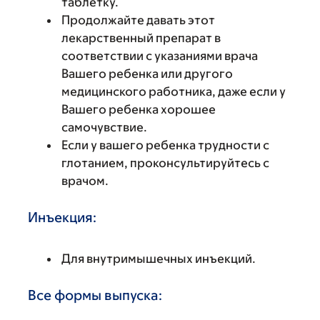
таблетку.
Продолжайте давать этот
лекарственный препарат в
соответствии с указаниями врача
Вашего ребенка или другого
медицинского работника, даже если у
Вашего ребенка хорошее
самочувствие.
Если у вашего ребенка трудности с
глотанием, проконсультируйтесь с
врачом.
Инъекция:
Для внутримышечных инъекций.
Все формы выпуска: