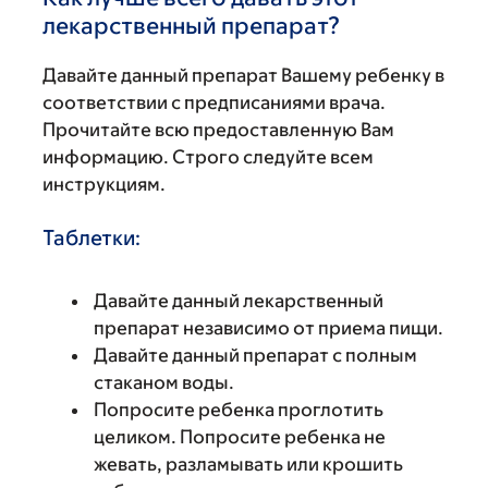
лекарственный препарат?
Давайте данный препарат Вашему ребенку в
соответствии с предписаниями врача.
Прочитайте всю предоставленную Вам
информацию. Строго следуйте всем
инструкциям.
Таблетки:
Давайте данный лекарственный
препарат независимо от приема пищи.
Давайте данный препарат с полным
стаканом воды.
Попросите ребенка проглотить
целиком. Попросите ребенка не
жевать, разламывать или крошить