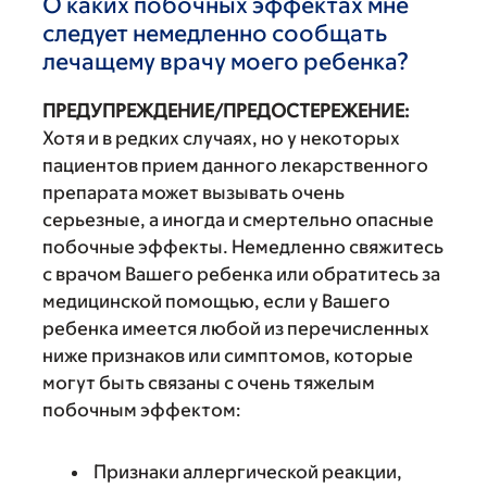
О каких побочных эффектах мне
следует немедленно сообщать
лечащему врачу моего ребенка?
ПРЕДУПРЕЖДЕНИЕ/ПРЕДОСТЕРЕЖЕНИЕ:
Хотя и в редких случаях, но у некоторых
пациентов прием данного лекарственного
препарата может вызывать очень
серьезные, а иногда и смертельно опасные
побочные эффекты. Немедленно свяжитесь
с врачом Вашего ребенка или обратитесь за
медицинской помощью, если у Вашего
ребенка имеется любой из перечисленных
ниже признаков или симптомов, которые
могут быть связаны с очень тяжелым
побочным эффектом:
Признаки аллергической реакции,