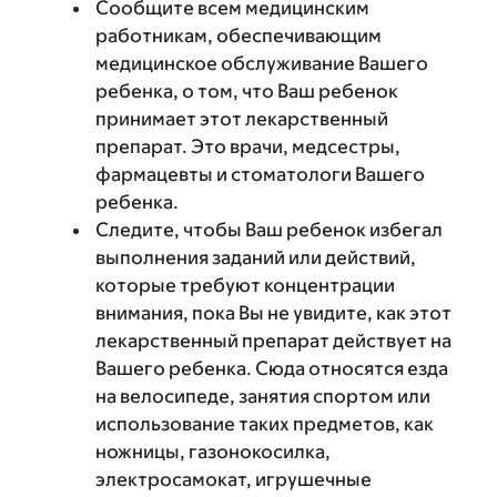
Сообщите всем медицинским
работникам, обеспечивающим
медицинское обслуживание Вашего
ребенка, о том, что Ваш ребенок
принимает этот лекарственный
препарат. Это врачи, медсестры,
фармацевты и стоматологи Вашего
ребенка.
Следите, чтобы Ваш ребенок избегал
выполнения заданий или действий,
которые требуют концентрации
внимания, пока Вы не увидите, как этот
лекарственный препарат действует на
Вашего ребенка. Сюда относятся езда
на велосипеде, занятия спортом или
использование таких предметов, как
ножницы, газонокосилка,
электросамокат, игрушечные