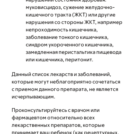
муковисцидоз, сужение желудочно-
кишечного тракта (ЖКТ) или другие
нарушения со стороны ЖКТ, например
непроходимость кишечника,
заболевание тонкого кишечника,
синдром укороченного кишечника,
замедленная перистальтика пищевода
или кишечника, перитонит.
Данный список лекарств и заболеваний,
которые могут неблагоприятно сочетаться
с приемом данного препарата, не является
исчерпывающим.
Проконсультируйтесь с врачом или
фармацевтом относительно всех
лекарственных препаратов, которые
принимает ваш ребенок (как рецептурных,