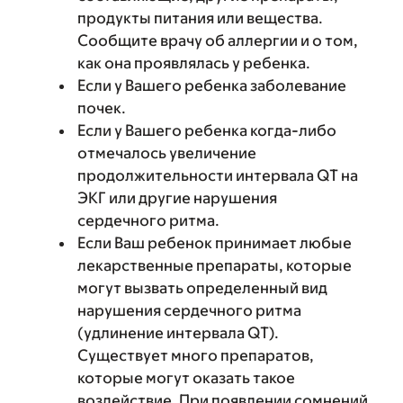
продукты питания или вещества.
Сообщите врачу об аллергии и о том,
как она проявлялась у ребенка.
Если у Вашего ребенка заболевание
почек.
Если у Вашего ребенка когда-либо
отмечалось увеличение
продолжительности интервала QT на
ЭКГ или другие нарушения
сердечного ритма.
Если Ваш ребенок принимает любые
лекарственные препараты, которые
могут вызвать определенный вид
нарушения сердечного ритма
(удлинение интервала QT).
Существует много препаратов,
которые могут оказать такое
воздействие. При появлении сомнений