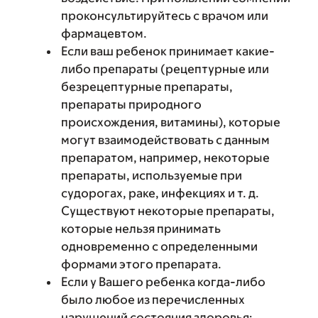
проконсультируйтесь с врачом или
фармацевтом.
Если ваш ребенок принимает какие-
либо препараты (рецептурные или
безрецептурные препараты,
препараты природного
происхождения, витамины), которые
могут взаимодействовать с данным
препаратом, например, некоторые
препараты, используемые при
судорогах, раке, инфекциях и т. д.
Существуют некоторые препараты,
которые нельзя принимать
одновременно с определенными
формами этого препарата.
Если у Вашего ребенка когда-либо
было любое из перечисленных
нарушений состояния здоровья: