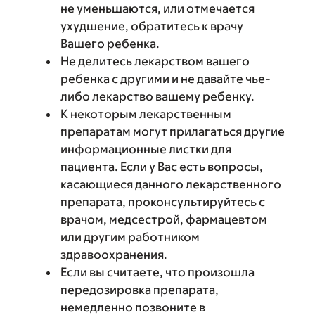
не уменьшаются, или отмечается
ухудшение, обратитесь к врачу
Вашего ребенка.
Не делитесь лекарством вашего
ребенка с другими и не давайте чье-
либо лекарство вашему ребенку.
К некоторым лекарственным
препаратам могут прилагаться другие
информационные листки для
пациента. Если у Вас есть вопросы,
касающиеся данного лекарственного
препарата, проконсультируйтесь с
врачом, медсестрой, фармацевтом
или другим работником
здравоохранения.
Если вы считаете, что произошла
передозировка препарата,
немедленно позвоните в