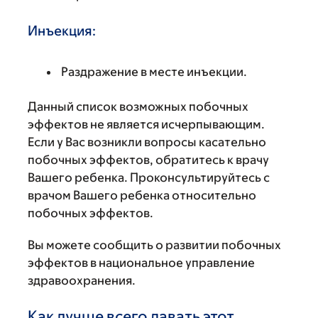
Инъекция:
Раздражение в месте инъекции.
Данный список возможных побочных
эффектов не является исчерпывающим.
Если у Вас возникли вопросы касательно
побочных эффектов, обратитесь к врачу
Вашего ребенка. Проконсультируйтесь с
врачом Вашего ребенка относительно
побочных эффектов.
Вы можете сообщить о развитии побочных
эффектов в национальное управление
здравоохранения.
Как лучше всего давать этот