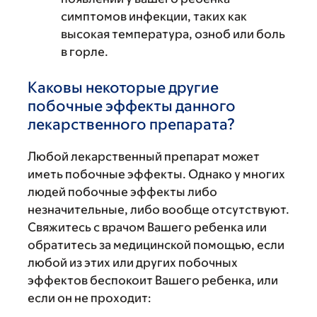
симптомов инфекции, таких как
высокая температура, озноб или боль
в горле.
Каковы некоторые другие
побочные эффекты данного
лекарственного препарата?
Любой лекарственный препарат может
иметь побочные эффекты. Однако у многих
людей побочные эффекты либо
незначительные, либо вообще отсутствуют.
Свяжитесь с врачом Вашего ребенка или
обратитесь за медицинской помощью, если
любой из этих или других побочных
эффектов беспокоит Вашего ребенка, или
если он не проходит: