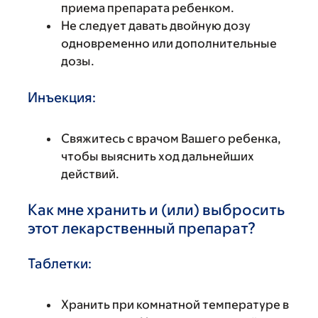
приема препарата ребенком.
Не следует давать двойную дозу
одновременно или дополнительные
дозы.
Инъекция:
Свяжитесь с врачом Вашего ребенка,
чтобы выяснить ход дальнейших
действий.
Как мне хранить и (или) выбросить
этот лекарственный препарат?
Таблетки:
Хранить при комнатной температуре в