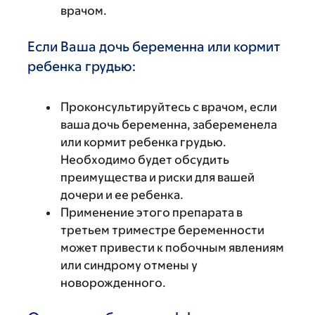
врачом.
Если Ваша дочь беременна или кормит
ребенка грудью:
Проконсультируйтесь с врачом, если
ваша дочь беременна, забеременела
или кормит ребенка грудью.
Необходимо будет обсудить
преимущества и риски для вашей
дочери и ее ребенка.
Применение этого препарата в
третьем триместре беременности
может привести к побочным явлениям
или синдрому отмены у
новорожденного.