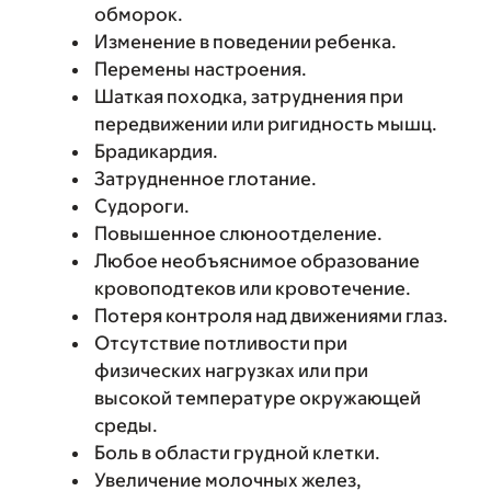
обморок.
Изменение в поведении ребенка.
Перемены настроения.
Шаткая походка, затруднения при
передвижении или ригидность мышц.
Брадикардия.
Затрудненное глотание.
Судороги.
Повышенное слюноотделение.
Любое необъяснимое образование
кровоподтеков или кровотечение.
Потеря контроля над движениями глаз.
Отсутствие потливости при
физических нагрузках или при
высокой температуре окружающей
среды.
Боль в области грудной клетки.
Увеличение молочных желез,