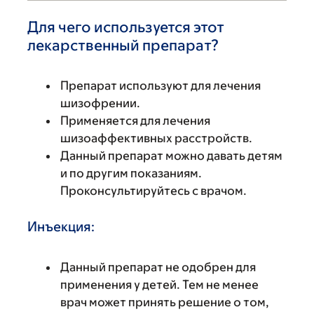
Для чего используется этот
лекарственный препарат?
Препарат используют для лечения
шизофрении.
Применяется для лечения
шизоаффективных расстройств.
Данный препарат можно давать детям
и по другим показаниям.
Проконсультируйтесь с врачом.
Инъекция:
Данный препарат не одобрен для
применения у детей. Тем не менее
врач может принять решение о том,