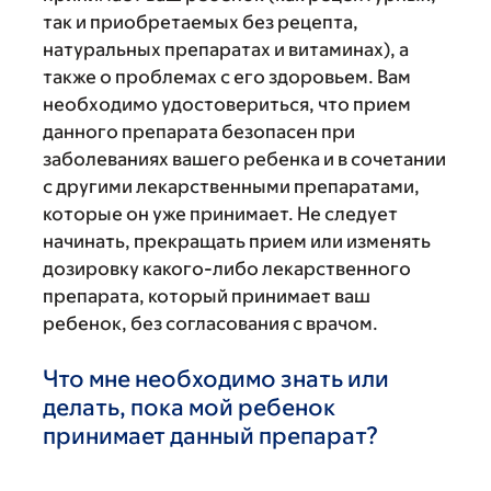
так и приобретаемых без рецепта,
натуральных препаратах и витаминах), а
также о проблемах с его здоровьем. Вам
необходимо удостовериться, что прием
данного препарата безопасен при
заболеваниях вашего ребенка и в сочетании
с другими лекарственными препаратами,
которые он уже принимает. Не следует
начинать, прекращать прием или изменять
дозировку какого-либо лекарственного
препарата, который принимает ваш
ребенок, без согласования с врачом.
Что мне необходимо знать или
делать, пока мой ребенок
принимает данный препарат?