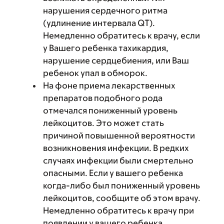
нарушения сердечного ритма
(удлинение интервала QT).
Немедленно обратитесь к врачу, если
у Вашего ребенка тахикардия,
нарушение сердцебиения, или Ваш
ребенок упал в обморок.
На фоне приема лекарственных
препаратов подобного рода
отмечался пониженный уровень
лейкоцитов. Это может стать
причиной повышенной вероятности
возникновения инфекции. В редких
случаях инфекции были смертельно
опасными. Если у вашего ребенка
когда-либо был пониженный уровень
лейкоцитов, сообщите об этом врачу.
Немедленно обратитесь к врачу при
появлении у вашего ребенка