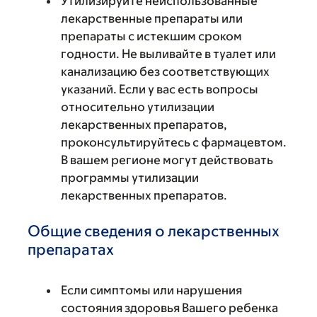
Утилизируйте неиспользованные
лекарственные препараты или
препараты с истекшим сроком
годности. Не выливайте в туалет или
канализацию без соответствующих
указаний. Если у вас есть вопросы
относительно утилизации
лекарственных препаратов,
проконсультируйтесь с фармацевтом.
В вашем регионе могут действовать
программы утилизации
лекарственных препаратов.
Общие сведения о лекарственных
препаратах
Если симптомы или нарушения
состояния здоровья Вашего ребенка