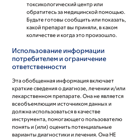
токсикологический центр или
обратитесь за медицинской помощью.
Будьте готовы сообщить или показать,
какой препарат вы приняли, в каком
количестве и когда это произошло.
Использование информации
потребителем и ограничение
ответственности
Эта обобщенная информация включает
краткие сведения о диагнозе, лечении и/или
лекарственном препарате. Она не является
всеобъемлющим источником данных и
должна использоваться в качестве
инструмента, помогающего пользователю
понять и (или) оценить потенциальные
варианты диагностики и лечения. Она НЕ