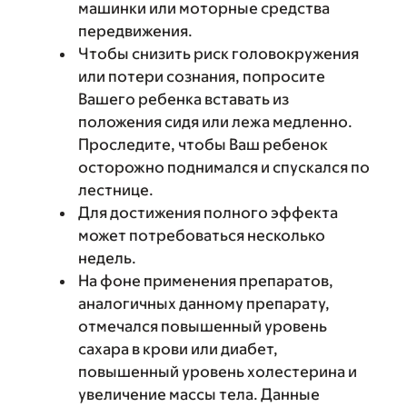
машинки или моторные средства
передвижения.
Чтобы снизить риск головокружения
или потери сознания, попросите
Вашего ребенка вставать из
положения сидя или лежа медленно.
Проследите, чтобы Ваш ребенок
осторожно поднимался и спускался по
лестнице.
Для достижения полного эффекта
может потребоваться несколько
недель.
На фоне применения препаратов,
аналогичных данному препарату,
отмечался повышенный уровень
сахара в крови или диабет,
повышенный уровень холестерина и
увеличение массы тела. Данные