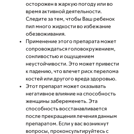
осторожен в жаркую погоду или во
время активной деятельности.
Следите за тем, чтобы Ваш ребенок
пил много жидкости во избежание
обезвоживания.
Применение этого препарата может
сопровождаться головокружением,
сонливостью и ощущением
неустойчивости. Это может привести
к падению, что влечет риск перелома
костей или другого вреда здоровью.
Этот препарат может оказывать
негативное влияние на способность
женщины забеременеть. Эта
способность восстанавливается
после прекращения лечения данным
препаратом. Если у вас возникнут
вопросы, проконсультируйтесь с