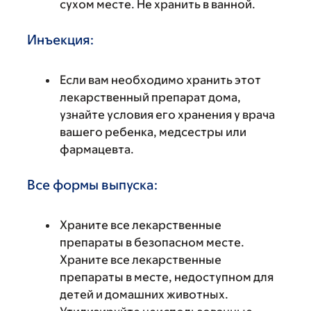
сухом месте. Не хранить в ванной.
Инъекция:
Если вам необходимо хранить этот
лекарственный препарат дома,
узнайте условия его хранения у врача
вашего ребенка, медсестры или
фармацевта.
Все формы выпуска:
Храните все лекарственные
препараты в безопасном месте.
Храните все лекарственные
препараты в месте, недоступном для
детей и домашних животных.