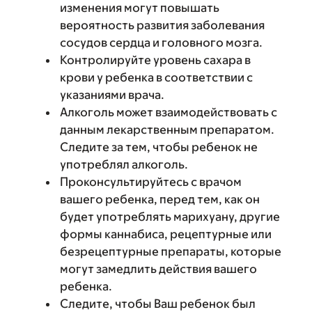
изменения могут повышать
вероятность развития заболевания
сосудов сердца и головного мозга.
Контролируйте уровень сахара в
крови у ребенка в соответствии с
указаниями врача.
Алкоголь может взаимодействовать с
данным лекарственным препаратом.
Следите за тем, чтобы ребенок не
употреблял алкоголь.
Проконсультируйтесь с врачом
вашего ребенка, перед тем, как он
будет употреблять марихуану, другие
формы каннабиса, рецептурные или
безрецептурные препараты, которые
могут замедлить действия вашего
ребенка.
Следите, чтобы Ваш ребенок был