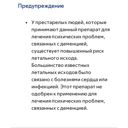
Предупреждение
У престарелых людей, которые
принимают данный препарат для
лечения психических проблем,
связанных с деменцией,
существует повышенный риск
летального исхода.
Большинство известных
летальных исходов было
связано с болезнями сердца или
инфекцией. Этот препарат не
одобрен к применению для
лечения психических проблем,
связанных с деменцией.