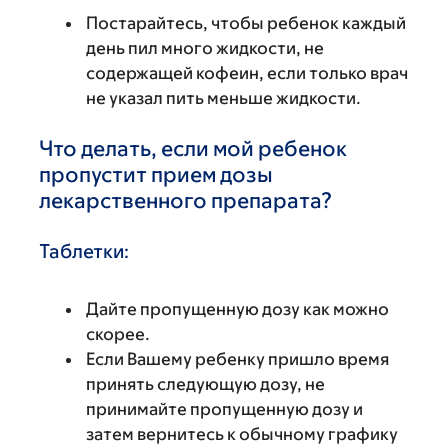
Постарайтесь, чтобы ребенок каждый
день пил много жидкости, не
содержащей кофеин, если только врач
не указал пить меньше жидкости.
Что делать, если мой ребенок
пропустит прием дозы
лекарственного препарата?
Таблетки:
Дайте пропущенную дозу как можно
скорее.
Если Вашему ребенку пришло время
принять следующую дозу, не
принимайте пропущенную дозу и
затем вернитесь к обычному графику