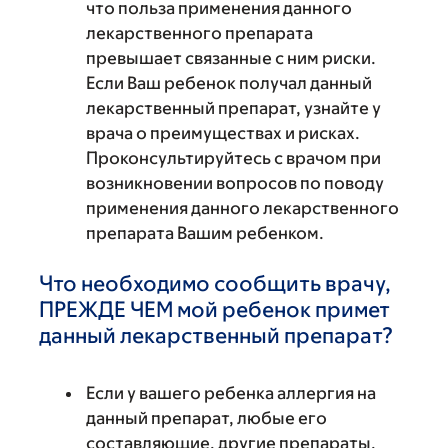
что польза применения данного
лекарственного препарата
превышает связанные с ним риски.
Если Ваш ребенок получал данный
лекарственный препарат, узнайте у
врача о преимуществах и рисках.
Проконсультируйтесь с врачом при
возникновении вопросов по поводу
применения данного лекарственного
препарата Вашим ребенком.
Что необходимо сообщить врачу,
ПРЕЖДЕ ЧЕМ мой ребенок примет
данный лекарственный препарат?
Если у вашего ребенка аллергия на
данный препарат, любые его
составляющие, другие препараты,