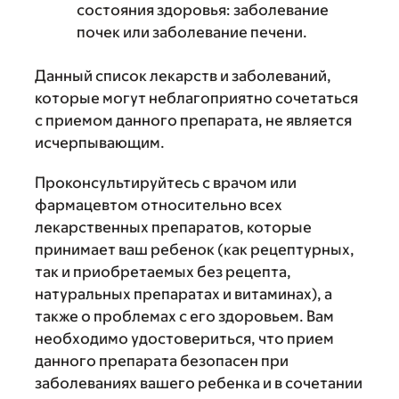
состояния здоровья: заболевание
почек или заболевание печени.
Данный список лекарств и заболеваний,
которые могут неблагоприятно сочетаться
с приемом данного препарата, не является
исчерпывающим.
Проконсультируйтесь с врачом или
фармацевтом относительно всех
лекарственных препаратов, которые
принимает ваш ребенок (как рецептурных,
так и приобретаемых без рецепта,
натуральных препаратах и витаминах), а
также о проблемах с его здоровьем. Вам
необходимо удостовериться, что прием
данного препарата безопасен при
заболеваниях вашего ребенка и в сочетании