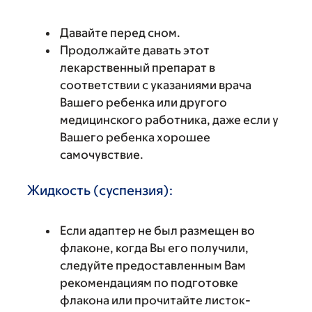
Давайте перед сном.
Продолжайте давать этот
лекарственный препарат в
соответствии с указаниями врача
Вашего ребенка или другого
медицинского работника, даже если у
Вашего ребенка хорошее
самочувствие.
Жидкость (суспензия):
Если адаптер не был размещен во
флаконе, когда Вы его получили,
следуйте предоставленным Вам
рекомендациям по подготовке
флакона или прочитайте листок-