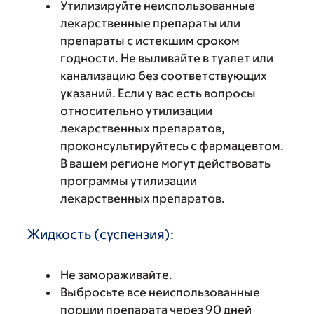
Утилизируйте неиспользованные
лекарственные препараты или
препараты с истекшим сроком
годности. Не выливайте в туалет или
канализацию без соответствующих
указаний. Если у вас есть вопросы
относительно утилизации
лекарственных препаратов,
проконсультируйтесь с фармацевтом.
В вашем регионе могут действовать
программы утилизации
лекарственных препаратов.
Жидкость (суспензия):
Не замораживайте.
Выбросьте все неиспользованные
порции препарата через 90 дней