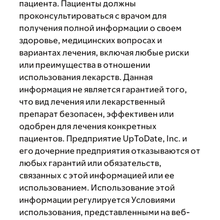
пациента. Пациенты должны
проконсультироваться с врачом для
получения полной информации о своем
здоровье, медицинских вопросах и
вариантах лечения, включая любые риски
или преимущества в отношении
использования лекарств. Данная
информация не является гарантией того,
что вид лечения или лекарственный
препарат безопасен, эффективен или
одобрен для лечения конкретных
пациентов. Предприятие UpToDate, Inc. и
его дочерние предприятия отказываются от
любых гарантий или обязательств,
связанных с этой информацией или ее
использованием. Использование этой
информации регулируется Условиями
использования, представленными на веб-