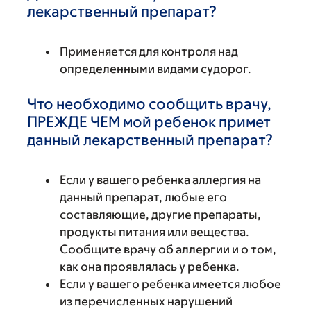
лекарственный препарат?
Применяется для контроля над
определенными видами судорог.
Что необходимо сообщить врачу,
ПРЕЖДЕ ЧЕМ мой ребенок примет
данный лекарственный препарат?
Если у вашего ребенка аллергия на
данный препарат, любые его
составляющие, другие препараты,
продукты питания или вещества.
Сообщите врачу об аллергии и о том,
как она проявлялась у ребенка.
Если у вашего ребенка имеется любое
из перечисленных нарушений