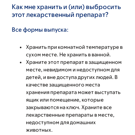
Как мне хранить и (или) выбросить
этот лекарственный препарат?
Все формы выпуска:
Хранить при комнатной температуре в
сухом месте. Не хранить в ванной.
Храните этот препарат в защищенном
месте, невидимом и недоступном для
детей, и вне доступа других людей. В
качестве защищенного места
хранения препарата может выступать
ящик или помещение, которые
закрываются на ключ. Храните все
лекарственные препараты в месте,
недоступном для домашних
животных.