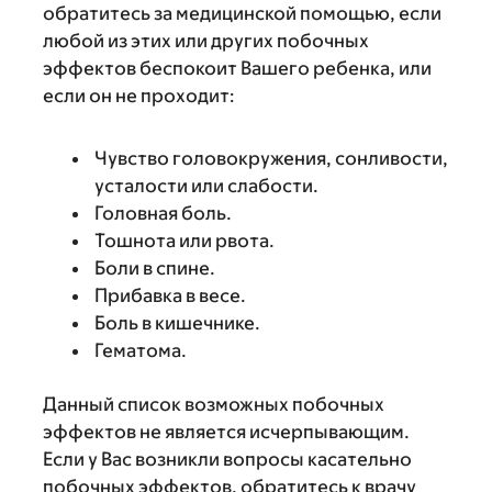
обратитесь за медицинской помощью, если
любой из этих или других побочных
эффектов беспокоит Вашего ребенка, или
если он не проходит:
Чувство головокружения, сонливости,
усталости или слабости.
Головная боль.
Тошнота или рвота.
Боли в спине.
Прибавка в весе.
Боль в кишечнике.
Гематома.
Данный список возможных побочных
эффектов не является исчерпывающим.
Если у Вас возникли вопросы касательно
побочных эффектов, обратитесь к врачу