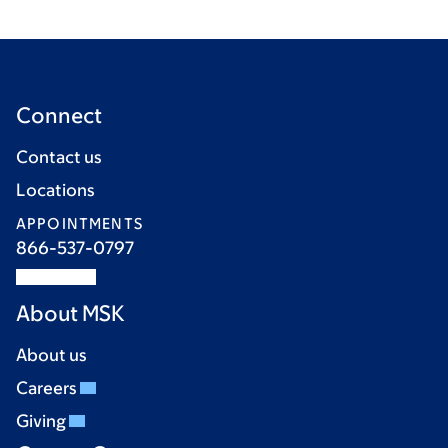
Connect
Contact us
Locations
APPOINTMENTS
866-537-0797
About MSK
About us
Careers
Giving