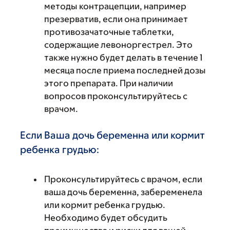
методы контрацепции, например
презерватив, если она принимает
противозачаточные таблетки,
содержащие левоноргестрел. Это
также нужно будет делать в течение 1
месяца после приема последней дозы
этого препарата. При наличии
вопросов проконсультируйтесь с
врачом.
Если Ваша дочь беременна или кормит
ребенка грудью:
Проконсультируйтесь с врачом, если
ваша дочь беременна, забеременела
или кормит ребенка грудью.
Необходимо будет обсудить