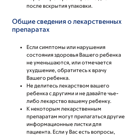
после вскрытия упаковки.
Общие сведения о лекарственных
препаратах
Если симптомы или нарушения
состояния здоровья Вашего ребенка
не уменьшаются, или отмечается
ухудшение, обратитесь к врачу
Вашего ребенка.
Не делитесь лекарством вашего
ребенка с другими и не давайте чье-
либо лекарство вашему ребенку.
К некоторым лекарственным
препаратам могут прилагаться другие
информационные листки для
пациента. Если у Вас есть вопросы,