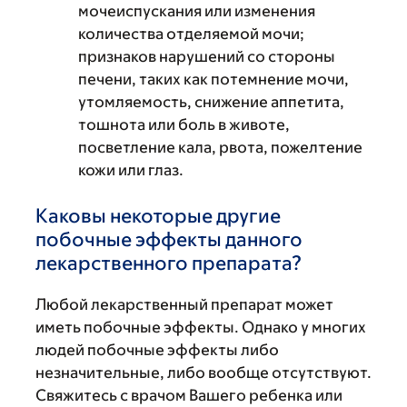
мочеиспускания или изменения
количества отделяемой мочи;
признаков нарушений со стороны
печени, таких как потемнение мочи,
утомляемость, снижение аппетита,
тошнота или боль в животе,
посветление кала, рвота, пожелтение
кожи или глаз.
Каковы некоторые другие
побочные эффекты данного
лекарственного препарата?
Любой лекарственный препарат может
иметь побочные эффекты. Однако у многих
людей побочные эффекты либо
незначительные, либо вообще отсутствуют.
Свяжитесь с врачом Вашего ребенка или