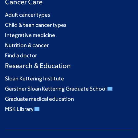
Cancer Care
Adult cancer types
Child & teen cancer types
Integrative medicine
Nutrition & cancer
Find a doctor
Research & Education
Sloan Kettering Institute
Gerstner Sloan Kettering Graduate School
Graduate medical education
MSK Library