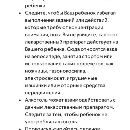
ребенка.
Следите, чтобы Ваш ребенок избегал
выполнения заданий или действий,
которые требуют концентрации
внимания, пока Вы не увидите, как этот
лекарственный препарат действует на
Вашего ребенка. Сюда относятся езда
на велосипеде, занятия спортом или
использование таких предметов, как
ножницы, газонокосилка,
электросамокат, игрушечные
машинки или моторные средства
передвижения.
Алкоголь может взаимодействовать с
данным лекарственным препаратом.
Следите за тем, чтобы ребенок не
употреблял алкоголь.
Проконсультируйтесь с врачом