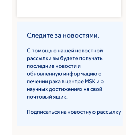
Следите за новостями.
С помощью нашей новостной
рассылки вы будете получать
последние новости и
обновленную информацию о
лечении рака в центре MSK и о
научных достижениях на свой
почтовый ящик.
Подписаться на новостную рассылку