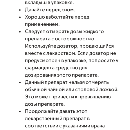
вкладыш в упаковке.
Давайте перед сном.
Хорошо взболтайте перед
применением.
Следует отмерять дозы жидкого
препарата с осторожностью.
Используйте дозатор, продающийся
вместе с лекарством. Если дозатор не
предусмотрен в упаковке, попросите у
фармацевта средство для
дозирования этого препарата.
Данный препарат нельзя отмерять
обычной чайной или столовой ложкой.
Это может привести к превышению
дозы препарата.
Продолжайте давать этот
лекарственный препарат в
соответствии с указаниями врача