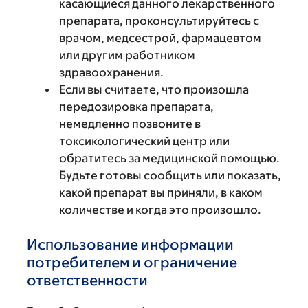
касающиеся данного лекарственного
препарата, проконсультируйтесь с
врачом, медсестрой, фармацевтом
или другим работником
здравоохранения.
Если вы считаете, что произошла
передозировка препарата,
немедленно позвоните в
токсикологический центр или
обратитесь за медицинской помощью.
Будьте готовы сообщить или показать,
какой препарат вы приняли, в каком
количестве и когда это произошло.
Использование информации
потребителем и ограничение
ответственности