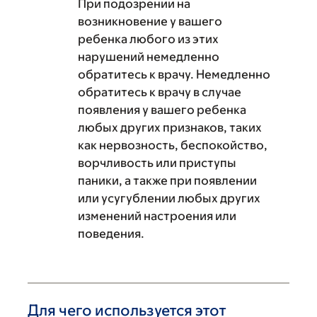
При подозрении на
возникновение у вашего
ребенка любого из этих
нарушений немедленно
обратитесь к врачу. Немедленно
обратитесь к врачу в случае
появления у вашего ребенка
любых других признаков, таких
как нервозность, беспокойство,
ворчливость или приступы
паники, а также при появлении
или усугублении любых других
изменений настроения или
поведения.
Для чего используется этот