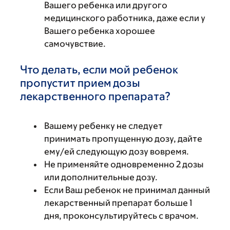
Вашего ребенка или другого
медицинского работника, даже если у
Вашего ребенка хорошее
самочувствие.
Что делать, если мой ребенок
пропустит прием дозы
лекарственного препарата?
Вашему ребенку не следует
принимать пропущенную дозу, дайте
ему/ей следующую дозу вовремя.
Не применяйте одновременно 2 дозы
или дополнительные дозу.
Если Ваш ребенок не принимал данный
лекарственный препарат больше 1
дня, проконсультируйтесь с врачом.