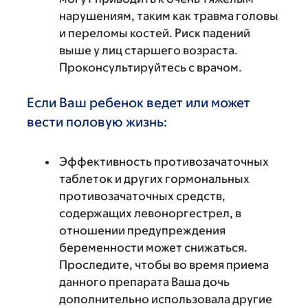
нарушениям, таким как травма головы
и переломы костей. Риск падений
выше у лиц старшего возраста.
Проконсультируйтесь с врачом.
Если Ваш ребенок ведет или может
вести половую жизнь:
Эффективность противозачаточных
таблеток и других гормональных
противозачаточных средств,
содержащих левоноргестрел, в
отношении предупреждения
беременности может снижаться.
Проследите, чтобы во время приема
данного препарата Ваша дочь
дополнительно использовала другие