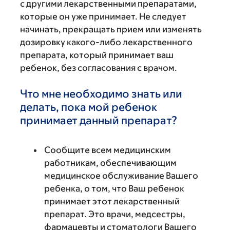
с другими лекарственными препаратами,
которые он уже принимает. Не следует
начинать, прекращать прием или изменять
дозировку какого-либо лекарственного
препарата, который принимает ваш
ребенок, без согласования с врачом.
Что мне необходимо знать или
делать, пока мой ребенок
принимает данный препарат?
Сообщите всем медицинским
работникам, обеспечивающим
медицинское обслуживание Вашего
ребенка, о том, что Ваш ребенок
принимает этот лекарственный
препарат. Это врачи, медсестры,
фармацевты и стоматологи Вашего