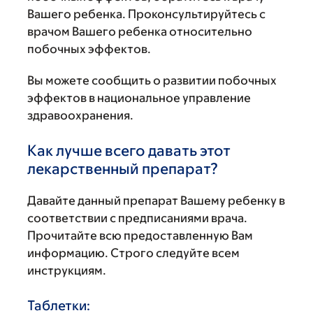
Вашего ребенка. Проконсультируйтесь с
врачом Вашего ребенка относительно
побочных эффектов.
Вы можете сообщить о развитии побочных
эффектов в национальное управление
здравоохранения.
Как лучше всего давать этот
лекарственный препарат?
Давайте данный препарат Вашему ребенку в
соответствии с предписаниями врача.
Прочитайте всю предоставленную Вам
информацию. Строго следуйте всем
инструкциям.
Таблетки: