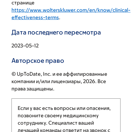
странице
https://www.wolterskluwer.com/en/know/clinical-
effectiveness-terms
.
Дата последнего пересмотра
2023-05-12
Авторское право
© UpToDate, Inc. и ее аффилированные
компании и/или лицензиары, 2026. Все
права защищены.
Если у вас есть вопросы или опасения,
позвоните своему медицинскому
сотруднику. Специалист вашей
лечащей команды ответит на звонок с