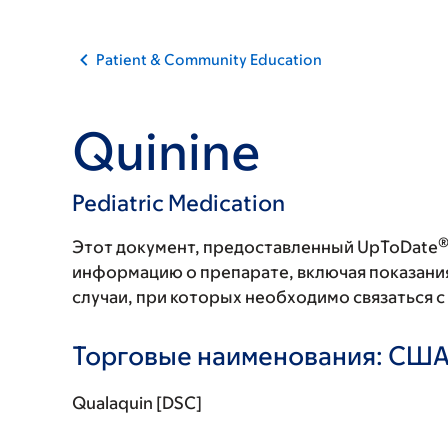
Patient & Community Education
Quinine
Pediatric Medication
Этот документ, предоставленный UpToDate
информацию о препарате, включая показани
случаи, при которых необходимо связаться 
Торговые наименования: СШ
Qualaquin [DSC]