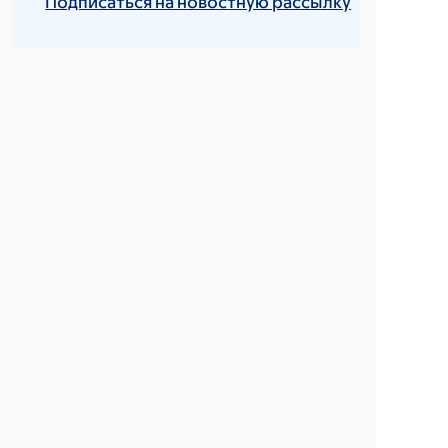
Подписаться на новостную рассылку