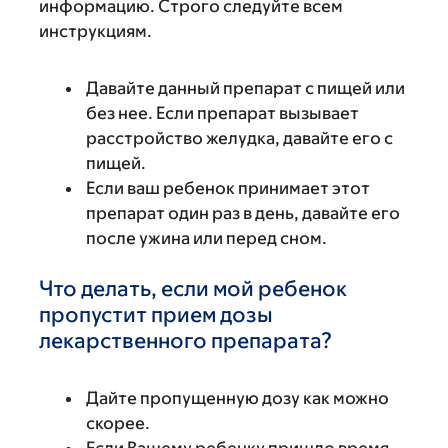
информацию. Строго следуйте всем
инструкциям.
Давайте данный препарат с пищей или
без нее. Если препарат вызывает
расстройство желудка, давайте его с
пищей.
Если ваш ребенок принимает этот
препарат один раз в день, давайте его
после ужина или перед сном.
Что делать, если мой ребенок
пропустит прием дозы
лекарственного препарата?
Дайте пропущенную дозу как можно
скорее.