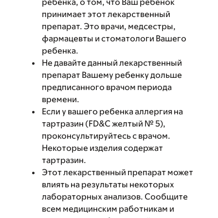
ребенка, о том, что Ваш ребенок
принимает этот лекарственный
препарат. Это врачи, медсестры,
фармацевты и стоматологи Вашего
ребенка.
Не давайте данный лекарственный
препарат Вашему ребенку дольше
предписанного врачом периода
времени.
Если у вашего ребенка аллергия на
тартразин (FD&C желтый № 5),
проконсультируйтесь с врачом.
Некоторые изделия содержат
тартразин.
Этот лекарственный препарат может
влиять на результаты некоторых
лабораторных анализов. Сообщите
всем медицинским работникам и