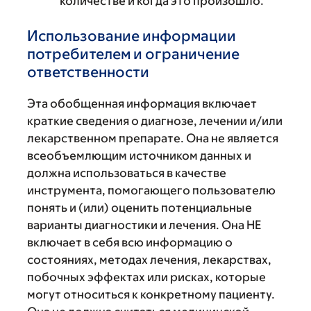
количестве и когда это произошло.
Использование информации
потребителем и ограничение
ответственности
Эта обобщенная информация включает
краткие сведения о диагнозе, лечении и/или
лекарственном препарате. Она не является
всеобъемлющим источником данных и
должна использоваться в качестве
инструмента, помогающего пользователю
понять и (или) оценить потенциальные
варианты диагностики и лечения. Она НЕ
включает в себя всю информацию о
состояниях, методах лечения, лекарствах,
побочных эффектах или рисках, которые
могут относиться к конкретному пациенту.