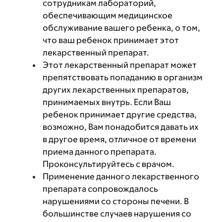
сотрудникам лабораторий,
обеспечивающим медицинское
обслуживание вашего ребенка, о том,
что ваш ребенок принимает этот
лекарственный препарат.
Этот лекарственный препарат может
препятствовать попаданию в организм
других лекарственных препаратов,
принимаемых внутрь. Если Ваш
ребенок принимает другие средства,
возможно, Вам понадобится давать их
в другое время, отличное от времени
приема данного препарата.
Проконсультируйтесь с врачом.
Применение данного лекарственного
препарата сопровождалось
нарушениями со стороны печени. В
большинстве случаев нарушения со