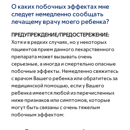
О каких побочных эффектах мне
следует немедленно сообщать
лечащему врачу моего ребенка?
ПРЕДУПРЕЖДЕНИЕ/ПРЕДОСТЕРЕЖЕНИЕ:
Хотя и в редких случаях, но у некоторых
пациентов прием данного лекарственного
препарата может вызывать очень
серьезные, а иногда и смертельно опасные
побочные эффекты. Немедленно свяжитесь
с врачом Вашего ребенка или обратитесь за
медицинской помощью, если у Вашего
ребенка имеется любой из перечисленных
ниже признаков или симптомов, которые
могут быть связаны с очень тяжелым
побочным эффектом: