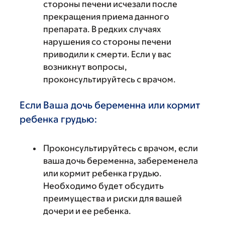
стороны печени исчезали после
прекращения приема данного
препарата. В редких случаях
нарушения со стороны печени
приводили к смерти. Если у вас
возникнут вопросы,
проконсультируйтесь с врачом.
Если Ваша дочь беременна или кормит
ребенка грудью:
Проконсультируйтесь с врачом, если
ваша дочь беременна, забеременела
или кормит ребенка грудью.
Необходимо будет обсудить
преимущества и риски для вашей
дочери и ее ребенка.