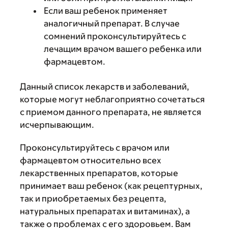
Если ваш ребенок применяет
аналогичный препарат. В случае
сомнений проконсультируйтесь с
лечащим врачом вашего ребенка или
фармацевтом.
Данный список лекарств и заболеваний,
которые могут неблагоприятно сочетаться
с приемом данного препарата, не является
исчерпывающим.
Проконсультируйтесь с врачом или
фармацевтом относительно всех
лекарственных препаратов, которые
принимает ваш ребенок (как рецептурных,
так и приобретаемых без рецепта,
натуральных препаратах и витаминах), а
также о проблемах с его здоровьем. Вам