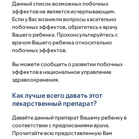
Данный список возможных побочных
эффектов не является исчерпывающим.
Если у Вас возникли вопросы касательно
побочных эффектов, обратитесь к врачу
Вашего ребенка. Проконсультируйтесь с
врачом Вашего ребенка относительно
побочных эффектов.
Вы можете сообщить о развитии побочных
эффектов в национальное управление
здравоохранения.
Как лучше всего давать этот
лекарственный препарат?
Давайте данный препарат Вашему ребенку в
соответствии с предписаниями врача.
Прочитайте всю предоставленную Вам