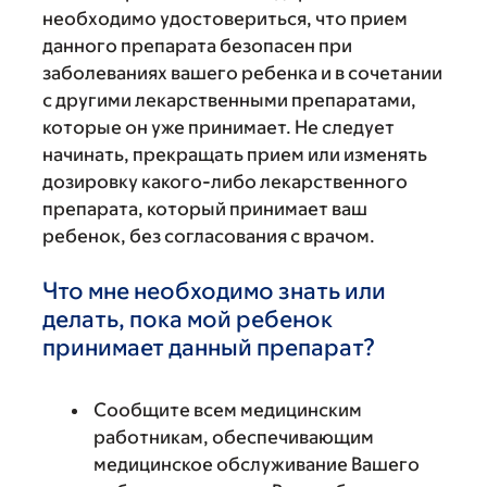
необходимо удостовериться, что прием
данного препарата безопасен при
заболеваниях вашего ребенка и в сочетании
с другими лекарственными препаратами,
которые он уже принимает. Не следует
начинать, прекращать прием или изменять
дозировку какого-либо лекарственного
препарата, который принимает ваш
ребенок, без согласования с врачом.
Что мне необходимо знать или
делать, пока мой ребенок
принимает данный препарат?
Сообщите всем медицинским
работникам, обеспечивающим
медицинское обслуживание Вашего