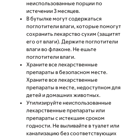
неиспользованные порции по
истечении 3 месяцев.
В бутылке могут содержаться
поглотители влаги, которые помогут
сохранить лекарство сухим (защитят
его от влаги). Держите поглотители
влаги во флаконе. Не ешьте
поглотители влаги.
Храните все лекарственные
препараты в безопасном месте.
Храните все лекарственные
препараты в месте, недоступном для
детей и домашних животных.
Утилизируйте неиспользованные
лекарственные препараты или
препараты с истекшим сроком
годности. Не выливайте в туалет или
канализацию без соответствующих