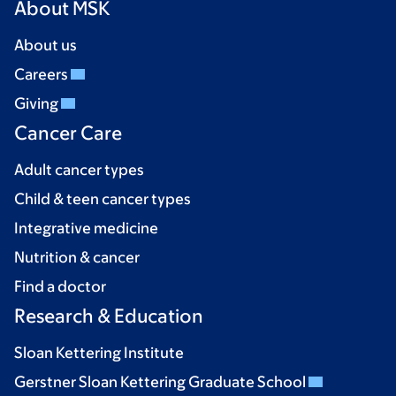
About MSK
About us
Careers
Giving
Cancer Care
Adult cancer types
Child & teen cancer types
Integrative medicine
Nutrition & cancer
Find a doctor
Research & Education
Sloan Kettering Institute
Gerstner Sloan Kettering Graduate School