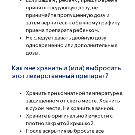
Если Вашему ребенку пришло время
принять следующую дозу, не
принимайте пропущенную дозу и
затем вернитесь к обычному графику
приема препарата ребенком.
Не следует давать двойную дозу
одновременно или дополнительные
дозы.
Как мне хранить и (или) выбросить
этот лекарственный препарат?
Хранить при комнатной температуре в
защищенном от света месте. Хранить
в сухом месте. Не хранить в ванной.
Храните в оригинальной емкости с
плотно закрытой крышкой.
После вскрытия выбросьте все