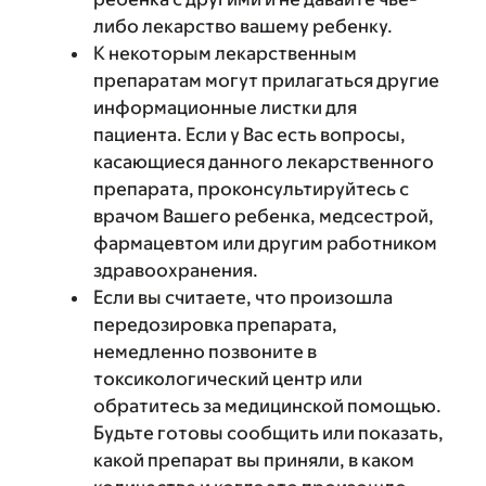
либо лекарство вашему ребенку.
К некоторым лекарственным
препаратам могут прилагаться другие
информационные листки для
пациента. Если у Вас есть вопросы,
касающиеся данного лекарственного
препарата, проконсультируйтесь с
врачом Вашего ребенка, медсестрой,
фармацевтом или другим работником
здравоохранения.
Если вы считаете, что произошла
передозировка препарата,
немедленно позвоните в
токсикологический центр или
обратитесь за медицинской помощью.
Будьте готовы сообщить или показать,
какой препарат вы приняли, в каком