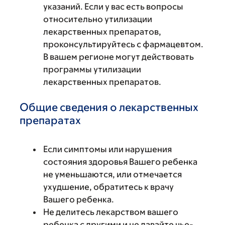
указаний. Если у вас есть вопросы
относительно утилизации
лекарственных препаратов,
проконсультируйтесь с фармацевтом.
В вашем регионе могут действовать
программы утилизации
лекарственных препаратов.
Общие сведения о лекарственных
препаратах
Если симптомы или нарушения
состояния здоровья Вашего ребенка
не уменьшаются, или отмечается
ухудшение, обратитесь к врачу
Вашего ребенка.
Не делитесь лекарством вашего
ребенка с другими и не давайте чье-