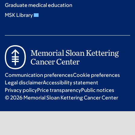
Graduate medical education
MSK Library
Communication preferences
Cookie preferences
Legal disclaimer
Accessibility statement
Privacy policy
Price transparency
Public notices
© 2026 Memorial Sloan Kettering Cancer Center