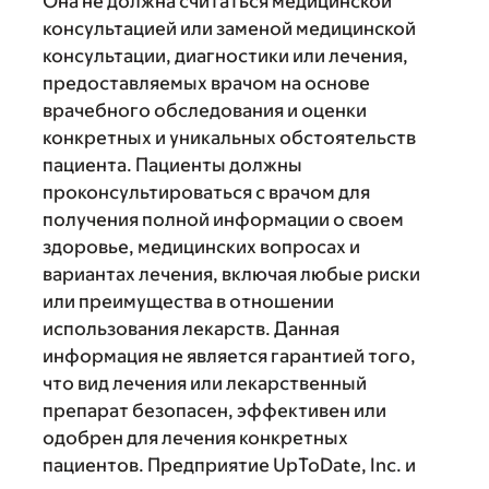
Она не должна считаться медицинской
консультацией или заменой медицинской
консультации, диагностики или лечения,
предоставляемых врачом на основе
врачебного обследования и оценки
конкретных и уникальных обстоятельств
пациента. Пациенты должны
проконсультироваться с врачом для
получения полной информации о своем
здоровье, медицинских вопросах и
вариантах лечения, включая любые риски
или преимущества в отношении
использования лекарств. Данная
информация не является гарантией того,
что вид лечения или лекарственный
препарат безопасен, эффективен или
одобрен для лечения конкретных
пациентов. Предприятие UpToDate, Inc. и