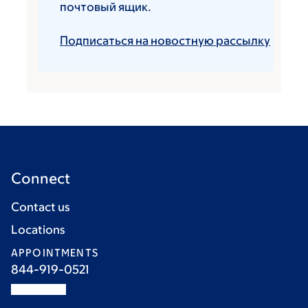
почтовый ящик.
Подписаться на новостную рассылку
Connect
Contact us
Locations
APPOINTMENTS
844-919-0521