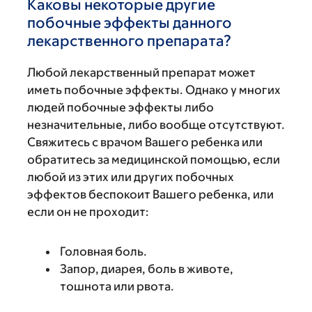
Каковы некоторые другие
побочные эффекты данного
лекарственного препарата?
Любой лекарственный препарат может
иметь побочные эффекты. Однако у многих
людей побочные эффекты либо
незначительные, либо вообще отсутствуют.
Свяжитесь с врачом Вашего ребенка или
обратитесь за медицинской помощью, если
любой из этих или других побочных
эффектов беспокоит Вашего ребенка, или
если он не проходит:
Головная боль.
Запор, диарея, боль в животе,
тошнота или рвота.