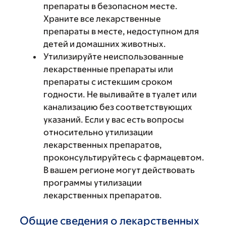
препараты в безопасном месте.
Храните все лекарственные
препараты в месте, недоступном для
детей и домашних животных.
Утилизируйте неиспользованные
лекарственные препараты или
препараты с истекшим сроком
годности. Не выливайте в туалет или
канализацию без соответствующих
указаний. Если у вас есть вопросы
относительно утилизации
лекарственных препаратов,
проконсультируйтесь с фармацевтом.
В вашем регионе могут действовать
программы утилизации
лекарственных препаратов.
Общие сведения о лекарственных