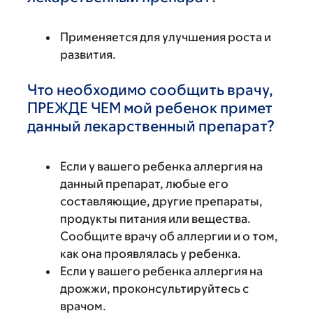
Применяется для улучшения роста и
развития.
Что необходимо сообщить врачу,
ПРЕЖДЕ ЧЕМ мой ребенок примет
данный лекарственный препарат?
Если у вашего ребенка аллергия на
данный препарат, любые его
составляющие, другие препараты,
продукты питания или вещества.
Сообщите врачу об аллергии и о том,
как она проявлялась у ребенка.
Если у вашего ребенка аллергия на
дрожжи, проконсультируйтесь с
врачом.