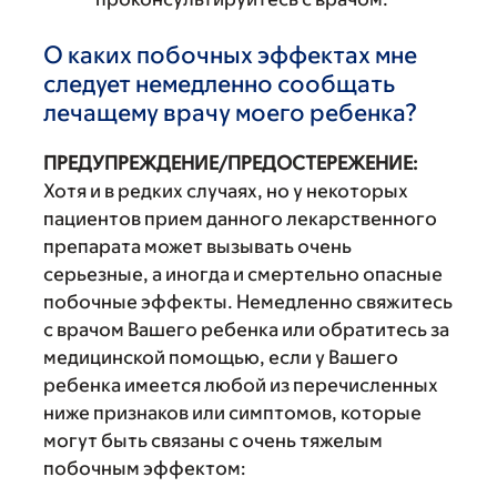
О каких побочных эффектах мне
следует немедленно сообщать
лечащему врачу моего ребенка?
ПРЕДУПРЕЖДЕНИЕ/ПРЕДОСТЕРЕЖЕНИЕ:
Хотя и в редких случаях, но у некоторых
пациентов прием данного лекарственного
препарата может вызывать очень
серьезные, а иногда и смертельно опасные
побочные эффекты. Немедленно свяжитесь
с врачом Вашего ребенка или обратитесь за
медицинской помощью, если у Вашего
ребенка имеется любой из перечисленных
ниже признаков или симптомов, которые
могут быть связаны с очень тяжелым
побочным эффектом: