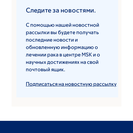
Следите за новостями.
С помощью нашей новостной
рассылки вы будете получать
последние новости и
обновленную информацию о
лечении рака в центре MSK и о
научных достижениях на свой
почтовый ящик.
Подписаться на новостную рассылку