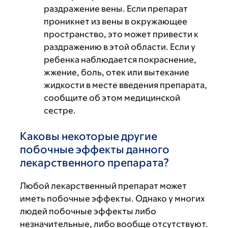
раздражение вены. Если препарат
проникнет из вены в окружающее
пространство, это может привести к
раздражению в этой области. Если у
ребенка наблюдается покраснение,
жжение, боль, отек или вытекание
жидкости в месте введения препарата,
сообщите об этом медицинской
сестре.
Каковы некоторые другие
побочные эффекты данного
лекарственного препарата?
Любой лекарственный препарат может
иметь побочные эффекты. Однако у многих
людей побочные эффекты либо
незначительные, либо вообще отсутствуют.