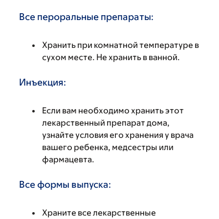
Все пероральные препараты:
Хранить при комнатной температуре в
сухом месте. Не хранить в ванной.
Инъекция:
Если вам необходимо хранить этот
лекарственный препарат дома,
узнайте условия его хранения у врача
вашего ребенка, медсестры или
фармацевта.
Все формы выпуска:
Храните все лекарственные