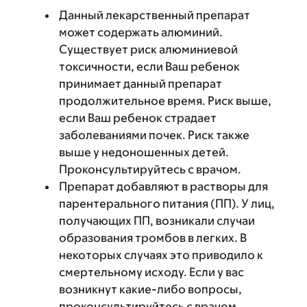
Данный лекарственный препарат
может содержать алюминий.
Существует риск алюминиевой
токсичности, если Ваш ребенок
принимает данный препарат
продолжительное время. Риск выше,
если Ваш ребенок страдает
заболеваниями почек. Риск также
выше у недоношенных детей.
Проконсультируйтесь с врачом.
Препарат добавляют в растворы для
парентерального питания (ПП). У лиц,
получающих ПП, возникали случаи
образования тромбов в легких. В
некоторых случаях это приводило к
смертельному исходу. Если у вас
возникнут какие-либо вопросы,
проконсультируйтесь с врачом.