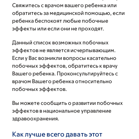
Свяжитесь с врачом вашего ребенка или
обратитесь за медицинской помощью, если
ребенка беспокоят любые побочные
эффекты или если они не проходят.
Данный список возможных побочных
эффектов не является исчерпывающим.
Если у Вас возникли вопросы касательно
побочных эффектов, обратитесь к врачу
Вашего ребенка. Проконсультируйтесь с
врачом Вашего ребенка относительно
побочных эффектов.
Вы можете сообщить о развитии побочных
эффектов в национальное управление
здравоохранения.
Как лучше всего давать этот