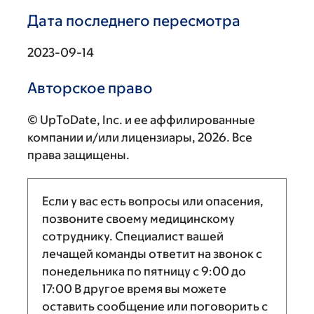
Дата последнего пересмотра
2023-09-14
Авторское право
© UpToDate, Inc. и ее аффилированные
компании и/или лицензиары, 2026. Все
права защищены.
Если у вас есть вопросы или опасения,
позвоните своему медицинскому
сотруднику. Специалист вашей
лечащей команды ответит на звонок с
понедельника по пятницу с
9:00
до
17:00
В другое время вы можете
оставить сообщение или поговорить с