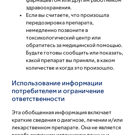
здравоохранения.
Если вы считаете, что произошла
передозировка препарата,
немедленно позвоните в
токсикологический центр или
обратитесь за медицинской помощью.
Будьте готовы сообщить или показать,
какой препарат вы приняли, в каком
количестве и когда это произошло.
Использование информации
потребителем и ограничение
ответственности
Эта обобщенная информация включает
краткие сведения о диагнозе, лечении и/или
лекарственном препарате. Она не является
всеобъемлющим источником данных и