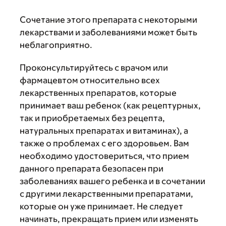
Сочетание этого препарата с некоторыми
лекарствами и заболеваниями может быть
неблагоприятно.
Проконсультируйтесь с врачом или
фармацевтом относительно всех
лекарственных препаратов, которые
принимает ваш ребенок (как рецептурных,
так и приобретаемых без рецепта,
натуральных препаратах и витаминах), а
также о проблемах с его здоровьем. Вам
необходимо удостовериться, что прием
данного препарата безопасен при
заболеваниях вашего ребенка и в сочетании
с другими лекарственными препаратами,
которые он уже принимает. Не следует
начинать, прекращать прием или изменять