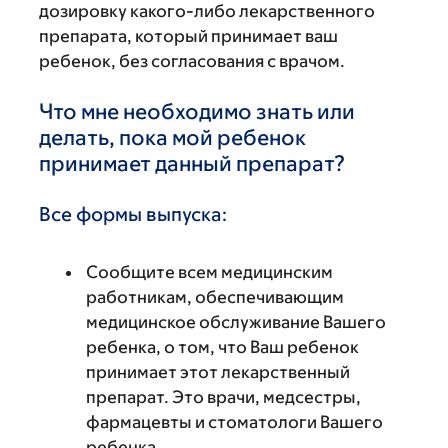
дозировку какого-либо лекарственного
препарата, который принимает ваш
ребенок, без согласования с врачом.
Что мне необходимо знать или
делать, пока мой ребенок
принимает данный препарат?
Все формы выпуска:
Сообщите всем медицинским
работникам, обеспечивающим
медицинское обслуживание Вашего
ребенка, о том, что Ваш ребенок
принимает этот лекарственный
препарат. Это врачи, медсестры,
фармацевты и стоматологи Вашего
ребенка.