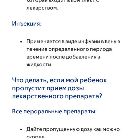
лекарством.
Инъекция:
Применяется в виде инфузии в вену в
течение определенного периода
времени после добавления в
жидкости.
Что делать, если мой ребенок
пропустит прием дозы
лекарственного препарата?
Все пероральные препараты:
Дайте пропущенную дозу как можно
скорее.