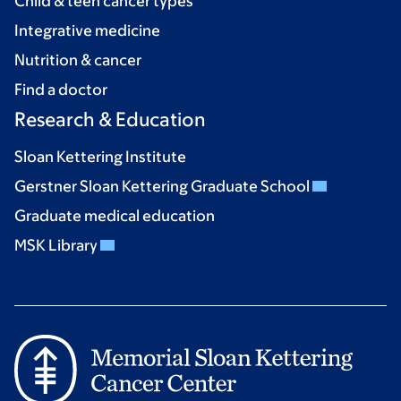
Child & teen cancer types
Integrative medicine
Nutrition & cancer
Find a doctor
Research & Education
Sloan Kettering Institute
Gerstner Sloan Kettering Graduate School
Graduate medical education
MSK Library