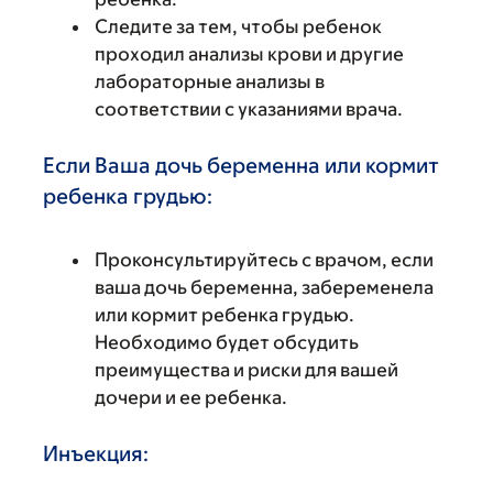
Следите за тем, чтобы ребенок
проходил анализы крови и другие
лабораторные анализы в
соответствии с указаниями врача.
Если Ваша дочь беременна или кормит
ребенка грудью:
Проконсультируйтесь с врачом, если
ваша дочь беременна, забеременела
или кормит ребенка грудью.
Необходимо будет обсудить
преимущества и риски для вашей
дочери и ее ребенка.
Инъекция: