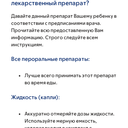
лекарственный препарат?
Давайте данный препарат Вашему ребенку в
соответствии с предписаниями врача.
Прочитайте всю предоставленную Вам
информацию. Строго следуйте всем
инструкциям.
Все пероральные препараты:
Лучше всего принимать этот препарат
во время еды.
Жидкость (капли):
Аккуратно отмеряйте дозы жидкости.
Используйте мерную емкость,
которая входит в комплект с