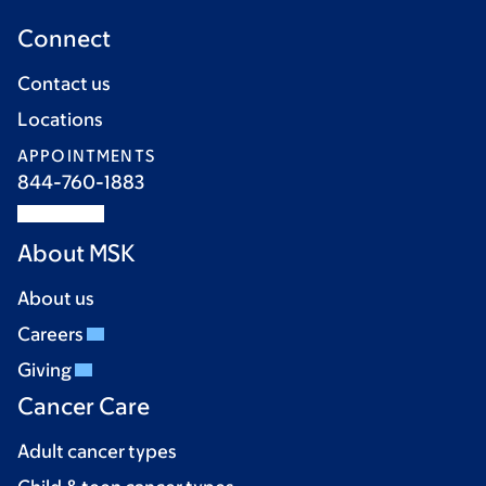
Connect
Contact us
Locations
APPOINTMENTS
844-760-1883
About MSK
About us
Careers
Giving
Cancer Care
Adult cancer types