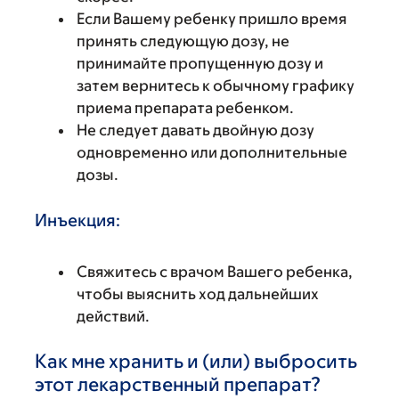
Если Вашему ребенку пришло время
принять следующую дозу, не
принимайте пропущенную дозу и
затем вернитесь к обычному графику
приема препарата ребенком.
Не следует давать двойную дозу
одновременно или дополнительные
дозы.
Инъекция:
Свяжитесь с врачом Вашего ребенка,
чтобы выяснить ход дальнейших
действий.
Как мне хранить и (или) выбросить
этот лекарственный препарат?