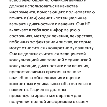
должна использоваться в качестве
инструмента, помогающего пользователю
понять и (или) оценить потенциальные
варианты диагностики и лечения. Она НЕ
включает в себя всю информацию о
состояниях, методах лечения, лекарствах,
побочных эффектах или рисках, которые
могут относиться к конкретному пациенту.
Она не должна считаться медицинской
консультацией или заменой медицинской
консультации, диагностики или лечения,
предоставляемых врачом на основе
врачебного обследования и оценки
конкретных и уникальных обстоятельств
пациента. Пациенты должны
проконсультироваться с врачом для
получения полной информации о своем