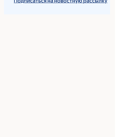
Подписаться на новостную рассылку