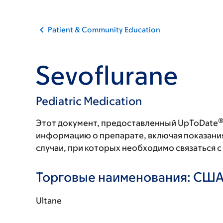
Patient & Community Education
Sevoflurane
Pediatric Medication
Этот документ, предоставленный UpToDate
информацию о препарате, включая показани
случаи, при которых необходимо связаться 
Торговые наименования: СШ
Ultane