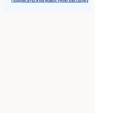
Подписаться на новостную рассылку