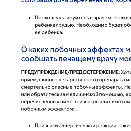
Проконсультируйтесь с врачом, если в
ребенка грудью. Необходимо будет обс
ее ребенка.
О каких побочных эффектах м
сообщать лечащему врачу мо
ПРЕДУПРЕЖДЕНИЕ/ПРЕДОСТЕРЕЖЕНИЕ:
Хотя
прием данного лекарственного препарата мо
смертельно опасные побочные эффекты. Не
или обратитесь за медицинской помощью, ес
перечисленных ниже признаков или симптомо
побочным эффектом:
Признаки аллергической реакции, такие