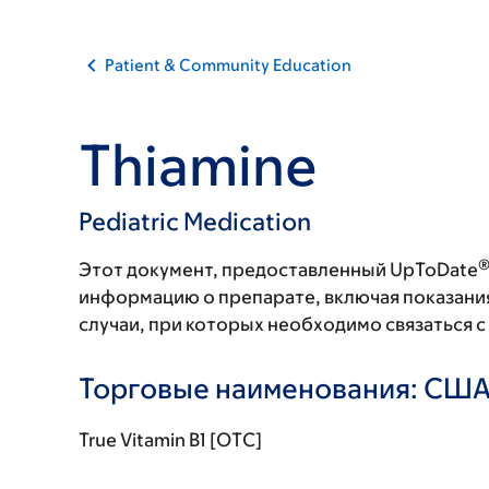
Patient & Community Education
Thiamine
Pediatric Medication
Этот документ, предоставленный UpToDate
информацию о препарате, включая показани
случаи, при которых необходимо связаться 
Торговые наименования: СШ
True Vitamin B1 [OTC]