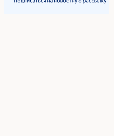
Подписаться на новостную рассылку