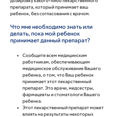
дозировку какого-либо лекарственного
препарата, который принимает ваш
ребенок, без согласования с врачом.
Что мне необходимо знать или
делать, пока мой ребенок
принимает данный препарат?
Сообщите всем медицинским
работникам, обеспечивающим
медицинское обслуживание Вашего
ребенка, о том, что Ваш ребенок
принимает этот лекарственный
препарат. Это врачи, медсестры,
фармацевты и стоматологи Вашего
ребенка.
Этот лекарственный препарат может
влиять на результаты некоторых