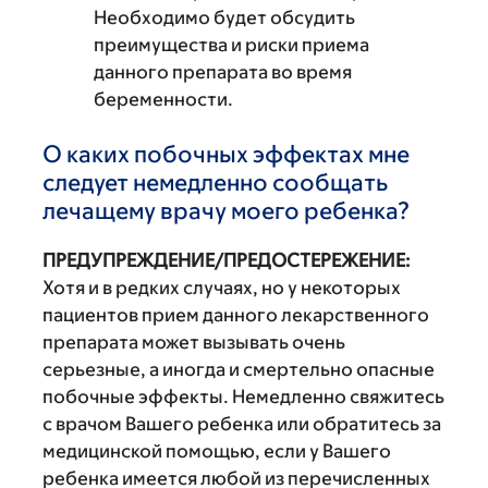
Необходимо будет обсудить
преимущества и риски приема
данного препарата во время
беременности.
О каких побочных эффектах мне
следует немедленно сообщать
лечащему врачу моего ребенка?
ПРЕДУПРЕЖДЕНИЕ/ПРЕДОСТЕРЕЖЕНИЕ:
Хотя и в редких случаях, но у некоторых
пациентов прием данного лекарственного
препарата может вызывать очень
серьезные, а иногда и смертельно опасные
побочные эффекты. Немедленно свяжитесь
с врачом Вашего ребенка или обратитесь за
медицинской помощью, если у Вашего
ребенка имеется любой из перечисленных