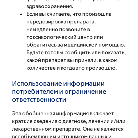
здравоохранения.
Если вы считаете, что произошла
передозировка препарата,
немедленно позвоните в
токсикологический центр или
обратитесь за медицинской помощью.
Будьте готовы сообщить или показать,
какой препарат вы приняли, в каком
количестве и когда это произошло.
Использование информации
потребителем и ограничение
ответственности
Эта обобщенная информация включает
краткие сведения о диагнозе, лечении и/или
лекарственном препарате. Она не является
всеобъемлющим источником данных и