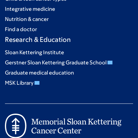
Integrative medicine
Nutrition & cancer
Find a doctor
Research & Education
Sloan Kettering Institute
Gerstner Sloan Kettering Graduate School
Graduate medical education
MSK Library