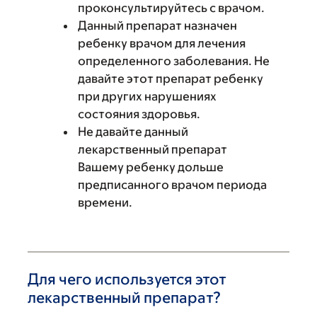
проконсультируйтесь с врачом.
Данный препарат назначен
ребенку врачом для лечения
определенного заболевания. Не
давайте этот препарат ребенку
при других нарушениях
состояния здоровья.
Не давайте данный
лекарственный препарат
Вашему ребенку дольше
предписанного врачом периода
времени.
Для чего используется этот
лекарственный препарат?