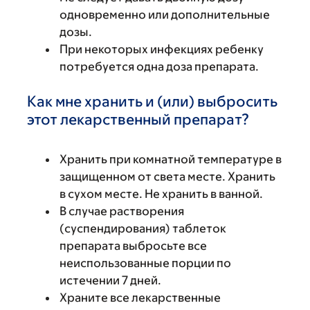
одновременно или дополнительные
дозы.
При некоторых инфекциях ребенку
потребуется одна доза препарата.
Как мне хранить и (или) выбросить
этот лекарственный препарат?
Хранить при комнатной температуре в
защищенном от света месте. Хранить
в сухом месте. Не хранить в ванной.
В случае растворения
(суспендирования) таблеток
препарата выбросьте все
неиспользованные порции по
истечении 7 дней.
Храните все лекарственные