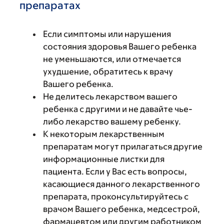
препаратах
Если симптомы или нарушения
состояния здоровья Вашего ребенка
не уменьшаются, или отмечается
ухудшение, обратитесь к врачу
Вашего ребенка.
Не делитесь лекарством вашего
ребенка с другими и не давайте чье-
либо лекарство вашему ребенку.
К некоторым лекарственным
препаратам могут прилагаться другие
информационные листки для
пациента. Если у Вас есть вопросы,
касающиеся данного лекарственного
препарата, проконсультируйтесь с
врачом Вашего ребенка, медсестрой,
фармацевтом или другим работником