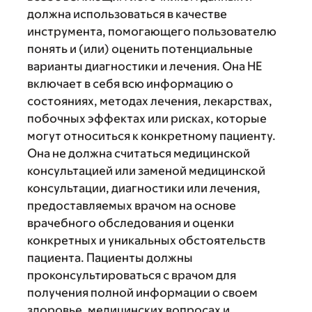
должна использоваться в качестве
инструмента, помогающего пользователю
понять и (или) оценить потенциальные
варианты диагностики и лечения. Она НЕ
включает в себя всю информацию о
состояниях, методах лечения, лекарствах,
побочных эффектах или рисках, которые
могут относиться к конкретному пациенту.
Она не должна считаться медицинской
консультацией или заменой медицинской
консультации, диагностики или лечения,
предоставляемых врачом на основе
врачебного обследования и оценки
конкретных и уникальных обстоятельств
пациента. Пациенты должны
проконсультироваться с врачом для
получения полной информации о своем
здоровье, медицинских вопросах и