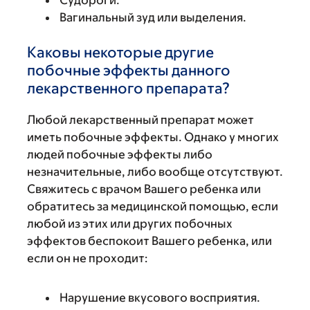
Судороги.
Вагинальный зуд или выделения.
Каковы некоторые другие
побочные эффекты данного
лекарственного препарата?
Любой лекарственный препарат может
иметь побочные эффекты. Однако у многих
людей побочные эффекты либо
незначительные, либо вообще отсутствуют.
Свяжитесь с врачом Вашего ребенка или
обратитесь за медицинской помощью, если
любой из этих или других побочных
эффектов беспокоит Вашего ребенка, или
если он не проходит:
Нарушение вкусового восприятия.