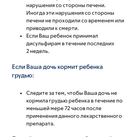
нарушения со стороны печени.
Иногда эти нарушения со стороны
печени не проходили со временем или
приводили к смерти.
Если Ваш ребенок принимал
дисульфирам в течение последних
2 недель.
Если Ваша дочь кормит ребенка
грудью:
Следите за тем, чтобы Ваша дочь не
кормила грудью ребенка в течение по
меньшей мере 72 часов после
применения данного лекарственного
препарата.