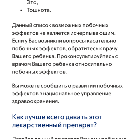
Это,
Тошнота.
Данный список возможных побочных
эффектов не является исчерпывающим.
Если у Вас возникли вопросы касательно
побочных эффектов, обратитесь к врачу
Вашего ребенка. Проконсультируйтесь с
врачом Вашего ребенка относительно
побочных эффектов.
Вы можете сообщить о развитии побочных
эффектов в национальное управление
здравоохранения.
Как лучше всего давать этот
лекарственный препарат?