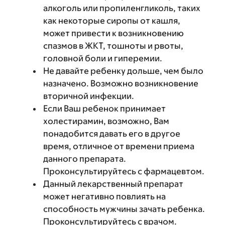
алкоголь или пропиленгликоль, таких
как некоторые сиропы от кашля,
может привести к возникновению
спазмов в ЖКТ, тошноты и рвоты,
головной боли и гиперемии.
Не давайте ребенку дольше, чем было
назначено. Возможно возникновение
вторичной инфекции.
Если Ваш ребенок принимает
холестирамин, возможно, Вам
понадобится давать его в другое
время, отличное от времени приема
данного препарата.
Проконсультируйтесь с фармацевтом.
Данный лекарственный препарат
может негативно повлиять на
способность мужчины зачать ребенка.
Проконсультируйтесь с врачом.