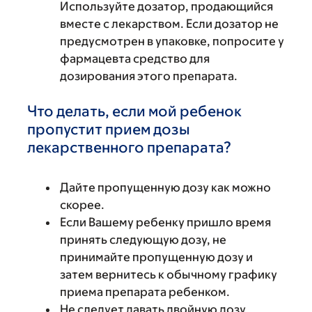
Используйте дозатор, продающийся
вместе с лекарством. Если дозатор не
предусмотрен в упаковке, попросите у
фармацевта средство для
дозирования этого препарата.
Что делать, если мой ребенок
пропустит прием дозы
лекарственного препарата?
Дайте пропущенную дозу как можно
скорее.
Если Вашему ребенку пришло время
принять следующую дозу, не
принимайте пропущенную дозу и
затем вернитесь к обычному графику
приема препарата ребенком.
Не следует давать двойную дозу