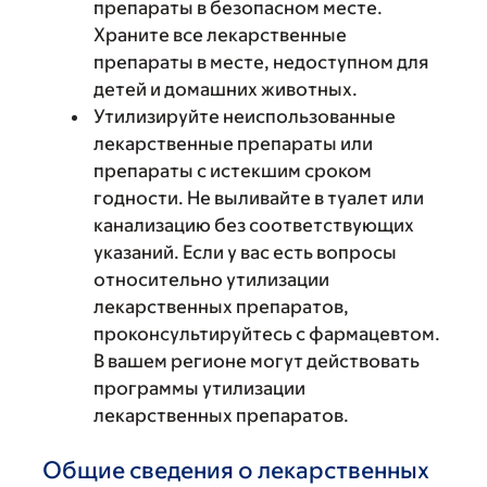
препараты в безопасном месте.
Храните все лекарственные
препараты в месте, недоступном для
детей и домашних животных.
Утилизируйте неиспользованные
лекарственные препараты или
препараты с истекшим сроком
годности. Не выливайте в туалет или
канализацию без соответствующих
указаний. Если у вас есть вопросы
относительно утилизации
лекарственных препаратов,
проконсультируйтесь с фармацевтом.
В вашем регионе могут действовать
программы утилизации
лекарственных препаратов.
Общие сведения о лекарственных