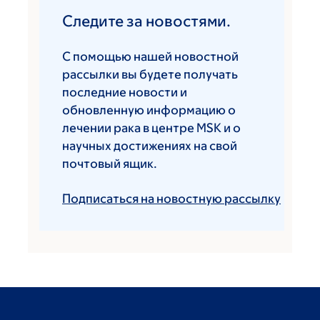
Следите за новостями.
С помощью нашей новостной
рассылки вы будете получать
последние новости и
обновленную информацию о
лечении рака в центре MSK и о
научных достижениях на свой
почтовый ящик.
Подписаться на новостную рассылку