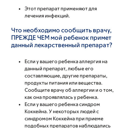
Этот препарат применяют для
лечения инфекций.
Что необходимо сообщить врачу,
ПРЕЖДЕ ЧЕМ мой ребенок примет
данный лекарственный препарат?
Если у вашего ребенка аллергия на
данный препарат, любые его
составляющие, другие препараты,
продукты питания или вещества.
Сообщите врачу об аллергии и о том,
как она проявлялась у ребенка.
Если у вашего ребенка синдром
Коккейна. У некоторых людей с
синдромом Коккейна при приеме
подобных препаратов наблюдались