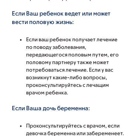
Если Ваш ребенок ведет или может
вести половую жизнь:
Если ваш ребенок получает лечение
по поводу заболевания,
передающегося половым путем, его
половому партнеру также может
потребоваться лечение. Если у вас
возникнут какие-либо вопросы,
проконсультируйтесь с лечащим
врачом ребенка.
Если Ваша дочь беременна:
Проконсультируйтесь с врачом, если
девочка беременна или забеременеет.