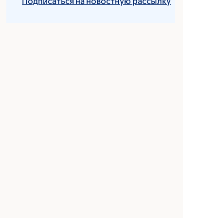
Подписаться на новостную рассылку