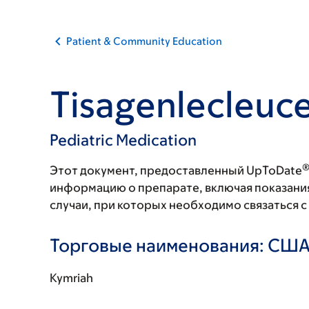
Patient & Community Education
Tisagenlecleuce
Pediatric Medication
Этот документ, предоставленный UpToDate
информацию о препарате, включая показани
случаи, при которых необходимо связаться 
Торговые наименования: СШ
Kymriah