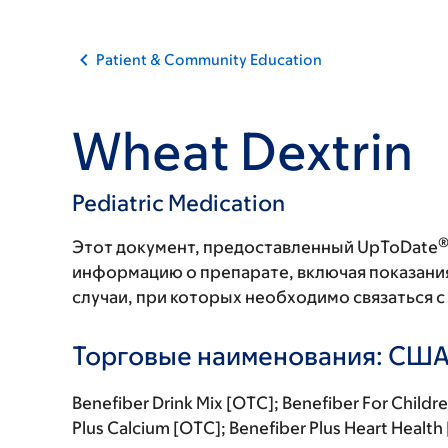
Patient & Community Education
Wheat Dextrin
Pediatric Medication
Этот документ, предоставленный UpToDate
информацию о препарате, включая показани
случаи, при которых необходимо связаться 
Торговые наименования: СШ
Benefiber Drink Mix [OTC]; Benefiber For Childre
Plus Calcium [OTC]; Benefiber Plus Heart Health