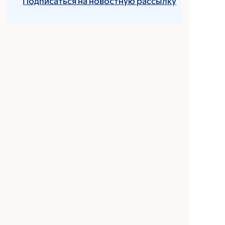
Подписаться на новостную рассылку