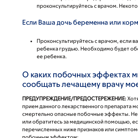
проконсультируйтесь с врачом. Некото
Если Ваша дочь беременна или корм
Проконсультируйтесь с врачом, если в
ребенка грудью. Необходимо будет обс
ее ребенка.
О каких побочных эффектах м
сообщать лечащему врачу мо
ПРЕДУПРЕЖДЕНИЕ/ПРЕДОСТЕРЕЖЕНИЕ:
Хотя
прием данного лекарственного препарата мо
смертельно опасные побочные эффекты. Не
или обратитесь за медицинской помощью, ес
перечисленных ниже признаков или симптомо
побочным эффектом: