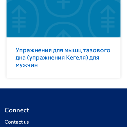
Упражнения для мышц тазового
дна (упражнения Кегеля) для
мужчин
Connect
Contact us