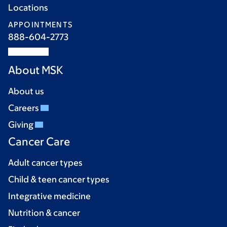
Locations
APPOINTMENTS
888-604-2773
About MSK
About us
Careers
Giving
Cancer Care
Adult cancer types
Child & teen cancer types
Integrative medicine
Nutrition & cancer