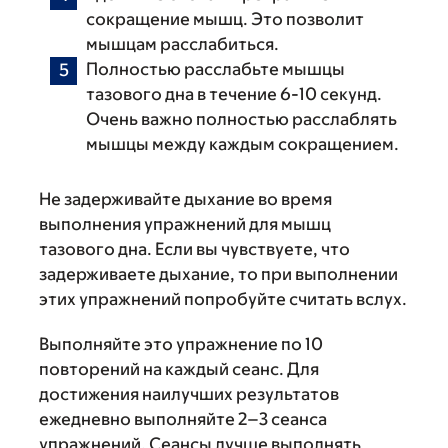
сокращение мышц. Это позволит
мышцам расслабиться.
Полностью расслабьте мышцы
тазового дна в течение 6-10 секунд.
Очень важно полностью расслаблять
мышцы между каждым сокращением.
Не задерживайте дыхание во время
выполнения упражнений для мышц
тазового дна. Если вы чувствуете, что
задерживаете дыхание, то при выполнении
этих упражнений попробуйте считать вслух.
Выполняйте это упражнение по 10
повторений на каждый сеанс. Для
достижения наилучших результатов
ежедневно выполняйте 2–3 сеанса
упражнений. Сеансы лучше выполнять