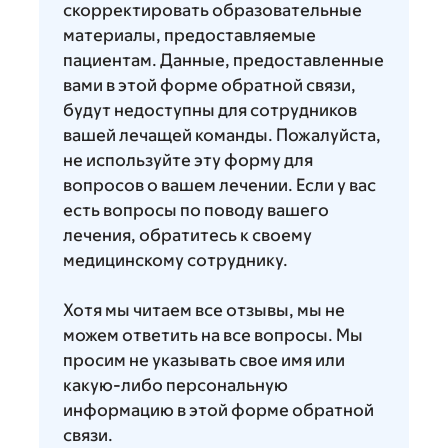
скорректировать образовательные
материалы, предоставляемые
пациентам. Данные, предоставленные
вами в этой форме обратной связи,
будут недоступны для сотрудников
вашей лечащей команды. Пожалуйста,
не используйте эту форму для
вопросов о вашем лечении. Если у вас
есть вопросы по поводу вашего
лечения, обратитесь к своему
медицинскому сотруднику.
Хотя мы читаем все отзывы, мы не
можем ответить на все вопросы. Мы
просим не указывать свое имя или
какую-либо персональную
информацию в этой форме обратной
связи.