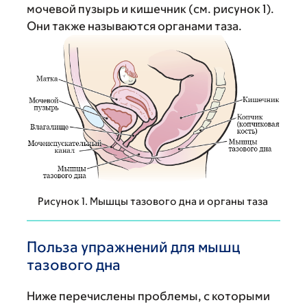
мочевой пузырь и кишечник (см. рисунок 1).
Они также называются органами таза.
Рисунок 1. Мышцы тазового дна и органы таза
Польза упражнений для мышц
тазового дна
Ниже перечислены проблемы, с которыми