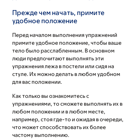
Прежде чем начать, примите
удобное положение
Перед началом выполнения упражнений
примите удобное положение, чтобы ваше
тело было расслабленным. В основном
люди предпочитают выполнять эти
упражнения лежа в постели или сидя на
стуле. Их можно делать в любом удобном
для вас положении.
Как только вы ознакомитесь с
упражнениями, то сможете выполнять их в
любом положении и в любом месте,
например, стоя где-то и ожидая в очереди,
что может способствовать их более
частому выполнению.