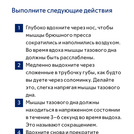
Выполните следующие действия
Глубоко вдохните через нос, чтобы
мышцы брюшного пресса
сократились и наполнились воздухом.
Во время вдоха мышцы тазового дна
должны быть расслаблены.
Медленно выдохните через
сложенные в трубочку губы, как будто
вы дуете через соломинку. Делайте
это, слегка напрягая мышцы тазового
дна.
Мышцы тазового дна должны
находиться в напряженном состоянии
в течение 3–6 секунд во время выдоха.
Это называют сокращением.
Вдохните снова и прекратите