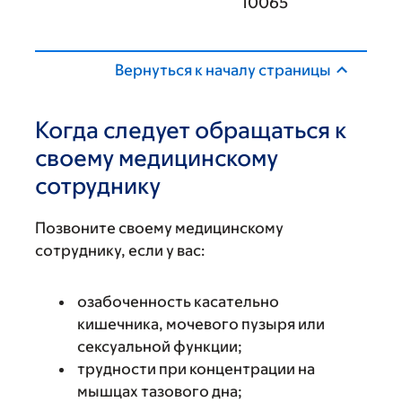
10065
Вернуться к началу страницы
Когда следует обращаться к
своему медицинскому
сотруднику
Позвоните своему медицинскому
сотруднику, если у вас:
озабоченность касательно
кишечника, мочевого пузыря или
сексуальной функции;
трудности при концентрации на
мышцах тазового дна;