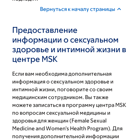
Вернуться к началу страницы
Предоставление
информации о сексуальном
здоровье и интимной жизни в
центре MSK
Если вам необходима дополнительная
информация о сексуальном здоровье и
интимной жизни, поговорите со своим
медицинским сотрудником. Вы также
можете записаться в программу центра MSK
по вопросам сексуальной медицины и
здоровья для женщин (Female Sexual
Medicine and Women’s Health Program). Для
получения дополнительной информации