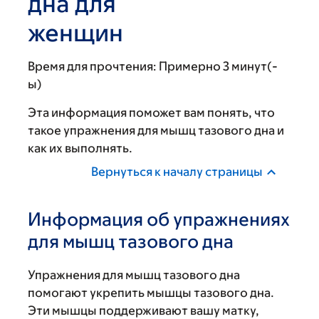
дна для
женщин
Время для прочтения:
Примерно 3 минут(-
ы)
Эта информация поможет вам понять, что
такое упражнения для мышц тазового дна и
как их выполнять.
Вернуться к началу страницы
Информация об упражнениях
для мышц тазового дна
Упражнения для мышц тазового дна
помогают укрепить мышцы тазового дна.
Эти мышцы поддерживают вашу матку,