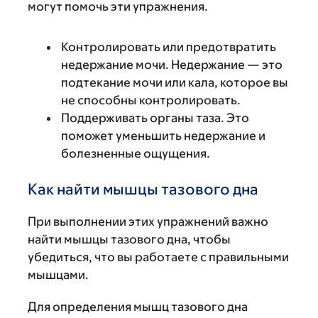
могут помочь эти упражнения.
Контролировать или предотвратить
недержание мочи. Недержание — это
подтекание мочи или кала, которое вы
не способны контролировать.
Поддерживать органы таза. Это
поможет уменьшить недержание и
болезненные ощущения.
Как найти мышцы тазового дна
При выполнении этих упражнений важно
найти мышцы тазового дна, чтобы
убедиться, что вы работаете с правильными
мышцами.
Для определения мышц тазового дна