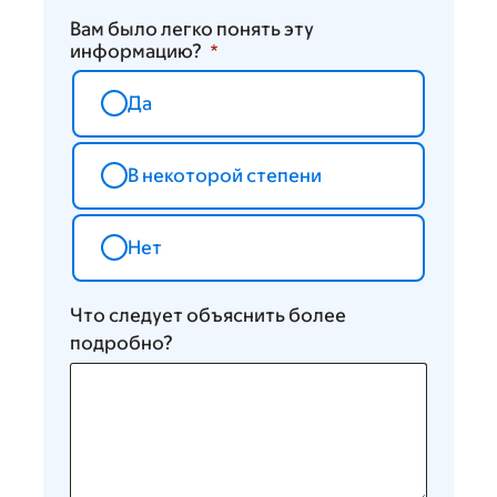
Вам было легко понять эту
информацию?
Да
В некоторой степени
Нет
Что следует объяснить более
подробно?