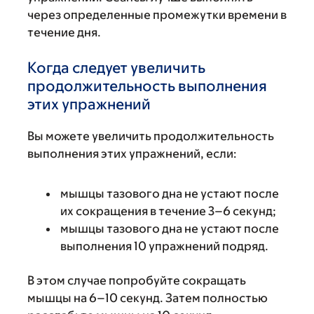
через определенные промежутки времени в
течение дня.
Когда следует увеличить
продолжительность выполнения
этих упражнений
Вы можете увеличить продолжительность
выполнения этих упражнений, если:
мышцы тазового дна не устают после
их сокращения в течение 3–6 секунд;
мышцы тазового дна не устают после
выполнения 10 упражнений подряд.
В этом случае попробуйте сокращать
мышцы на 6–10 секунд. Затем полностью