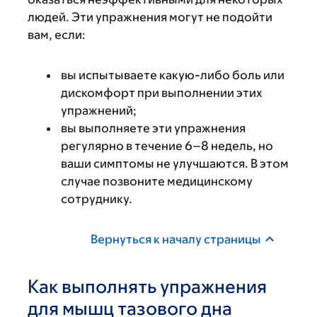
людей. Эти упражнения могут не подойти
вам, если:
вы испытываете какую-либо боль или
дискомфорт при выполнении этих
упражнений;
вы выполняете эти упражнения
регулярно в течение 6–8 недель, но
ваши симптомы не улучшаются. В этом
случае позвоните медицинскому
сотруднику.
Вернуться к началу страницы
Как выполнять упражнения
для мышц тазового дна