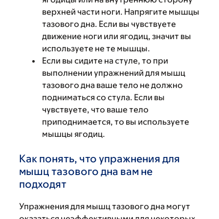
верхней части ноги. Напрягите мышцы
тазового дна. Если вы чувствуете
движение ноги или ягодиц, значит вы
используете не те мышцы.
Если вы сидите на стуле, то при
выполнении упражнений для мышц
тазового дна ваше тело не должно
подниматься со стула. Если вы
чувствуете, что ваше тело
приподнимается, то вы используете
мышцы ягодиц.
Как понять, что упражнения для
мышц тазового дна вам не
подходят
Упражнения для мышц тазового дна могут
оказаться неэффективными для некоторых