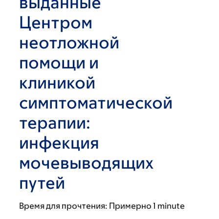
выданные
Центром
неотложной
помощи и
клиникой
симптоматической
терапии:
инфекция
мочевыводящих
путей
Время для прочтения:
Примерно 1 minute