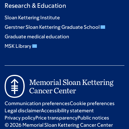
Research & Education
Sloan Kettering Institute
Gerstner Sloan Kettering Graduate School
Graduate medical education
MSK Library
Communication preferences
Cookie preferences
Legal disclaimer
Accessibility statement
Privacy policy
Price transparency
Public notices
© 2026 Memorial Sloan Kettering Cancer Center