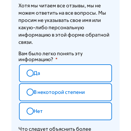
Хотя мы читаем все отзывы, мы не
можем ответить на все вопросы. Мы
просим не указывать свое имя или
какую-либо персональную
информацию в этой форме обратной
связи.
Вам было легко понять эту
информацию?
Да
В некоторой степени
Нет
Что следует объяснить более