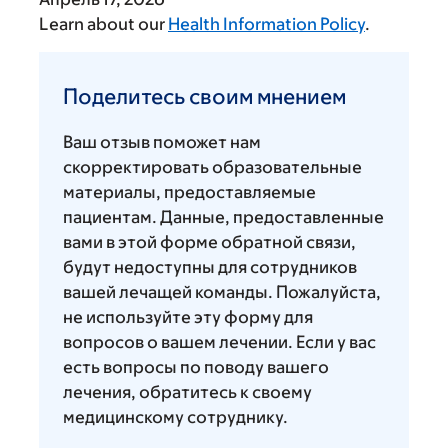
Learn about our
Health Information Policy
.
Поделитесь
своим
Поделитесь своим мнением
мнением
Ваш отзыв поможет нам
скорректировать образовательные
материалы, предоставляемые
пациентам. Данные, предоставленные
вами в этой форме обратной связи,
будут недоступны для сотрудников
вашей лечащей команды. Пожалуйста,
не используйте эту форму для
вопросов о вашем лечении. Если у вас
есть вопросы по поводу вашего
лечения, обратитесь к своему
медицинскому сотруднику.