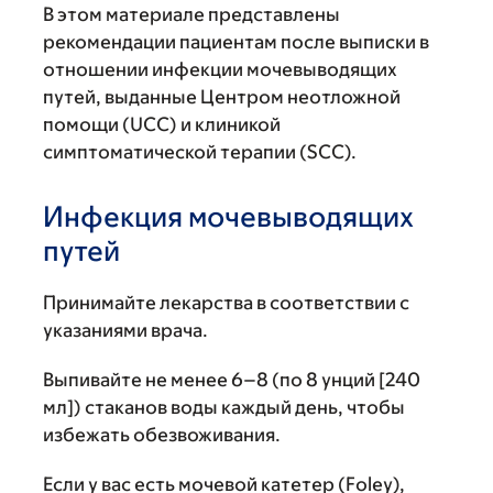
В этом материале представлены
рекомендации пациентам после выписки в
отношении инфекции мочевыводящих
путей, выданные Центром неотложной
помощи (UCC) и клиникой
симптоматической терапии (SCC).
Инфекция мочевыводящих
путей
Принимайте лекарства в соответствии с
указаниями врача.
Выпивайте не менее 6–8 (по 8 унций [240
мл]) стаканов воды каждый день, чтобы
избежать обезвоживания.
Если у вас есть мочевой катетер (Foley),