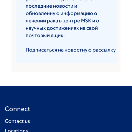
последние новости и
обновленную информацию о
лечении рака в центре MSK и о
научных достижениях на свой
почтовый ящик.
Подписаться на новостную рассылку
Connect
Contact us
Locations