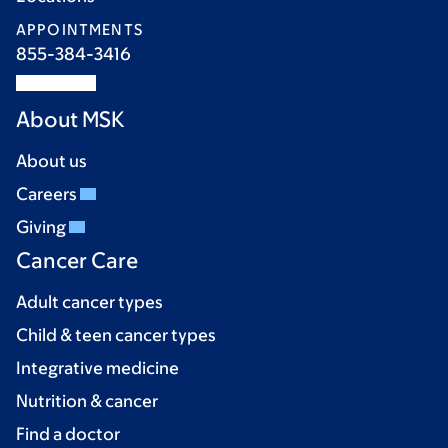
APPOINTMENTS
855-384-3416
About MSK
About us
Careers
Giving
Cancer Care
Adult cancer types
Child & teen cancer types
Integrative medicine
Nutrition & cancer
Find a doctor