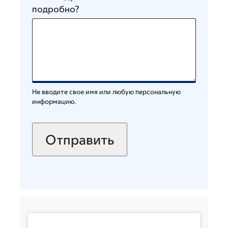
подробно?
Не вводите свое имя или любую персональную
информацию.