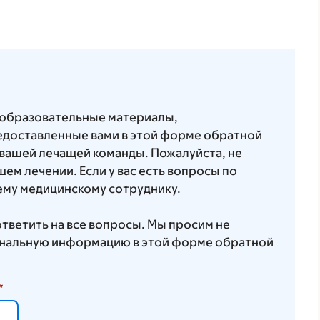
 образовательные материалы,
едоставленные вами в этой форме обратной
 вашей лечащей команды. Пожалуйста, не
ем лечении. Если у вас есть вопросы по
оему медицинскому сотруднику.
ответить на все вопросы. Мы просим не
сональную информацию в этой форме обратной