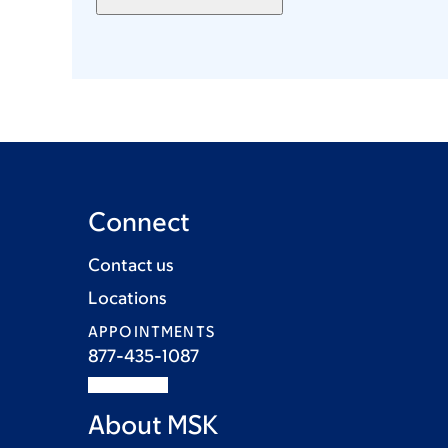
Connect
Contact us
Locations
APPOINTMENTS
877-435-1087
About MSK