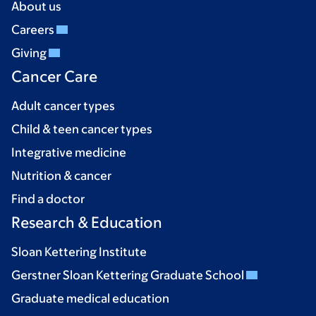
About us
Careers
Giving
Cancer Care
Adult cancer types
Child & teen cancer types
Integrative medicine
Nutrition & cancer
Find a doctor
Research & Education
Sloan Kettering Institute
Gerstner Sloan Kettering Graduate School
Graduate medical education