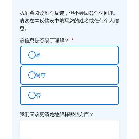
法
我们会阅读所有反馈，但不会回答任何问题。
请勿在本反馈表中填写您的姓名或任何个人信
息。
该信息是否易于理解？
是
尚可
否
我们应该更清楚地解释哪些方面？