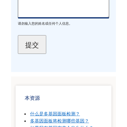
请勿输入您的姓名或任何个人信息。
本资源
什么是多基因面板检测？
多基因面板将检测哪些基因？