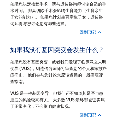
如果您决定接受手术，请与遗传咨询师讨论合适的手
术时间。 卵巢切除手术会影响生育能力（生育亲生
子女的能力）。 如果您计划生育亲生子女，遗传咨
询师将与您讨论您有哪些选择。
回到顶部
如果我没有基因突变会发生什么？
如果您没有基因突变，或者我们发现了临床意义未明
变异 (VUS)，则遗传咨询师将审查您的个人和家族癌
症病史。 他们会与您讨论您应该遵循的一般癌症筛
查指南。
VUS 是一种基因变异，但我们还不知道其是否与患
癌症的风险较高有关。 大多数 VUS 最终都被证实属
于正常变化，不会影响健康状况。
回到顶部