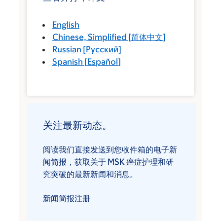
English
Chinese, Simplified
[
简体中文
]
Russian
[
Русский
]
Spanish
[
Español
]
关注最新动态。
阅读我们直接发送到您收件箱的电子新
闻简报，获取关于 MSK 癌症护理和研
究突破的最新新闻和消息。
新闻简报注册