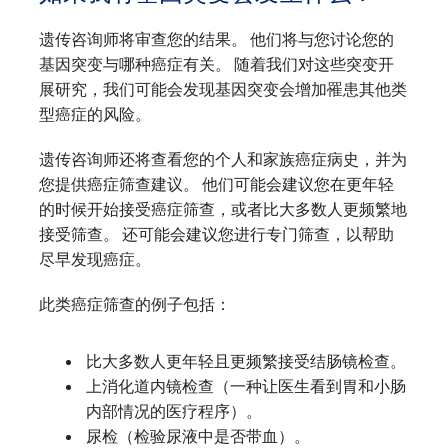
遗传咨询师将审查您的结果。 他们将与您讨论您的
基因突变与哪种癌症有关。 随着我们对这些突变开
展研究，我们可能会发现基因突变会增加罹患其他类
型癌症的风险。
遗传咨询师还将查看您的个人和家族癌症病史，并为
您提供癌症筛查建议。 他们可能会建议您在更年轻
的时候开始接受癌症筛查，或者比大多数人更频繁地
接受筛查。 还可能会建议您进行专门筛查，以帮助
尽早发现癌症。
此类癌症筛查的例子包括：
比大多数人更年轻且更频繁接受结肠镜检查。
上消化道内镜检查（一种让医生看到胃和小肠
内部情况的医疗程序）。
尿检（检验尿液中是否带血）。