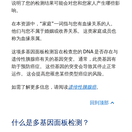
说明了您的检测结果可能会对您和您家人产生哪些影
响。
在本资源中，“家庭”一词指与您有血缘关系的人。
他们与您不属于婚姻或收养关系。 这类家庭成员也
称为血缘亲属。
这项多基因面板检测旨在检查您的 DNA 是否存在与
遗传性胰腺癌有关的基因突变。 通常，此类基因有
助于预防癌症。 这些基因的突变会导致其停止正常
运作。 这会提高您罹患某些类型癌症的风险。
如需了解更多信息，请阅读
遗传性胰腺癌
。
回到顶部
什么是多基因面板检测？