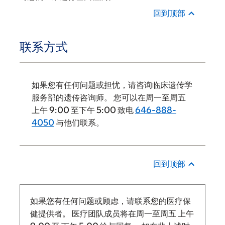
回到顶部
联系方式
如果您有任何问题或担忧，请咨询临床遗传学
服务部的遗传咨询师。 您可以在周一至周五
上午 9:00 至下午 5:00 致电
646-888-
4050
与他们联系。
回到顶部
如果您有任何问题或顾虑，请联系您的医疗保
健提供者。 医疗团队成员将在周一至周五
上午