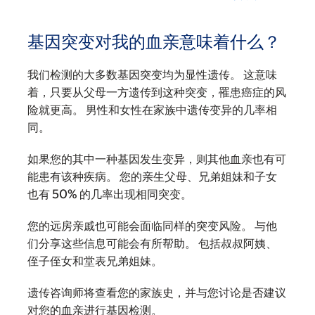
基因突变对我的血亲意味着什么？
我们检测的大多数基因突变均为显性遗传。 这意味
着，只要从父母一方遗传到这种突变，罹患癌症的风
险就更高。 男性和女性在家族中遗传变异的几率相
同。
如果您的其中一种基因发生变异，则其他血亲也有可
能患有该种疾病。 您的亲生父母、兄弟姐妹和子女
也有 50% 的几率出现相同突变。
您的远房亲戚也可能会面临同样的突变风险。 与他
们分享这些信息可能会有所帮助。 包括叔叔阿姨、
侄子侄女和堂表兄弟姐妹。
遗传咨询师将查看您的家族史，并与您讨论是否建议
对您的血亲进行基因检测。