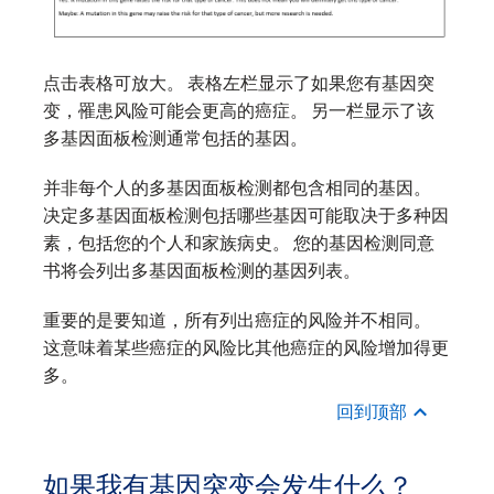
点击表格可放大。 表格左栏显示了如果您有基因突
变，罹患风险可能会更高的癌症。 另一栏显示了该
多基因面板检测通常包括的基因。
并非每个人的多基因面板检测都包含相同的基因。
决定多基因面板检测包括哪些基因可能取决于多种因
素，包括您的个人和家族病史。 您的基因检测同意
书将会列出多基因面板检测的基因列表。
重要的是要知道，所有列出癌症的风险并不相同。
这意味着某些癌症的风险比其他癌症的风险增加得更
多。
回到顶部
如果我有基因突变会发生什么？