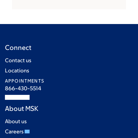
Connect
Contact us
Locations
APPOINTMENTS
866-430-5514
About MSK
About us
Careers