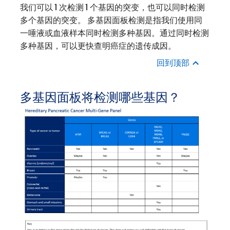
我们可以 1 次检测 1 个基因的突变，也可以同时检测
多个基因的突变。 多基因面板检测是指我们使用同
一唾液或血液样本同时检测多种基因。通过同时检测
多种基因，可以更快查明癌症的遗传成因。
回到顶部
多基因面板将检测哪些基因？