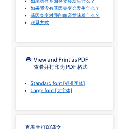
如果我有基因突变会发生什么？
如果我没有基因突变会发生什么？
基因突变对我的血亲意味着什么？
联系方式
View and Print as PDF
查看并打印为 PDF 格式
Standard font
[标准字体]
Large font
[大字体]
查看并打印译文