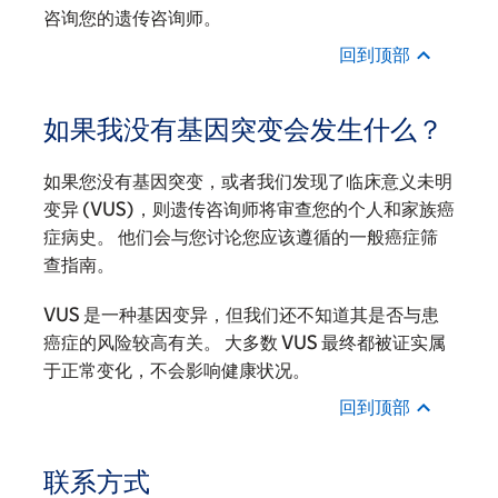
咨询您的遗传咨询师。
回到顶部
如果我没有基因突变会发生什么？
如果您没有基因突变，或者我们发现了临床意义未明
变异 (VUS)，则遗传咨询师将审查您的个人和家族癌
症病史。 他们会与您讨论您应该遵循的一般癌症筛
查指南。
VUS 是一种基因变异，但我们还不知道其是否与患
癌症的风险较高有关。 大多数 VUS 最终都被证实属
于正常变化，不会影响健康状况。
回到顶部
联系方式