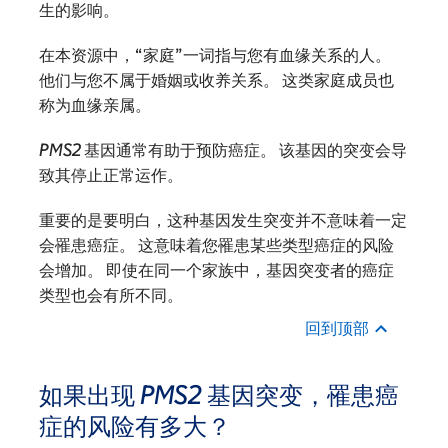
生的影响。
在本资源中，“家庭”一词指与您有血缘关系的人。
他们与您不属于婚姻或收养关系。 这类家庭成员也
称为血缘亲属。
PMS2
基因通常有助于预防癌症。 该基因的突变会导
致其停止正常运作。
重要的是要明白，这种基因发生突变并不意味着一定
会罹患癌症。 这意味着您罹患某些类型癌症的风险
会增加。 即使在同一个家族中，基因突变者的癌症
类型也会有所不同。
回到顶部
如果出现
PMS2
基因突变，罹患癌
症的风险有多大？