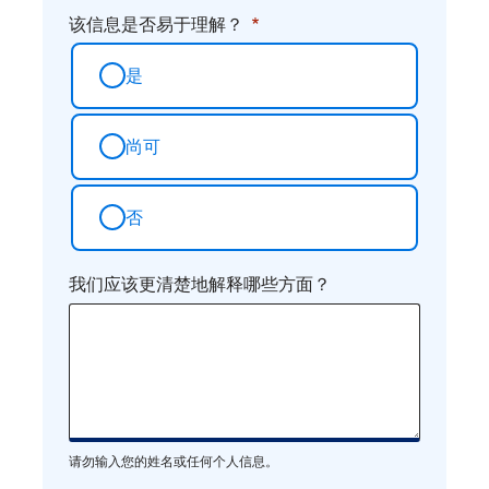
该信息是否易于理解？
是
尚可
否
我们应该更清楚地解释哪些方面？
请勿输入您的姓名或任何个人信息。