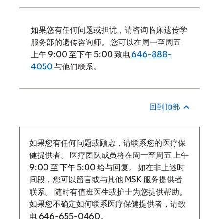
如果您有任何问题或担忧，请咨询临床遗传学
服务部的遗传咨询师。 您可以在周一至周五
上午 9:00 至下午 5:00 致电
646-888-
4050
与他们联系。
回到顶部
如果您有任何问题或顾虑，请联系您的医疗保
健提供者。 医疗团队成员将在周一至周五
上午
9:00
至
下午 5:00 给与回复。
如在非上述时
间段，您可以留言或与其他 MSK 服务提供者
联系。 随时有值班医生或护士为您提供帮助。
如果您不确定如何联系医疗保健提供者，请致
电
646-655-0460
。