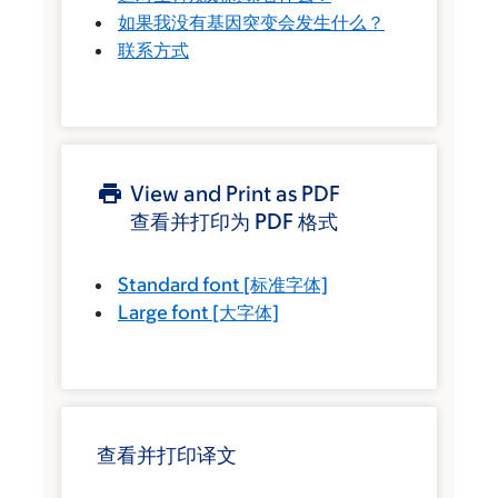
如果我没有基因突变会发生什么？
联系方式
View and Print as PDF
查看并打印为 PDF 格式
Standard font
[标准字体]
Large font
[大字体]
查看并打印译文