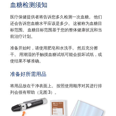
血糖检测须知
医疗保健提供者将告诉您多久检测一次血糖。 他们
还会告诉您血糖水平应该是多少。 这被称为血糖目
标范围。 血糖目标范围基于您的整体健康状况和当
前治疗计划。
准备开始时，请使用肥皂和水洗手。 然后充分擦
干。 用潮湿的手触摸血糖试纸可能会损坏试纸，或
使结果不够准确。
准备好所需用品
将用品放在干净表面上。 按照使用顺序对其进行排
列会很有帮助（见图 3）。