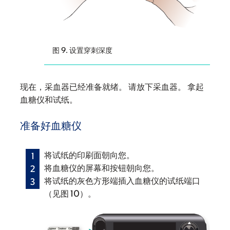
图 9. 设置穿刺深度
现在，采血器已经准备就绪。 请放下采血器。 拿起
血糖仪和试纸。
准备好血糖仪
将试纸的印刷面朝向您。
将血糖仪的屏幕和按钮朝向您。
将试纸的灰色方形端插入血糖仪的试纸端口
（见图 10）。