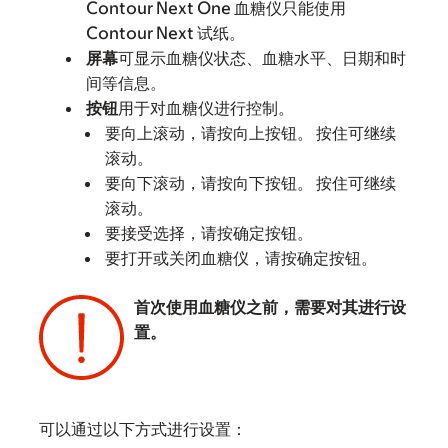
Contour Next One 血糖仪只能使用
Contour Next 试纸。
屏幕
可显示血糖仪状态、血糖水平、日期和时
间等信息。
按钮
用于对血糖仪进行控制。
要向上滚动，请按向上按钮。 按住可继续
滚动。
要向下滚动，请按向下按钮。 按住可继续
滚动。
要接受选择，请按确定按钮。
要打开或关闭血糖仪，请按确定按钮。
首次使用血糖仪之前，需要对其进行设
置。
可以通过以下方式进行设置：