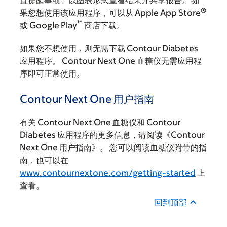
®
果您想使用该应用程序，可以从 Apple App Store
™
或 Google Play
商店下载。
如果您不想使用，则无需下载 Contour Diabetes
应用程序。 Contour Next One 血糖仪无需应用程
序即可正常使用。
Contour Next One 用户指南
有关 Contour Next One 血糖仪和 Contour
Diabetes 应用程序的更多信息，请阅读《Contour
Next One 用户指南》。 您可以阅读血糖仪附带的指
南，也可以在
www.contournextone.com/getting-started
上
查看。
回到顶部