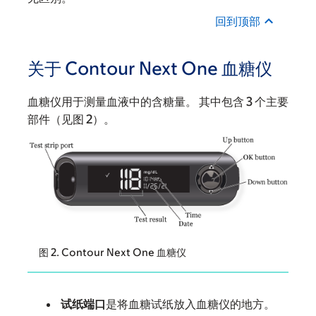
回到顶部
关于 Contour Next One 血糖仪
血糖仪用于测量血液中的含糖量。 其中包含 3 个主要
部件（见图 2）。
图 2. Contour Next One 血糖仪
试纸端口
是将血糖试纸放入血糖仪的地方。