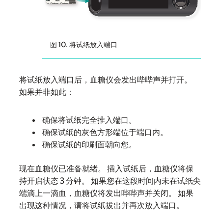
图 10. 将试纸放入端口
将试纸放入端口后，血糖仪会发出哔哔声并打开。
如果并非如此：
确保将试纸完全推入端口。
确保试纸的灰色方形端位于端口内。
确保试纸的印刷面朝向您。
现在血糖仪已准备就绪。 插入试纸后，血糖仪将保
持开启状态 3 分钟。 如果您在这段时间内未在试纸尖
端滴上一滴血，血糖仪将发出哔哔声并关闭。 如果
出现这种情况，请将试纸拔出并再次放入端口。