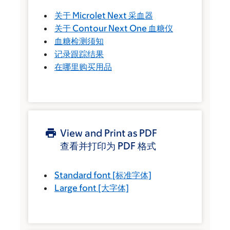
关于 Microlet Next 采血器
关于 Contour Next One 血糖仪
血糖检测须知
记录跟踪结果
在哪里购买用品
View and Print as PDF
查看并打印为 PDF 格式
Standard font
[标准字体]
Large font
[大字体]