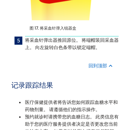
图 17. 将采血针弹入锐器盒
将采血针弹出器推回原位。 将端帽装回采血器
上。 向左旋转白色条带以锁定端帽。
回到顶部
记录跟踪结果
医疗保健提供者将告诉您如何跟踪血糖水平和
药物剂量。 请遵循他们的指示操作。
预约就诊时请携带您的血糖日志。 此类信息有
助于您的医疗服务提供者决定是否更改您当前