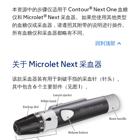
®
本资源中的步骤仅适用于 Contour
Next One 血糖
®
仪和 Microlet
Next 采血器。 如果您使用其他类型
的血糖仪或采血器，请遵照其附带的说明进行操作。
所有血糖仪和采血器都略有不同。
回到顶部
关于 Microlet Next 采血器
该款采血器装有用于刺破手指的采血针（针头）。
其中包含 6 个主要部件（见图 1）。