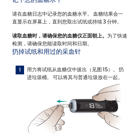
请在血糖日志中记录您的血糖水平。 血糖结果会一
直显示在屏幕上，直到您取出试纸或持续 3 分钟。
读取血糖时，请确保您的血糖仪正面朝上。
为了快速
检测，请确保您能读取时间和日期。
扔掉试纸和用过的采血针
用力将试纸从血糖仪中拔出（见图 15）。 扔
进垃圾桶。 可以将其与普通垃圾放在一起。