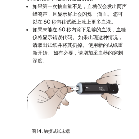
如果第一次抽血量不足，血糖仪会发出两声
蜂鸣声，且显示屏上会闪烁一滴血。 您可
以在 60 秒内往试纸上涂上更多血液。
如果未能在 60 秒内涂下足够的血液，血糖
仪将显示错误代码。 如果出现这种情况，
请取出试纸并将其扔掉。 使用新的试纸重
新开始。 如有必要，请增加采血器的穿刺
深度。
图 14. 触摸试纸末端