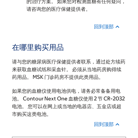
的治疗方案。 如果您对检测血糖有任何疑问，
请咨询您的医疗保健提供者。
回到顶部
在哪里购买用品
请与您的糖尿病医疗保健提供者联系，通过处方续药
来获取血糖试纸和采血针。 必须从当地药房购得续
药用品。 MSK 门诊药房不提供此类用品。
如果您的血糖仪使用电池供电，请务必常备备用电
池。 Contour Next One 血糖仪使用 2 节 CR-2032
电池。 您可以在网上或当地的电器店、五金店或超
市购买这类电池。
回到顶部