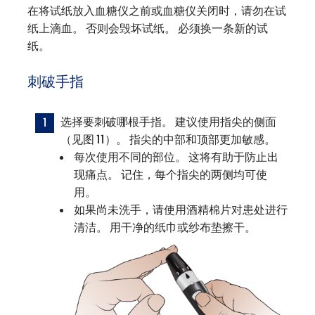
在将试纸放入血糖仪之前或血糖仪关闭时，请勿在试
纸上滴血。 否则会毁坏试纸。 必须换一条新的试
纸。
刺破手指
选择要刺破哪根手指。 建议使用指尖的侧面
（见图 11）。 指尖的中部和顶部更加敏感。
每次使用不同的部位。 这将有助于防止出
现痛点。 记住，每个指尖的两侧均可使
用。
如果尚未洗手，请使用酒精棉片对患处进行
清洁。 用干净的纸巾或纱布垫擦干。