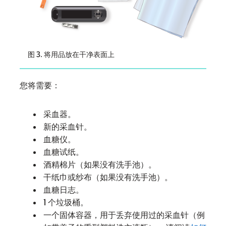
图 3. 将用品放在干净表面上
您将需要：
采血器。
新的采血针。
血糖仪。
血糖试纸。
酒精棉片（如果没有洗手池）。
干纸巾或纱布（如果没有洗手池）。
血糖日志。
1 个垃圾桶。
一个固体容器，用于丢弃使用过的采血针（例