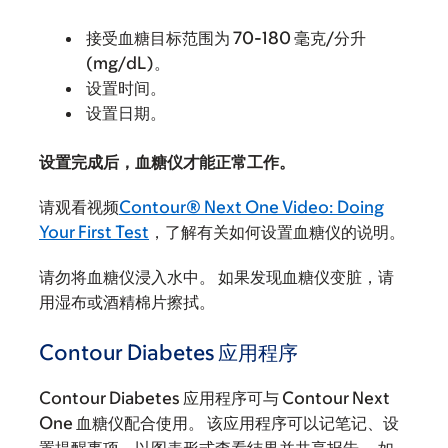
接受血糖目标范围为 70-180 毫克/分升
(mg/dL)。
设置时间。
设置日期。
设置完成后，血糖仪才能正常工作。
请观看视频
Contour® Next One Video: Doing
Your First Test
，了解有关如何设置血糖仪的说明。
请勿将血糖仪浸入水中。 如果发现血糖仪变脏，请
用湿布或酒精棉片擦拭。
Contour Diabetes 应用程序
Contour Diabetes 应用程序可与 Contour Next
One 血糖仪配合使用。 该应用程序可以记笔记、设
置提醒事项、以图表形式查看结果并共享报告。 如