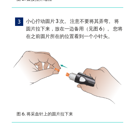
小心拧动圆片 3 次。 注意不要将其弄弯。 将
圆片拉下来，放在一边备用（见图 6）。 您将
在之前圆片所在的位置看到一个小针头。
图 6. 将采血针上的圆片拉下来