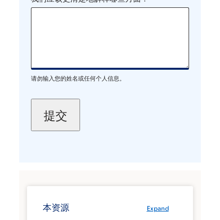
请勿输入您的姓名或任何个人信息。
本资源
Expand