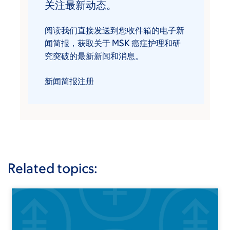
关注最新动态。
阅读我们直接发送到您收件箱的电子新
闻简报，获取关于 MSK 癌症护理和研
究突破的最新新闻和消息。
新闻简报注册
Related topics: