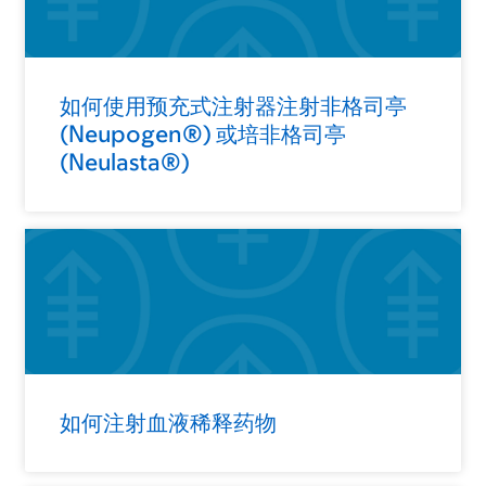
如何使用预充式注射器注射非格司亭
(Neupogen®) 或培非格司亭
(Neulasta®)
如何注射血液稀释药物