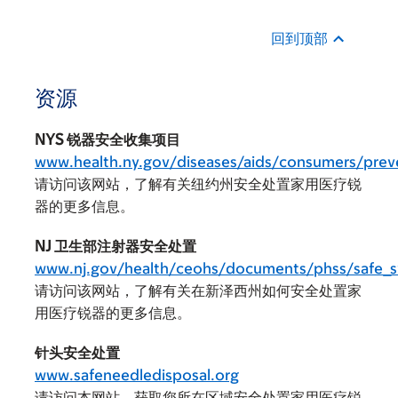
回到顶部
资源
NYS 锐器安全收集项目
www.health.ny.gov/diseases/aids/consumers/prev
请访问该网站，了解有关纽约州安全处置家用医疗锐
器的更多信息。
NJ 卫生部注射器安全处置
www.nj.gov/health/ceohs/documents/phss/safe_sy
请访问该网站，了解有关在新泽西州如何安全处置家
用医疗锐器的更多信息。
针头安全处置
www.safeneedledisposal.org
请访问本网站，获取您所在区域安全处置家用医疗锐