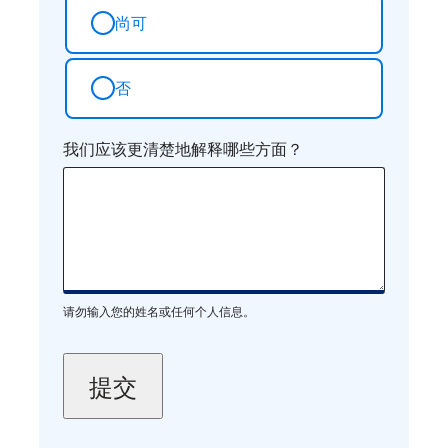
尚可
否
我们应该更清楚地解释哪些方面？
请勿输入您的姓名或任何个人信息。