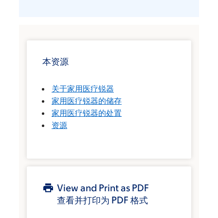
本资源
关于家用医疗锐器
家用医疗锐器的储存
家用医疗锐器的处置
资源
View and Print as PDF
查看并打印为 PDF 格式