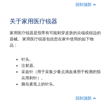
回到顶部
关于家用医疗锐器
家用医疗锐器是指带有可能刺穿皮肤的尖端或锐边的
器械。 家用医疗锐器包括您在家中使用的如下物
品：
针头。
注射器。
采血针（用于采集少量点滴血液用于检测的指
尖用刺针）。
胰岛素笔上的针头。
回到顶部