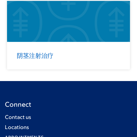
阴茎注射治疗
Connect
Contact us
Locations