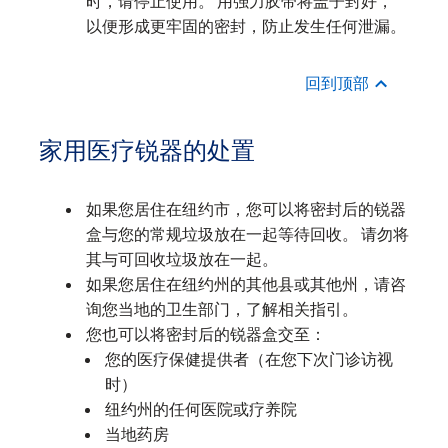
时，请停止使用。 用强力胶带将盖子封好，
以便形成更牢固的密封，防止发生任何泄漏。
回到顶部
家用医疗锐器的处置
如果您居住在纽约市，您可以将密封后的锐器
盒与您的常规垃圾放在一起等待回收。 请勿将
其与可回收垃圾放在一起。
如果您居住在纽约州的其他县或其他州，请咨
询您当地的卫生部门，了解相关指引。
您也可以将密封后的锐器盒交至：
您的医疗保健提供者（在您下次门诊访视
时）
纽约州的任何医院或疗养院
当地药房