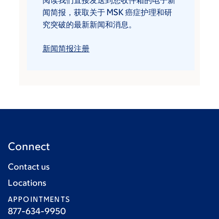
阅读我们直接发送到您收件箱的电子新
闻简报，获取关于 MSK 癌症护理和研
究突破的最新新闻和消息。
新闻简报注册
Connect
Contact us
Locations
APPOINTMENTS
877-634-9950