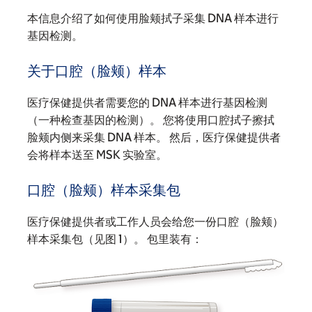
本信息介绍了如何使用脸颊拭子采集 DNA 样本进行
基因检测。
关于口腔（脸颊）样本
医疗保健提供者需要您的 DNA 样本进行基因检测
（一种检查基因的检测）。 您将使用口腔拭子擦拭
脸颊内侧来采集 DNA 样本。 然后，医疗保健提供者
会将样本送至 MSK 实验室。
口腔（脸颊）样本采集包
医疗保健提供者或工作人员会给您一份口腔（脸颊）
样本采集包（见图 1）。 包里装有：