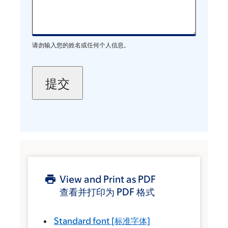
请勿输入您的姓名或任何个人信息。
View and Print as PDF
查看并打印为 PDF 格式
Standard font
[标准字体]