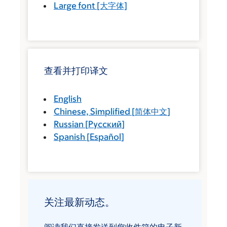
Large font
[大字体]
查看并打印译文
English
Chinese, Simplified
[
简体中文
]
Russian
[
Русский
]
Spanish
[
Español
]
关注最新动态。