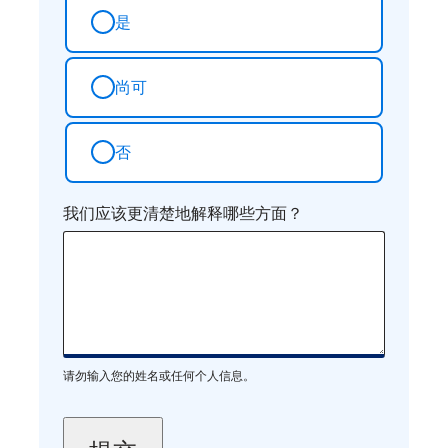
是
尚可
否
我们应该更清楚地解释哪些方面？
请勿输入您的姓名或任何个人信息。