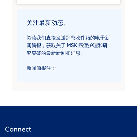
关注最新动态。
阅读我们直接发送到您收件箱的电子新
闻简报，获取关于 MSK 癌症护理和研
究突破的最新新闻和消息。
新闻简报注册
Connect