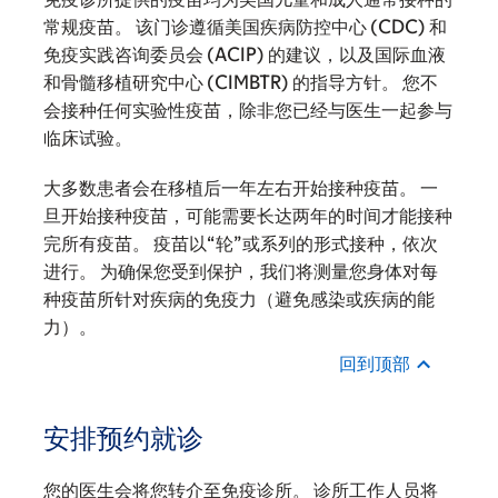
常规疫苗。 该门诊遵循美国疾病防控中心 (CDC) 和
免疫实践咨询委员会 (ACIP) 的建议，以及国际血液
和骨髓移植研究中心 (CIMBTR) 的指导方针。 您不
会接种任何实验性疫苗，除非您已经与医生一起参与
临床试验。
大多数患者会在移植后一年左右开始接种疫苗。 一
旦开始接种疫苗，可能需要长达两年的时间才能接种
完所有疫苗。 疫苗以“轮”或系列的形式接种，依次
进行。 为确保您受到保护，我们将测量您身体对每
种疫苗所针对疾病的免疫力（避免感染或疾病的能
力）。
回到顶部
安排预约就诊
您的医生会将您转介至免疫诊所。 诊所工作人员将