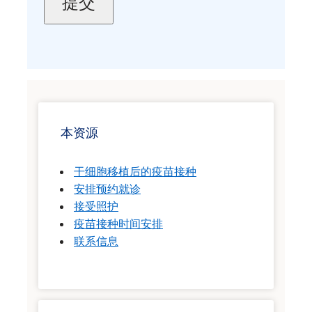
本资源
干细胞移植后的疫苗接种
安排预约就诊
接受照护
疫苗接种时间安排
联系信息