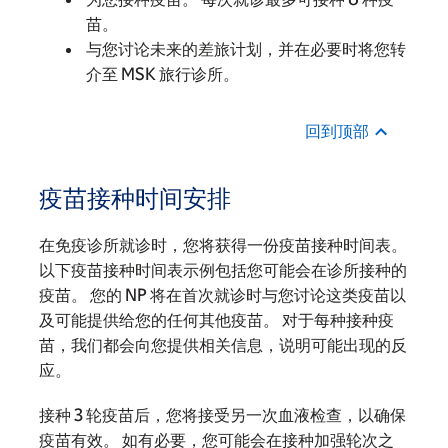
苗。
与您讨论未来的差旅计划，并在必要时将您转
介至 MSK 旅行诊所。
回到顶部
疫苗接种时间安排
在免疫诊所就诊时，您将获得一份疫苗接种时间表。
以下疫苗接种时间表示例包括您可能会在诊所接种的
疫苗。 您的 NP 将在首次就诊时与您讨论这类疫苗以
及可能提供给您的任何其他疫苗。 对于每种接种疫
苗，我们都会向您提供相关信息，说明可能出现的反
应。
接种 3 轮疫苗后，您将接受另一次血液检查，以确保
疫苗有效。 如有必要，您可能会在接种加强轮次之