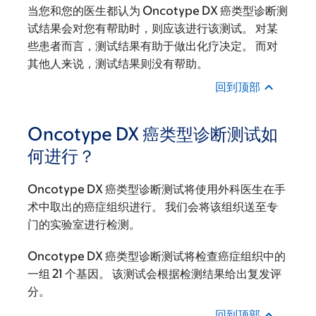
当您和您的医生都认为 Oncotype DX 癌类型诊断测
试结果会对您有帮助时，则应该进行该测试。 对某
些患者而言，测试结果有助于做出化疗决定。 而对
其他人来说，测试结果则没有帮助。
回到顶部
Oncotype DX 癌类型诊断测试如
何进行？
Oncotype DX 癌类型诊断测试将使用外科医生在手
术中取出的癌症组织进行。 我们会将该组织送至专
门的实验室进行检测。
Oncotype DX 癌类型诊断测试将检查癌症组织中的
一组 21 个基因。 该测试会根据检测结果给出复发评
分。
回到顶部