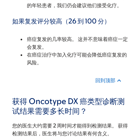
的年轻患者，我们仍会建议他们接受化疗。
如果复发评分较高（26 到 100 分）
癌症复发的几率较高。 这并不意味着癌症一定
会复发。
在癌症治疗中加入化疗可能会降低癌症复发的
风险。
回到顶部
获得 Oncotype DX 癌类型诊断测
试结果需要多长时间？
您的医生大约需要 2 周时间才能得到检测结果。 获得
检测结果后，医生将与您讨论结果有何含义。