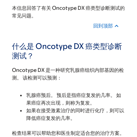
本信息回答了有关 Oncotype DX 癌类型诊断测试的
常见问题。
回到顶部
什么是 Oncotype DX 癌类型诊断
测试？
Oncotype DX 是一种研究乳腺癌组织内部基因的检
测。 该检测可以预测：
乳腺癌预后。 预后是指癌症复发的几率。 如
果癌症再次出现，则称为复发。
如果在接受激素治疗的同时进行化疗，则可以
降低癌症复发的几率。
检查结果可以帮助您和医生制定适合您的治疗方案。