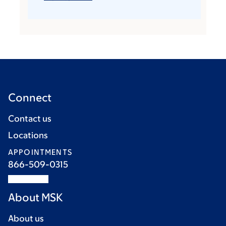
Connect
Contact us
Locations
APPOINTMENTS
866-509-0315
About MSK
About us