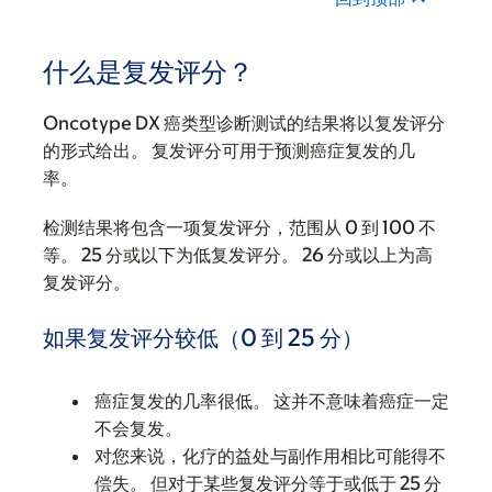
什么是复发评分？
Oncotype DX 癌类型诊断测试的结果将以复发评分
的形式给出。 复发评分可用于预测癌症复发的几
率。
检测结果将包含一项复发评分，范围从 0 到 100 不
等。 25 分或以下为低复发评分。 26 分或以上为高
复发评分。
如果复发评分较低（0 到 25 分）
癌症复发的几率很低。 这并不意味着癌症一定
不会复发。
对您来说，化疗的益处与副作用相比可能得不
偿失。 但对于某些复发评分等于或低于 25 分