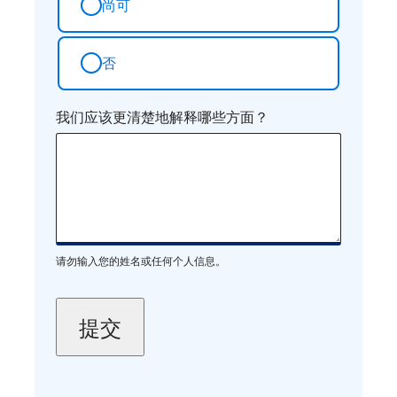
尚可
否
我们应该更清楚地解释哪些方面？
请勿输入您的姓名或任何个人信息。