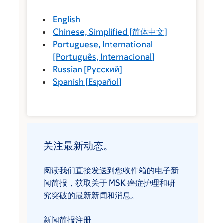
English
Chinese, Simplified
[
简体中文
]
Portuguese, International
[
Português, Internacional
]
Russian
[
Русский
]
Spanish
[
Español
]
关注最新动态。
阅读我们直接发送到您收件箱的电子新
闻简报，获取关于 MSK 癌症护理和研
究突破的最新新闻和消息。
新闻简报注册