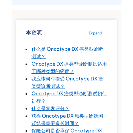
本资源
Expand
什么是 Oncotype DX 癌类型诊断
测试？
Oncotype DX 癌类型诊断测试适用
于哪种类型的癌症？
我应该何时接受 Oncotype DX 癌
类型诊断测试？
Oncotype DX 癌类型诊断测试如何
进行？
什么是复发评分？
获得 Oncotype DX 癌类型诊断测
试结果需要多长时间？
保险公司是否承保 Oncotype DX