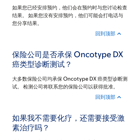
如果您已经安排预约，他们会在预约时与您讨论检查
结果。 如果您没有安排预约，他们可能会打电话与
您分享结果。
回到顶部
保险公司是否承保 Oncotype DX
癌类型诊断测试？
大多数保险公司均承保 Oncotype DX 癌类型诊断测
试。 检测公司将联系您的保险公司以获得批准。
回到顶部
如果我不需要化疗，还需要接受激
素治疗吗？