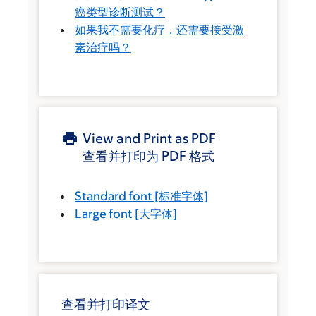
癌类型诊断测试？
如果我不需要化疗，还需要接受激
素治疗吗？
View and Print as PDF
查看并打印为 PDF 格式
Standard font
[标准字体]
Large font
[大字体]
查看并打印译文