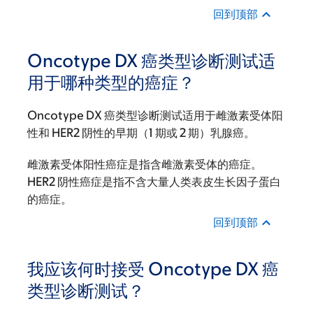
回到顶部
Oncotype DX 癌类型诊断测试适
用于哪种类型的癌症？
Oncotype DX 癌类型诊断测试适用于雌激素受体阳
性和 HER2 阴性的早期（1 期或 2 期）乳腺癌。
雌激素受体阳性癌症是指含雌激素受体的癌症。
HER2 阴性癌症是指不含大量人类表皮生长因子蛋白
的癌症。
回到顶部
我应该何时接受 Oncotype DX 癌
类型诊断测试？