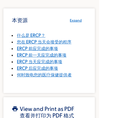
本资源
Expand
什么是 ERCP？
您在 ERCP 当天会接受的程序
ERCP 前应完成的事项
ERCP 前一天应完成的事项
ERCP 当天应完成的事项
ERCP 后应完成的事项
何时致电您的医疗保健提供者
View and Print as PDF
查看并打印为 PDF 格式