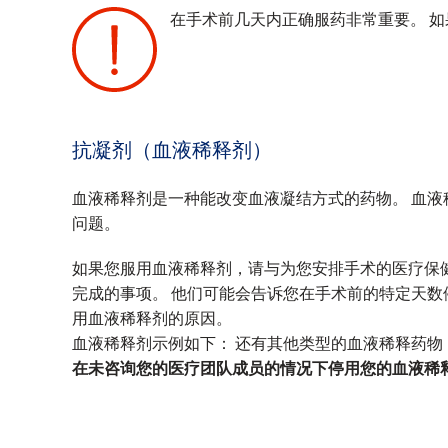
在手术前几天内正确服药非常重要。 
‌
抗凝剂（血液稀释剂）
血液稀释剂是一种能改变血液凝结方式的药物。 血
问题。
如果您服用血液稀释剂，请与为您安排手术的医疗保
完成的事项。 他们可能会告诉您在手术前的特定天数
用血液稀释剂的原因。
血液稀释剂示例如下： 还有其他类型的血液稀释药
在未咨询您的医疗团队成员的情况下停用您的血液稀