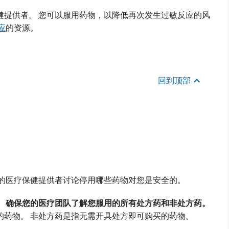
健提供者。 您可以服用药物，以降低再次发生过敏反应的风
应
的资源。
回到顶部
您的医疗保健提供者讨论停用哪些药物对您是安全的。
。 确保您的医疗团队了解您服用的所有处方药和非处方药。
的药物。 非处方药是指无需开具处方即可购买的药物。