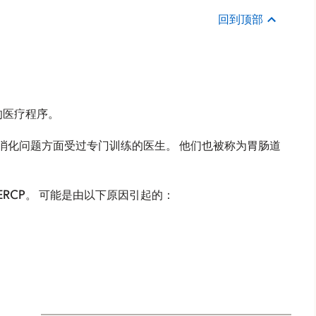
回到顶部
的医疗程序。
消化问题方面受过专门训练的医生。 他们也被称为胃肠道
RCP。 可能是由以下原因引起的：