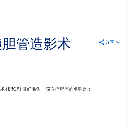
胰胆管造影术
分享
 (ERCP) 做好准备。 该医疗程序的名称是：