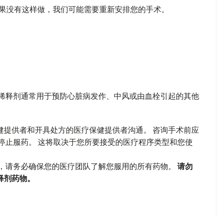
如果没有这样做，我们可能需要重新安排您的手术。
液稀释剂通常用于预防心脏病发作、中风或由血栓引起的其他
健提供者和开具处方的医疗保健提供者沟通。 咨询手术前应
停止服药。 这将取决于您所要接受的医疗程序类型和您使
物，请务必确保您的医疗团队了解您服用的所有药物。
请勿
释剂药物。