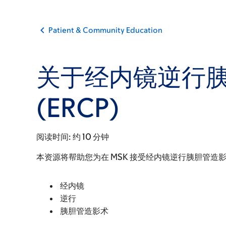
Patient & Community Education
关于经内镜逆行
(ERCP)
阅读时间:
约 10 分钟
本资源将帮助您为在 MSK 接受经内镜逆行胰胆管造影术
经内镜
逆行
胰胆管造影术