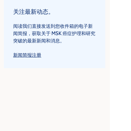
关注最新动态。
阅读我们直接发送到您收件箱的电子新
闻简报，获取关于 MSK 癌症护理和研究
突破的最新新闻和消息。
新闻简报注册