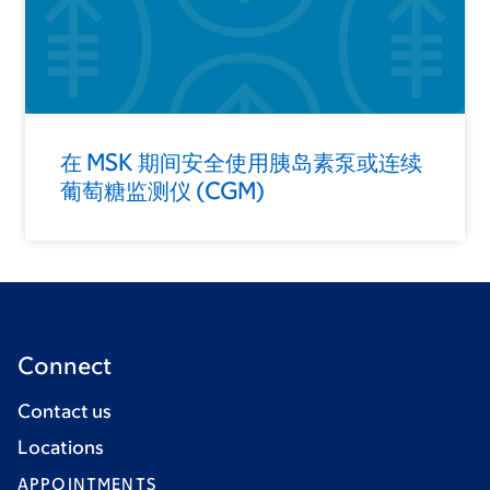
在 MSK 期间安全使用胰岛素泵或连续
葡萄糖监测仪 (CGM)
Connect
Contact us
Locations
APPOINTMENTS