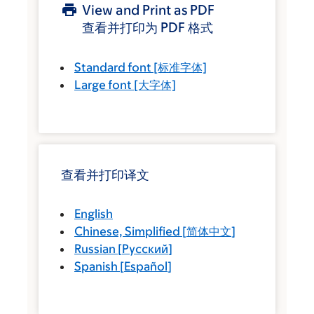
View and Print as PDF
查看并打印为 PDF 格式
Standard font
[标准字体]
Large font
[大字体]
查看并打印译文
English
Chinese, Simplified
[
简体中文
]
Russian
[
Русский
]
Spanish
[
Español
]