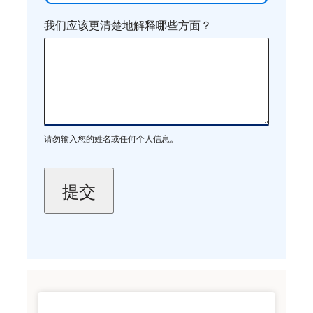
我们应该更清楚地解释哪些方面？
请勿输入您的姓名或任何个人信息。