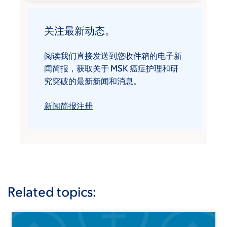
关注最新动态。
阅读我们直接发送到您收件箱的电子新
闻简报，获取关于 MSK 癌症护理和研
究突破的最新新闻和消息。
新闻简报注册
Related topics: