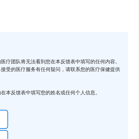
的医疗团队将无法看到您在本反馈表中填写的任何内容。
己接受的医疗服务有任何疑问，请联系您的医疗保健提供
勿在本反馈表中填写您的姓名或任何个人信息。