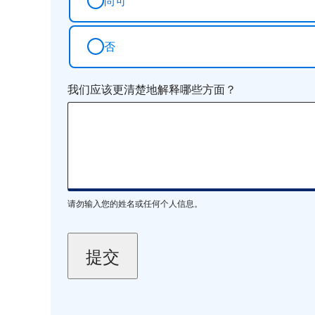
尚可
否
我们应该更清楚地解释哪些方面？
请勿输入您的姓名或任何个人信息。