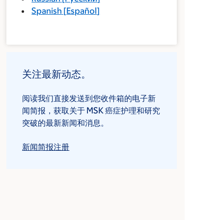
Spanish
[
Español
]
关注最新动态。
阅读我们直接发送到您收件箱的电子新
闻简报，获取关于 MSK 癌症护理和研究
突破的最新新闻和消息。
新闻简报注册