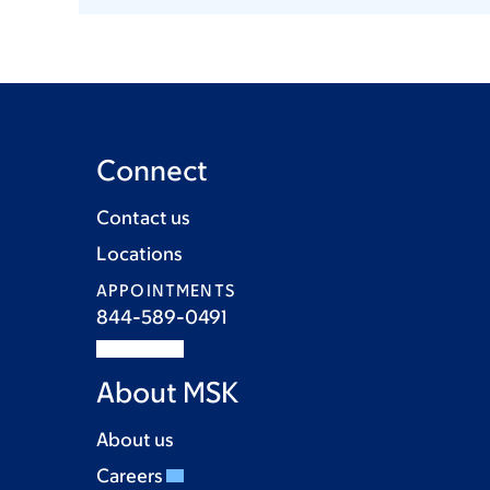
Connect
Contact us
Locations
APPOINTMENTS
844-589-0491
About MSK
About us
Careers