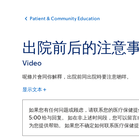
Patient & Community Education
出院前后的注意
Video
呢條片會同你解釋，出院前同出院時要注意啲咩。
显示文本
如果您有任何问题或顾虑，请联系您的医疗保健提
5:00 给与回复。
如在非上述时间段，您可以留言或
为您提供帮助。 如果您不确定如何联系医疗保健