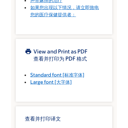
声带麻痹的治疗
如果您出现以下情况，请立即致电
您的医疗保健提供者：
View and Print as PDF
查看并打印为 PDF 格式
Standard font
[标准字体]
Large font
[大字体]
查看并打印译文