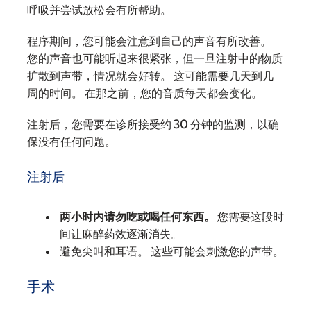
呼吸并尝试放松会有所帮助。
程序期间，您可能会注意到自己的声音有所改善。
您的声音也可能听起来很紧张，但一旦注射中的物质
扩散到声带，情况就会好转。 这可能需要几天到几
周的时间。 在那之前，您的音质每天都会变化。
注射后，您需要在诊所接受约 30 分钟的监测，以确
保没有任何问题。
注射后
两小时内请勿吃或喝任何东西。
您需要这段时
间让麻醉药效逐渐消失。
避免尖叫和耳语。 这些可能会刺激您的声带。
手术