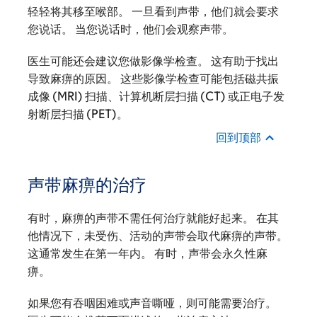
轻轻将其移至喉部。 一旦看到声带，他们就会要求
您说话。 当您说话时，他们会观察声带。
医生可能还会建议您做影像学检查。 这有助于找出
导致麻痹的原因。 这些影像学检查可能包括磁共振
成像 (MRI) 扫描、计算机断层扫描 (CT) 或正电子发
射断层扫描 (PET)。
回到顶部
声带麻痹的治疗
有时，麻痹的声带不需任何治疗就能好起来。 在其
他情况下，未受伤、活动的声带会取代麻痹的声带。
这通常发生在第一年内。 有时，声带会永久性麻
痹。
如果您有吞咽困难或声音嘶哑，则可能需要治疗。