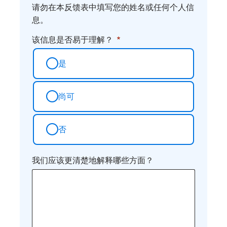
请勿在本反馈表中填写您的姓名或任何个人信
息。
该信息是否易于理解？
是
尚可
否
我们应该更清楚地解释哪些方面？