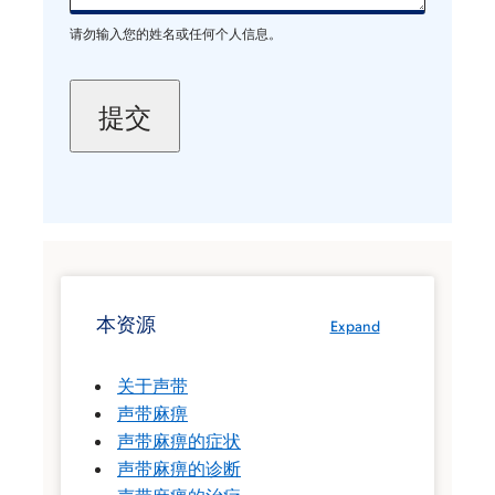
请勿输入您的姓名或任何个人信息。
本资源
Expand
关于声带
声带麻痹
声带麻痹的症状
声带麻痹的诊断