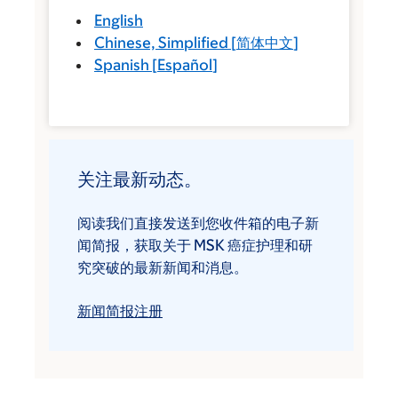
English
Chinese, Simplified
[
简体中文
]
Spanish
[
Español
]
关注最新动态。
阅读我们直接发送到您收件箱的电子新
闻简报，获取关于 MSK 癌症护理和研
究突破的最新新闻和消息。
新闻简报注册