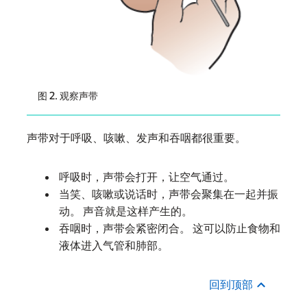
图 2. 观察声带
声带对于呼吸、咳嗽、发声和吞咽都很重要。
呼吸时，声带会打开，让空气通过。
当笑、咳嗽或说话时，声带会聚集在一起并振
动。 声音就是这样产生的。
吞咽时，声带会紧密闭合。 这可以防止食物和
液体进入气管和肺部。
回到顶部