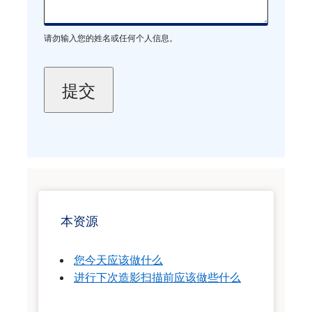
请勿输入您的姓名或任何个人信息。
本资源
您今天应该做什么
进行下次造影扫描前应该做些什么