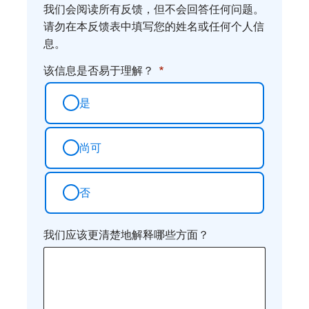
我们会阅读所有反馈，但不会回答任何问题。
请勿在本反馈表中填写您的姓名或任何个人信
息。
该信息是否易于理解？
是
尚可
否
我们应该更清楚地解释哪些方面？