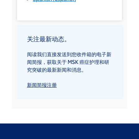
关注最新动态。
阅读我们直接发送到您收件箱的电子新
闻简报，获取关于 MSK 癌症护理和研
究突破的最新新闻和消息。
新闻简报注册