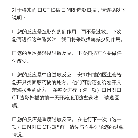
对于将来的 ☐ CT 扫描 ☐ MRI 造影扫描，请遵循以下
说明：
☐ 您的反应是造影剂的副作用，而不是过敏。 下次
您再进行这种造影时，我们将采取措施减少副作用。
☐ 您的反应是轻度过敏反应。 下次扫描前不要做任
何改变。
☐ 您的反应是中度过敏反应。 安排扫描的医生会给
您开具类固醇药物的处方。 他们可能还会给您开具
苯海拉明的处方。 在每次进行（选一项）☐ MRI ☐
CT 造影扫描的前一天开始服用这些药物。 请遵医
嘱。
☐ 您的反应是重度过敏反应。 在进行下一次（选一
项）☐ MRI ☐ CT 扫描前，请先与医生讨论您的过敏
情况。