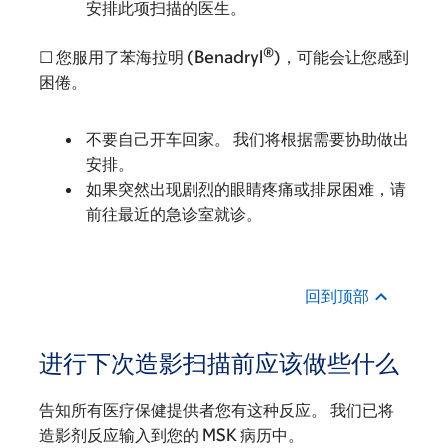
安排此项扫描的医生。
®
☐ 您服用了苯海拉明 (Benadryl
)，可能会让您感到
困倦。
不要自己开车回家。 我们将根据需要协助做出
安排。
如果突然出现剧烈的眼睛疼痛或排尿困难，请
前往最近的急诊室就诊。
回到顶部
进行下次造影扫描前应该做些什么
告知所有医疗保健提供者您有这种反应。 我们已将
造影剂反应输入到您的 MSK 病历中。