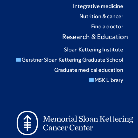
Integrative medicine
Nutrition & cancer
Find a doctor
Research & Education
Sloan Kettering Institute
Gerstner Sloan Kettering Graduate School
Graduate medical education
MSK Library