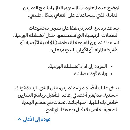
توضح هذه المعلومات المستوى الثاني لبرنامج التمارين
العامة الذي سيساعدك على التعافي بشكل طبيعي.
يساعد برنامج التمارين هذا على تمرين مجموعات
العضلات الرئيسية التي تستخدمها خلال أنشطتك اليومية.
تساعدك تمارين المقاومة المنتظمة (بالجاذبية الأرضية، أو
الأشرطة المرنة، أو الأوزان اليدوية) على:
العودة إلى أداء أنشطتك اليومية.
زيادة قوة عضلاتك.
ينبغي عليك أيضًا ممارسة تمارين، مثل المشي، لزيادة قوتك
الجسدية. قد يُغير أخصائي إعادة التأهيل برنامج التمارين
الخاص بك لتلبية احتياجاتك. تحدث مع مقدم الرعاية
الصحية الخاص بك قبل بدء هذا البرنامج.
عودة إلى الأعلى