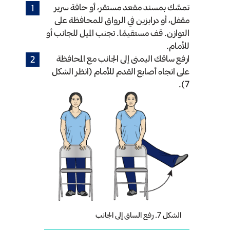
تمسَّك بمسند مقعد مستقر، أو حافة سرير
مقفل، أو درابزين في الرواق للمحافظة على
التوازن. قف مستقيمًا. تجنب الميل للجانب أو
للأمام.
ارفع ساقك اليمنى إلى الجانب مع المحافظة
على اتجاه أصابع القدم للأمام (انظر الشكل
7).
الشكل 7. رفع الساق إلى الجانب