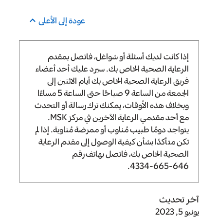
عودة إلى الأعلى
إذا كانت لديك أسئلة أو شواغل، فاتصل بمقدم
الرعاية الصحية الخاص بك. سيرد عليك أحد أعضاء
فريق الرعاية الصحية الخاص بك أيام الاثنين إلى
الجمعة من الساعة
9 صباحًا
حتى الساعة
5 مساءًا
وبخلاف هذه الأوقات، يمكنك ترك رسالة أو التحدث
مع أحد مقدمي الرعاية الآخرين في مركز MSK.
يتواجد دومًا طبيب مُناوب أو ممرضة مُناوبة. إذا لم
تكن متأكدًا بشأن كيفية الوصول إلى مقدم الرعاية
الصحية الخاص بك، فاتصل بهاتف رقم
.
646-665-4334
آخر تحديث
يونيو 5, 2023