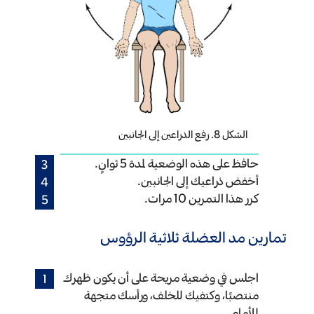
الشكل 8. رفع الذراعين إلى الجانبين
حافظ على هذه الوضعية لمدة 5 ثوانٍ.
أخفض ذراعيك إلى الجانبين.
كرر هذا التمرين 10 مرات.
تمارين مد العضلة ثلاثية الرؤوس
اجلس في وضعية مريحة على أن يكون ظهرك
منتصبًا، وكتفيك للخلف، ورأسك متجهة
للأمام.