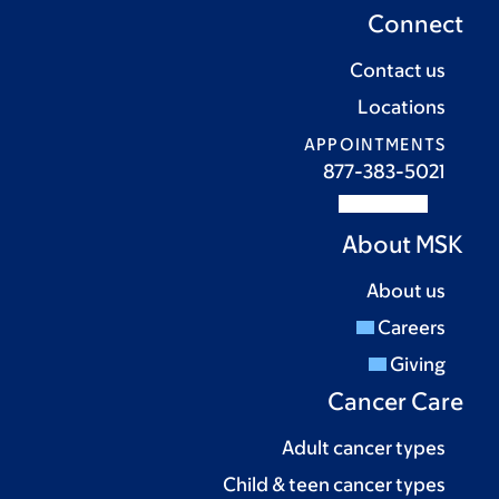
Connect
Contact us
Locations
APPOINTMENTS
877-383-5021
About MSK
About us
Careers
Giving
Cancer Care
Adult cancer types
Child & teen cancer types