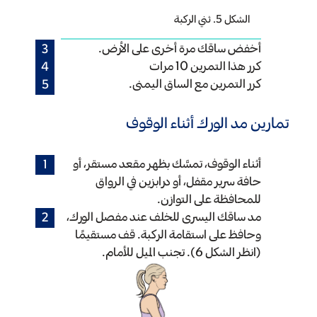
الشكل 5. ثني الركبة
أخفض ساقك مرة أخرى على الأرض.
كرر هذا التمرين 10 مرات
كرر التمرين مع الساق اليمنى.
تمارين مد الورك أثناء الوقوف
أثناء الوقوف، تمسَّك بظهر مقعد مستقر، أو
حافة سرير مقفل، أو درابزين في الرواق
للمحافظة على التوازن.
مد ساقك اليسرى للخلف عند مفصل الورك،
وحافظ على استقامة الركبة. قف مستقيمًا
(انظر الشكل 6). تجنب الميل للأمام.