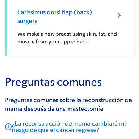
Latissimus dorsi flap (back)
surgery
We make a new breast using skin, fat, and
muscle from your upper back.
Preguntas comunes
Preguntas comunes sobre la reconstrucción de
mama después de una mastectomía
¿La reconstrucción de mama cambiará mi
riesgo de que el cáncer regrese?