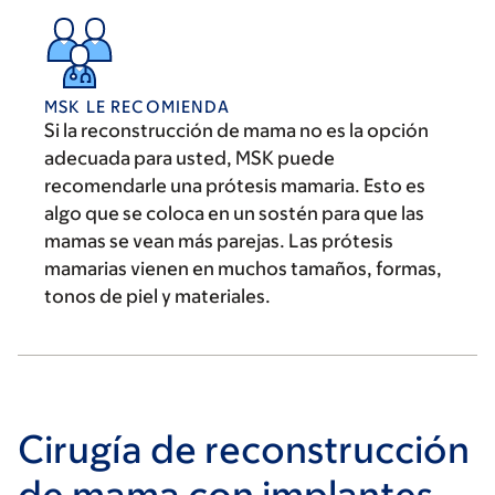
MSK LE RECOMIENDA
Si la reconstrucción de mama no es la opción
adecuada para usted, MSK puede
recomendarle una prótesis mamaria. Esto es
algo que se coloca en un sostén para que las
mamas se vean más parejas. Las prótesis
mamarias vienen en muchos tamaños, formas,
tonos de piel y materiales.
Cirugía de reconstrucción
de mama con implantes