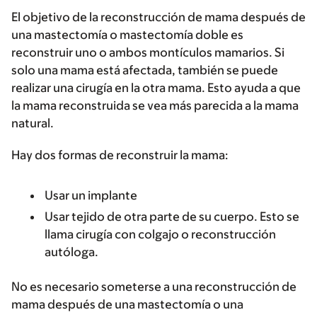
El objetivo de la reconstrucción de mama después de
una mastectomía o mastectomía doble es
reconstruir uno o ambos montículos mamarios. Si
solo una mama está afectada, también se puede
realizar una cirugía en la otra mama. Esto ayuda a que
la mama reconstruida se vea más parecida a la mama
natural.
Hay dos formas de reconstruir la mama:
Usar un implante
Usar tejido de otra parte de su cuerpo. Esto se
llama cirugía con colgajo o reconstrucción
autóloga.
No es necesario someterse a una reconstrucción de
mama después de una mastectomía o una