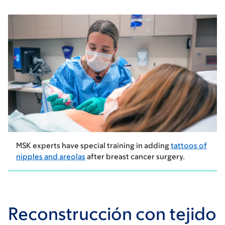
MSK experts have special training in adding
tattoos of
nipples and areolas
after breast cancer surgery.
Reconstrucción con tejido