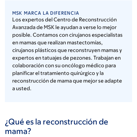
MSK MARCA LA DIFERENCIA
Los expertos del Centro de Reconstrucción
Avanzada de MSK le ayudan a verse lo mejor
posible. Contamos con cirujanos especialistas
en mamas que realizan mastectomías,
cirujanos plásticos que reconstruyen mamas y
expertos en tatuajes de pezones. Trabajan en
colaboración con su oncólogo médico para
planificar el tratamiento quirúrgico y la
reconstrucción de mama que mejor se adapte
a usted.
¿Qué es la reconstrucción de
mama?