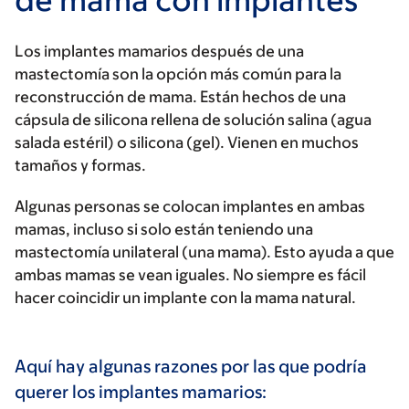
Los implantes mamarios después de una
mastectomía son la opción más común para la
reconstrucción de mama. Están hechos de una
cápsula de silicona rellena de solución salina (agua
salada estéril) o silicona (gel). Vienen en muchos
tamaños y formas.
Algunas personas se colocan implantes en ambas
mamas, incluso si solo están teniendo una
mastectomía unilateral (una mama). Esto ayuda a que
ambas mamas se vean iguales. No siempre es fácil
hacer coincidir un implante con la mama natural.
Aquí hay algunas razones por las que podría
querer los implantes mamarios: