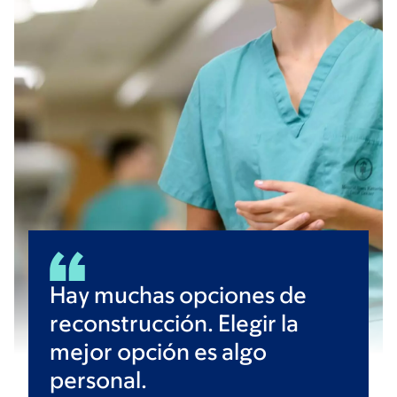
Hay muchas opciones de
reconstrucción. Elegir la
mejor opción es algo
personal.