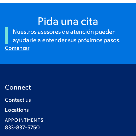
Pida una cita
Nuestros asesores de atención pueden
ayudarle a entender sus próximos pasos.
Comenzar
Connect
Contact us
Locations
APPOINTMENTS
833-837-5750