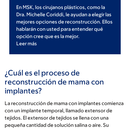
En MSK, los cirujanos plásticos, como la
Dra. Michelle Coriddi, le ayudan a elegir las
mejores opciones de reconstrucción. Ellos
hablarán con usted para entender qué
opción cree que es la mejor.
Leer
más
¿Cuál es el proceso de
reconstrucción de mama con
implantes?
La reconstrucción de mama con implantes comienza
con un implante temporal, llamado extensor de
tejidos. El extensor de tejidos se llena con una
pequeña cantidad de solución salina o aire. Su