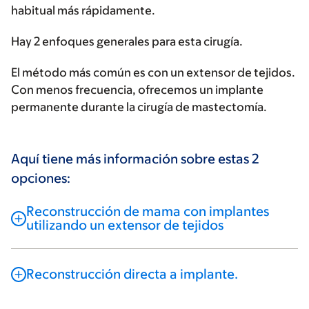
habitual más rápidamente.
Hay 2 enfoques generales para esta cirugía.
El método más común es con un extensor de tejidos.
Con menos frecuencia, ofrecemos un implante
permanente durante la cirugía de mastectomía.
Aquí tiene más información sobre estas 2
opciones:
Reconstrucción de mama con implantes
utilizando un extensor de tejidos
Reconstrucción directa a implante.