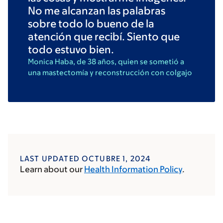
No me alcanzan las palabras
sobre todo lo bueno de la
atención que recibí. Siento que
todo estuvo bien.
Monica Haba, de 38 años, quien se sometió a
una mastectomía y reconstrucción con colgajo
LAST UPDATED OCTUBRE 1, 2024
Learn about our
Health Information Policy
.