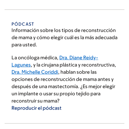
PÓDCAST
Información sobre los tipos de reconstrucción
de mama y cómo elegir cuál es la más adecuada
para usted.
La oncóloga médica,
Dra. Diane Reidy-
Lagunes
, y la cirujana plástica y reconstructiva,
Dra. Michelle Coriddi
, hablan sobre las
opciones de reconstrucción de mama antes y
después de una mastectomía. ¿Es mejor elegir
un implante o usar su propio tejido para
reconstruir su mama?
Reproducir el
pódcast