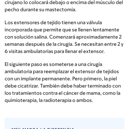
cirujano lo colocará debajo o encima del músculo del
pecho durante su mastectomía.
Los extensores de tejido tienen una válvula
incorporada que permite que se llenen lentamente
con solución salina. Comenzará aproximadamente 2
semanas después de la cirugía. Se necesitan entre 2 y
6 visitas ambulatorias para llenar el extensor.
El siguiente paso es someterse a una cirugía
ambulatoria para reemplazar el extensor de tejidos
con un implante permanente. Pero primero, la piel
debe cicatrizar. También debe haber terminado con
los tratamientos contra el cáncer de mama, como la
quimioterapia, la radioterapia o ambos.