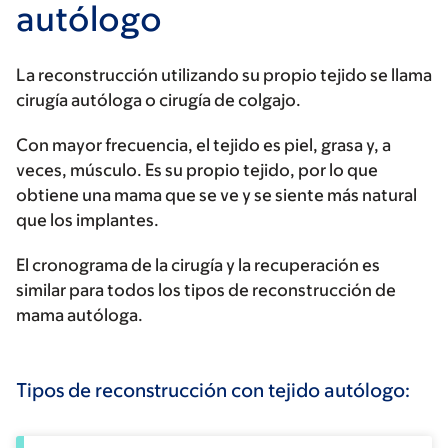
autólogo
La reconstrucción utilizando su propio tejido se llama
cirugía autóloga o cirugía de colgajo.
Con mayor frecuencia, el tejido es piel, grasa y, a
veces, músculo. Es su propio tejido, por lo que
obtiene una mama que se ve y se siente más natural
que los implantes.
El cronograma de la cirugía y la recuperación es
similar para todos los tipos de reconstrucción de
mama autóloga.
Tipos de reconstrucción con tejido autólogo: