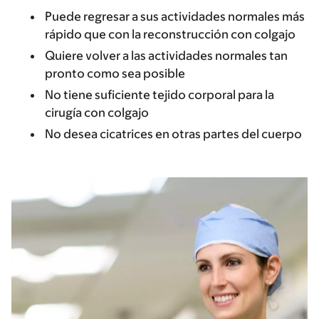
Puede regresar a sus actividades normales más
rápido que con la reconstrucción con colgajo
Quiere volver a las actividades normales tan
pronto como sea posible
No tiene suficiente tejido corporal para la
cirugía con colgajo
No desea cicatrices en otras partes del cuerpo