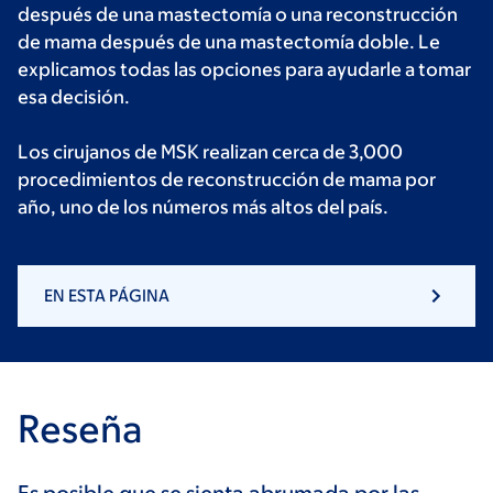
después de una mastectomía o una reconstrucción
de mama después de una mastectomía doble. Le
explicamos todas las opciones para ayudarle a tomar
esa decisión.
Los cirujanos de MSK realizan cerca de 3,000
procedimientos de reconstrucción de mama por
año, uno de los números más altos del país.
EN ESTA PÁGINA
Reseña