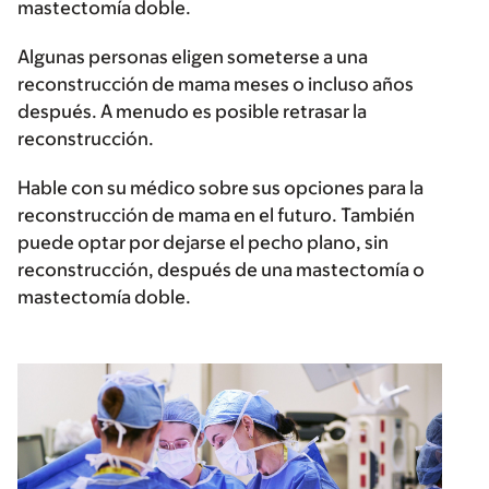
mastectomía doble.
Algunas personas eligen someterse a una
reconstrucción de mama meses o incluso años
después. A menudo es posible retrasar la
reconstrucción.
Hable con su médico sobre sus opciones para la
reconstrucción de mama en el futuro. También
puede optar por dejarse el pecho plano, sin
reconstrucción, después de una mastectomía o
mastectomía doble.