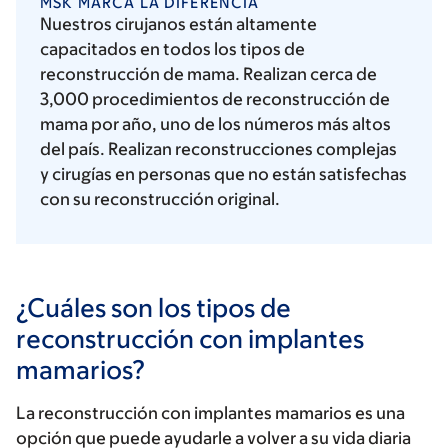
MSK MARCA LA DIFERENCIA
Nuestros cirujanos están altamente
capacitados en todos los tipos de
reconstrucción de mama. Realizan cerca de
3,000 procedimientos de reconstrucción de
mama por año, uno de los números más altos
del país. Realizan reconstrucciones complejas
y cirugías en personas que no están satisfechas
con su reconstrucción original.
¿Cuáles son los tipos de
reconstrucción con implantes
mamarios?
La reconstrucción con implantes mamarios es una
opción que puede ayudarle a volver a su vida diaria