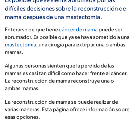
Es posible que se sienta abrumada por las
difíciles decisiones sobre la reconstrucción de
mama después de una mastectomía.
Enterarse de que tiene
cáncer de mama
puede ser
abrumador. Es posible que ya se haya sometido a una
mastectomía
, una cirugía para extirpar una o ambas
mamas.
Algunas personas sienten que la pérdida de las
mamas es casi tan difícil como hacer frente al cáncer.
La reconstrucción de mama reconstruye una o
ambas mamas.
La reconstrucción de mama se puede realizar de
varias maneras. Esta página ofrece información sobre
esas opciones.