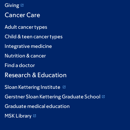
Giving
Cancer Care
Adult cancer types
Child & teen cancer types
Integrative medicine
Nutrition & cancer
Find a doctor
Research & Education
Sloan Kettering Institute
Gerstner Sloan Kettering Graduate School
Graduate medical education
MSK Library