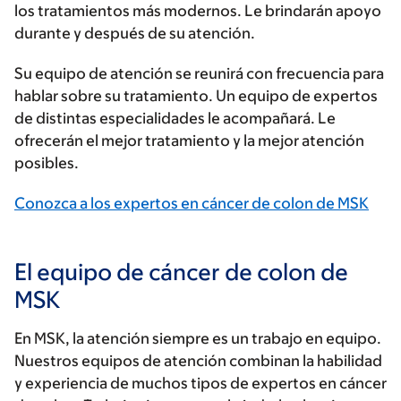
los tratamientos más modernos. Le brindarán apoyo
durante y después de su atención.
Su equipo de atención se reunirá con frecuencia para
hablar sobre su tratamiento. Un equipo de expertos
de distintas especialidades le acompañará. Le
ofrecerán el mejor tratamiento y la mejor atención
posibles.
Conozca a los expertos en cáncer de colon de MSK
El equipo de cáncer de colon de
MSK
En MSK, la atención siempre es un trabajo en equipo.
Nuestros equipos de atención combinan la habilidad
y experiencia de muchos tipos de expertos en cáncer