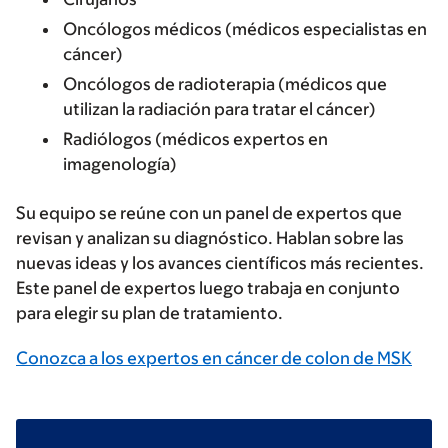
Oncólogos médicos (médicos especialistas en
cáncer)
Oncólogos de radioterapia (médicos que
utilizan la radiación para tratar el cáncer)
Radiólogos (médicos expertos en
imagenología)
Su equipo se reúne con un panel de expertos que
revisan y analizan su diagnóstico. Hablan sobre las
nuevas ideas y los avances científicos más recientes.
Este panel de expertos luego trabaja en conjunto
para elegir su plan de tratamiento.
Conozca a los expertos en cáncer de colon de MSK