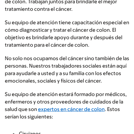
de colon. Trabajan juntos para brindarle el mejor
tratamiento contra el cáncer.
Su equipo de atención tiene capacitación especial en
cómo diagnosticar y tratar el cáncer de colon. El
objetivo es brindarle apoyo durante y después del
tratamiento para el cáncer de colon.
No solo nos ocupamos del cáncer sino también de las
personas. Nuestros trabajadores sociales están aquí
para ayudarle a usted y a su familia con los efectos
emocionales, sociales y físicos del cáncer.
Su equipo de atención estará formado por médicos,
enfermeros y otros proveedores de cuidados de la
salud que son
expertos en cáncer de colon
. Estos
serían los siguientes:
Cirujanos