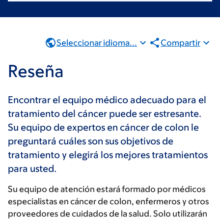
Seleccionar idioma...
Compartir
Reseña
Encontrar el equipo médico adecuado para el
tratamiento del cáncer puede ser estresante.
Su equipo de expertos en cáncer de colon le
preguntará cuáles son sus objetivos de
tratamiento y elegirá los mejores tratamientos
para usted.
Su equipo de atención estará formado por médicos
especialistas en cáncer de colon, enfermeros y otros
proveedores de cuidados de la salud. Solo utilizarán