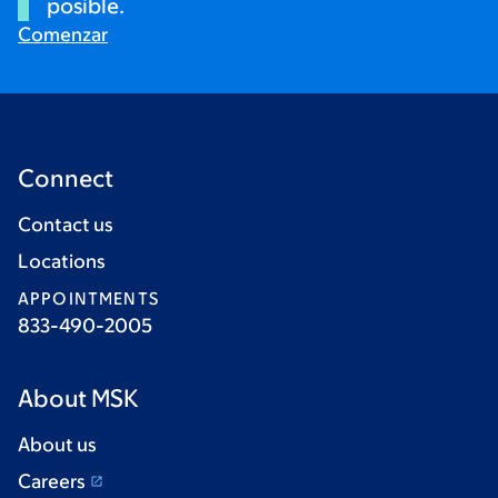
posible.
Comenzar
Connect
Contact us
Locations
APPOINTMENTS
833-490-2005
About MSK
About us
Careers