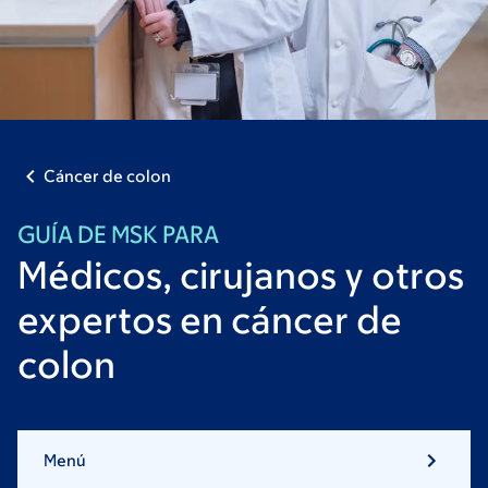
Cáncer de colon
GUÍA DE MSK PARA
Médicos, cirujanos y otros
expertos en cáncer de
colon
Menú