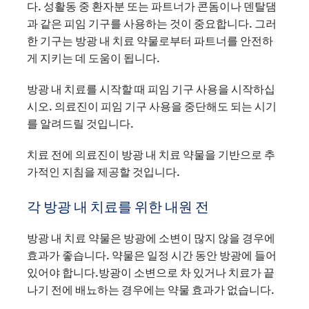
다. 성활동 중 환자분 또는 파트너가 콘돔이나 덴탈댐
과 같은 피임 기구를 사용하는 것이 중요합니다. 그러
한 기구는 방광 내 치료 약물로부터 파트너를 안전하
게 지키는 데 도움이 됩니다.
방광 내 치료를 시작할 때 피임 기구 사용을 시작하십
시오. 의료진이 피임 기구 사용을 중단해도 되는 시기
를 알려드릴 것입니다.
치료 전에 의료진이 방광 내 치료 약물을 기반으로 추
가적인 지침을 제공할 것입니다.
각 방광 내 치료를 위한 내원 전
방광 내 치료 약물은 방광에 소변이 많지 않을 경우에
효과가 좋습니다. 약물은 일정 시간 동안 방광에 들어
있어야 합니다.방광이 소변으로 차 있거나 치료가 끝
나기 전에 배뇨하는 경우에는 약물 효과가 없습니다.