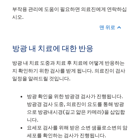
부작용 관리에 도움이 필요하면 의료진에게 연락하십
시오.
맨 위로
방광 내 치료에 대한 반응
방광 내 치료 도중과 치료 후 치료에 어떻게 반응하는
지 확인하기 위한 검사를 받게 됩니다. 의료진이 검사
일정을 알려드릴 것입니다.
방광 확인을 위한 방광경 검사가 진행됩니다.
방광경 검사 도중, 의료진이 요도를 통해 방광
으로 방광내시경(길고 얇은 카메라)을 삽입합
니다.
요세포 검사를 위해 받은 소변 샘플로소변의 암
세포를 확인하는 검사가 진행됩니다.