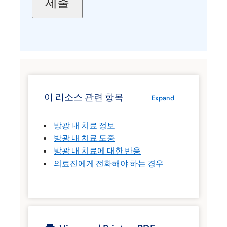
이 리소스 관련 항목
Expand
방광 내 치료 정보
방광 내 치료 도중
방광 내 치료에 대한 반응
의료진에게 전화해야 하는 경우