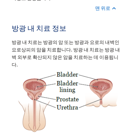
맨 위로
방광 내 치료 정보
방광 내 치료는 방광의 암 또는 방광과 요로의 내벽인
요로상피의 암을 치료합니다. 방광 내 치료는 방광 내
벽 외부로 확산되지 않은 암을 치료하는 데 이용됩니
다.