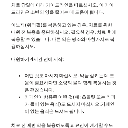
치료 당일에 아래 가이드라인을 따르십시오. 이 가이
드라인은 소변의 양을 줄이는 데 도움이 됩니다.
이뇨제(워터필)를 복용하고 있는 경우, 치료를 위한
내원 전 복용을 중단하십시오. 필요한 경우, 치료 후에
복용할 수 있습니다. 다른 약은 평소와 마찬가지로 복
용하십시오.
내원하기 4시간 전에 시작:
어떤 것도 마시지 마십시오. 약을 삼키는 데 도
움이 필요하다면 소량의 물과 함께 복용하는 것
은 괜찮습니다.
카페인이 함유된 어떤 것(예: 초콜릿 또는 커피
가 들어 있는 음식)도 드시지 마십시오.카페인
이 없는 음식은 드셔도 됩니다.
치료 전 매번 약을 복용하도록 의료진이 얘기할 수도