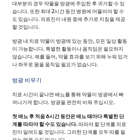
대부분의 경우 약물을 방광에 주입한 후 귀가할 수 있
습니다. 또한 최대 2시간 동안 병원에 머물러야 할 수
도 있습니다. 의료진이 내원 중에 추가로 지침을 제공
할 것입니다.
방광 내 치료 약물이 방광에 있는 동안, 모든 일상 활동
이 가능합니다. 특별한 활동이나 움직임은 필요하지
않습니다. 예를 들어, 약물 효과를 보기 위해 누워 있거
나 좌우로 몸을 움직일 필요가 없습니다.
방광 비우기
치료 시간이 끝나면 배뇨를 통해 약물이 방광에서 빠
져나가게 합니다. 방광을 완전히 비워 주십시오.
첫 배뇨 후 처음 6시간 동안은 배뇨 때마다 특별한 단
계를 따라야 할 수도 있습니다.
따라야 할 단계를 의료
진이 알려드릴 것입니다. 그러한 단계를 모두 따를 필
요는 없을 수도 있습니다.