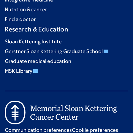
Nutrition & cancer
Find a doctor
Research & Education
Sloan Kettering Institute
Gerstner Sloan Kettering Graduate School
Graduate medical education
MSK Library
Communication preferences
Cookie preferences