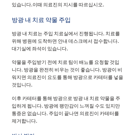
있습니다.이때 의료진의 지시를 따르십시오.
방광 내 치료 약물 주입
방광 내 치료는 주입 치료실에서 진행됩니다. 치료를
위해 병원에 도착하면 안내 데스크에서 접수합니다.
대기실에 좌석이 있습니다.
약물을 주입받기 전에 치료 팀이 배뇨를 요청할 것입
니다. 방광을 완전히 비우는 것이 좋습니다. 방광이 비
워지면 의료진이 요도를 통해 방광으로 카테터를 넣을
것입니다.
이후 카테터를 통해 방광으로 방광 내 치료 약물을 주
입하게 됩니다. 방광에 팽만감이 느껴질 수도 있지만
통증은 없습니다. 주입이 끝나면 의료진이 카테터를
제거합니다.