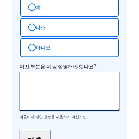
예
다소
아니요
어떤 부분을 더 잘 설명해야 했나요?
이름이나 개인 정보를 사용하지 마십시오.