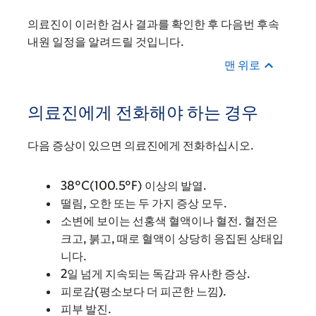
의료진이 이러한 검사 결과를 확인한 후 다음번 후속
내원 일정을 알려드릴 것입니다.
맨 위로
의료진에게 전화해야 하는 경우
다음 증상이 있으면 의료진에게 전화하십시오.
38°C(100.5°F) 이상의 발열.
떨림, 오한 또는 두 가지 증상 모두.
소변에 보이는 선홍색 혈액이나 혈전. 혈전은
크고, 붉고, 때로 혈액이 상당히 응집된 상태입
니다.
2일 넘게 지속되는 독감과 유사한 증상.
피로감(평소보다 더 피곤한 느낌).
피부 발진.