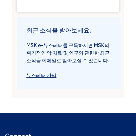
최근 소식을 받아보세요.
MSK e-뉴스레터를 구독하시면 MSK의
획기적인 암 치료 및 연구와 관련한 최근
소식을 이메일로 받아보실 수 있습니다.
뉴스레터 가입