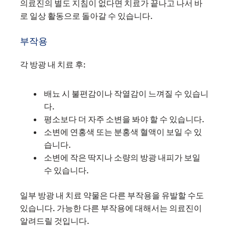
의료진의 별도 지침이 없다면 치료가 끝나고 나서 바
로 일상 활동으로 돌아갈 수 있습니다.
부작용
각 방광 내 치료 후:
배뇨 시 불편감이나 작열감이 느껴질 수 있습니
다.
평소보다 더 자주 소변을 봐야 할 수 있습니다.
소변에 연홍색 또는 분홍색 혈액이 보일 수 있
습니다.
소변에 작은 딱지나 소량의 방광 내피가 보일
수 있습니다.
일부 방광 내 치료 약물은 다른 부작용을 유발할 수도
있습니다. 가능한 다른 부작용에 대해서는 의료진이
알려드릴 것입니다.