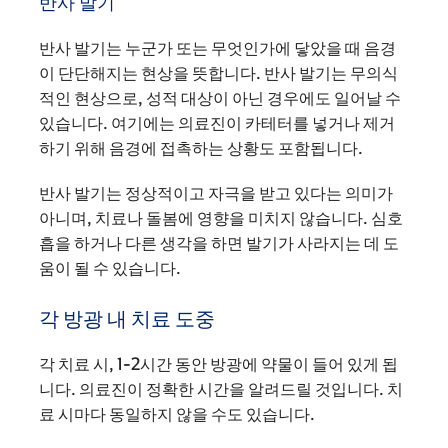
반사 발기
반사 발기는 누군가 또는 무엇인가에 닿았을 때 음경
이 단단해지는 현상을 뜻합니다. 반사 발기는 무의식
적인 현상으로, 성적 대상이 아닌 경우에도 일어날 수
있습니다. 여기에는 의료진이 카테터를 넣거나 제거
하기 위해 음경에 접촉하는 상황도 포함됩니다.
반사 발기는 정상적이고 자극을 받고 있다는 의미가
아니며, 치료나 돌봄에 영향을 미치지 않습니다. 심호
흡을 하거나 다른 생각을 하면 발기가 사라지는 데 도
움이 될 수 있습니다.
각 방광 내 치료 도중
각 치료 시, 1-2시간 동안 방광에 약물이 들어 있게 됩
니다. 의료진이 정확한 시간을 알려드릴 것입니다. 치
료 시마다 동일하지 않을 수도 있습니다.