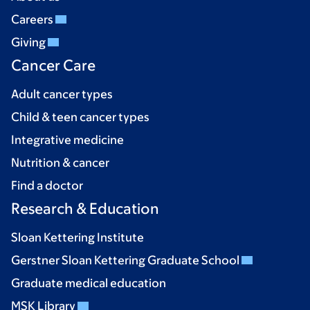
Careers
Giving
Cancer Care
Adult cancer types
Child & teen cancer types
Integrative medicine
Nutrition & cancer
Find a doctor
Research & Education
Sloan Kettering Institute
Gerstner Sloan Kettering Graduate School
Graduate medical education
MSK Library