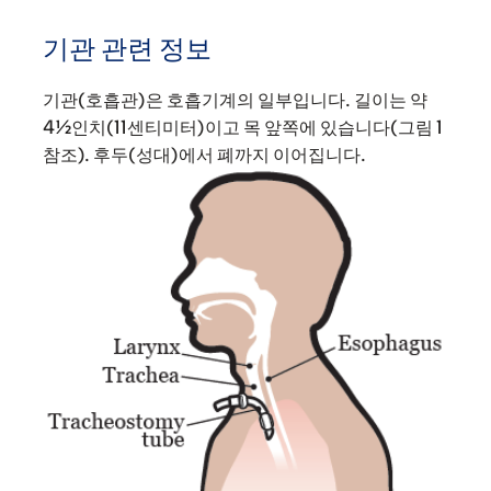
기관 관련 정보
기관(호흡관)은 호흡기계의 일부입니다. 길이는 약
4½인치(11센티미터)이고 목 앞쪽에 있습니다(그림 1
참조). 후두(성대)에서 폐까지 이어집니다.