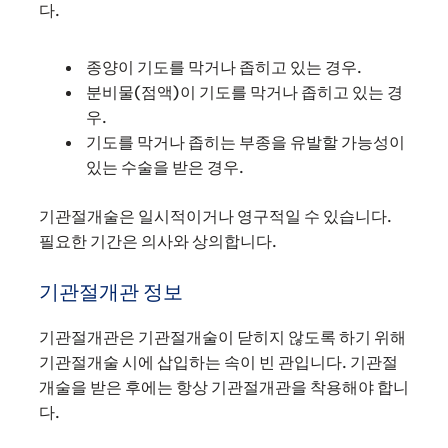
다.
종양이 기도를 막거나 좁히고 있는 경우.
분비물(점액)이 기도를 막거나 좁히고 있는 경
우.
기도를 막거나 좁히는 부종을 유발할 가능성이
있는 수술을 받은 경우.
기관절개술은 일시적이거나 영구적일 수 있습니다.
필요한 기간은 의사와 상의합니다.
기관절개관 정보
기관절개관은 기관절개술이 닫히지 않도록 하기 위해
기관절개술 시에 삽입하는 속이 빈 관입니다. 기관절
개술을 받은 후에는 항상 기관절개관을 착용해야 합니
다.