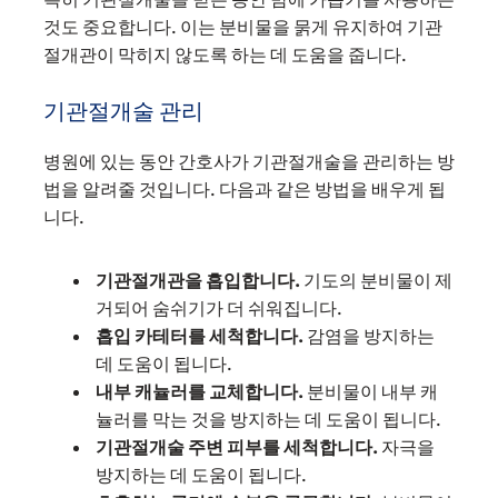
것도 중요합니다. 이는 분비물을 묽게 유지하여 기관
절개관이 막히지 않도록 하는 데 도움을 줍니다.
기관절개술 관리
병원에 있는 동안 간호사가 기관절개술을 관리하는 방
법을 알려줄 것입니다. 다음과 같은 방법을 배우게 됩
니다.
기관절개관을 흡입합니다.
기도의 분비물이 제
거되어 숨쉬기가 더 쉬워집니다.
흡입 카테터를 세척합니다.
감염을 방지하는
데 도움이 됩니다.
내부 캐뉼러를 교체합니다.
분비물이 내부 캐
뉼러를 막는 것을 방지하는 데 도움이 됩니다.
기관절개술 주변 피부를 세척합니다.
자극을
방지하는 데 도움이 됩니다.