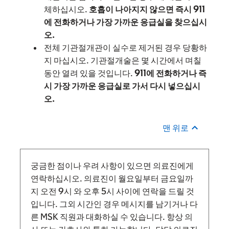
체하십시오.
호흡이 나아지지 않으면 즉시 911
에 전화하거나 가장 가까운 응급실을 찾으십시
오.
전체 기관절개관이 실수로 제거된 경우 당황하
지 마십시오. 기관절개술은 몇 시간에서 며칠
동안 열려 있을 것입니다.
911에 전화하거나 즉
시 가장 가까운 응급실로 가서 다시 넣으십시
오.
맨 위로
궁금한 점이나 우려 사항이 있으면 의료진에게
연락하십시오. 의료진이 월요일부터 금요일까
지
오전 9시
와
오후 5시 사이에 연락을 드릴 것
입니다.
그외 시간인 경우 메시지를 남기거나 다
른 MSK 직원과 대화하실 수 있습니다. 항상 의