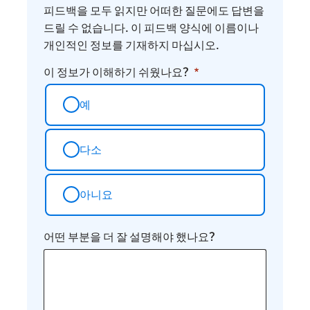
피드백을 모두 읽지만 어떠한 질문에도 답변을
드릴 수 없습니다. 이 피드백 양식에 이름이나
개인적인 정보를 기재하지 마십시오.
이 정보가 이해하기 쉬웠나요?
예
다소
아니요
어떤 부분을 더 잘 설명해야 했나요?