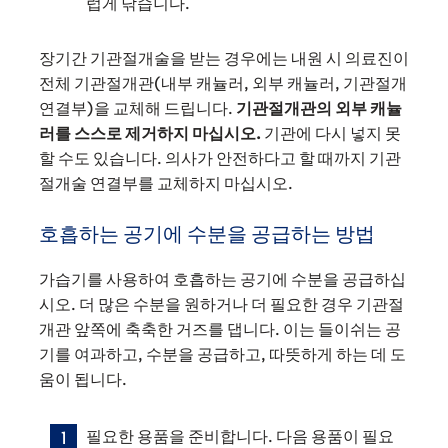
럽게 닦습니다.
장기간 기관절개술을 받는 경우에는 내원 시 의료진이
전체 기관절개관(내부 캐뉼러, 외부 캐뉼러, 기관절개
연결부)을 교체해 드립니다.
기관절개관의 외부 캐뉼
러를 스스로 제거하지 마십시오.
기관에 다시 넣지 못
할 수도 있습니다. 의사가 안전하다고 할 때까지 기관
절개술 연결부를 교체하지 마십시오.
호흡하는 공기에 수분을 공급하는 방법
가습기를 사용하여 호흡하는 공기에 수분을 공급하십
시오. 더 많은 수분을 원하거나 더 필요한 경우 기관절
개관 앞쪽에 축축한 거즈를 댑니다. 이는 들이쉬는 공
기를 여과하고, 수분을 공급하고, 따뜻하게 하는 데 도
움이 됩니다.
필요한 용품을 준비합니다. 다음 용품이 필요