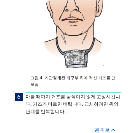
그림 4. 기관절개관 개구부 위에 적신 거즈를 댄
모습
마를 때까지 거즈를 움직이지 않게 고정시킵니
다. 거즈가 마르면 버립니다. 교체하려면 위의
단계를 반복합니다.
맨 위로