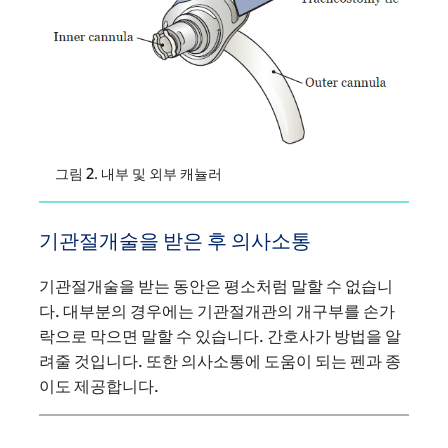
그림 2. 내부 및 외부 캐뉼러
기관절개술을 받은 후 의사소통
기관절개술을 받는 동안은 평소처럼 말할 수 없습니
다. 대부분의 경우에는 기관절개관의 개구부를 손가
락으로 막으면 말할 수 있습니다. 간호사가 방법을 알
려줄 것입니다. 또한 의사소통에 도움이 되는 펜과 종
이도 제공합니다.