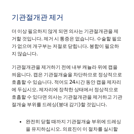
기관절개관 제거
더 이상 필요하지 않게 되면 의사는 기관절개관을 제
거할 것입니다. 제거 시 통증은 없습니다. 수술할 필요
가 없으며 개구부는 저절로 닫힙니다. 봉합이 필요하
지 않습니다.
기관절개관을 제거하기 전에 내부 캐뉼라 위에 캡을
씌웁니다. 캡은 기관절개술을 차단하므로 정상적으로
호흡할 수 있습니다. 적어도 24시간 동안 캡을 제자리
에 두십시오. 제자리에 장착한 상태에서 정상적으로
호흡할 수 있다면 의사는 기관절개관을 제거하고 기관
절개술 부위를 드레싱(붕대 감기)할 것입니다.
완전히 닫힐 때까지 기관절개술 부위에 드레싱
을 유지하십시오. 의료진이 이 절차를 실시할