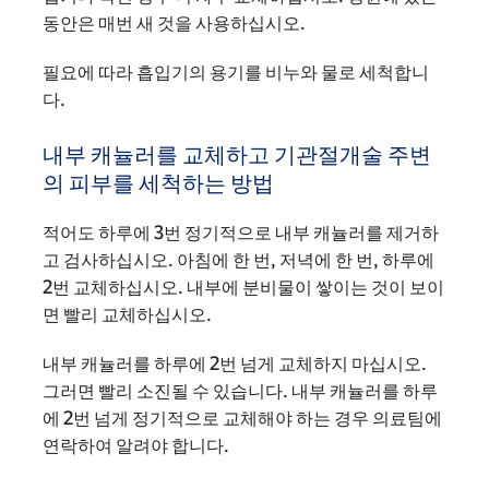
동안은 매번 새 것을 사용하십시오.
필요에 따라 흡입기의 용기를 비누와 물로 세척합니
다.
내부 캐뉼러를 교체하고 기관절개술 주변
의 피부를 세척하는 방법
적어도 하루에 3번 정기적으로 내부 캐뉼러를 제거하
고 검사하십시오. 아침에 한 번, 저녁에 한 번, 하루에
2번 교체하십시오. 내부에 분비물이 쌓이는 것이 보이
면 빨리 교체하십시오.
내부 캐뉼러를 하루에 2번 넘게 교체하지 마십시오.
그러면 빨리 소진될 수 있습니다. 내부 캐뉼러를 하루
에 2번 넘게 정기적으로 교체해야 하는 경우 의료팀에
연락하여 알려야 합니다.