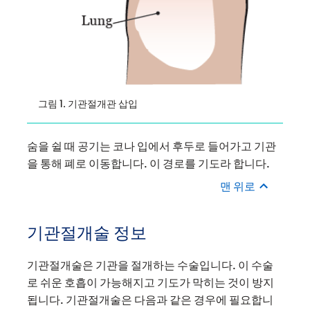
그림 1. 기관절개관 삽입
숨을 쉴 때 공기는 코나 입에서 후두로 들어가고 기관
을 통해 폐로 이동합니다. 이 경로를 기도라 합니다.
맨 위로
기관절개술 정보
기관절개술은 기관을 절개하는 수술입니다. 이 수술
로 쉬운 호흡이 가능해지고 기도가 막히는 것이 방지
됩니다. 기관절개술은 다음과 같은 경우에 필요합니