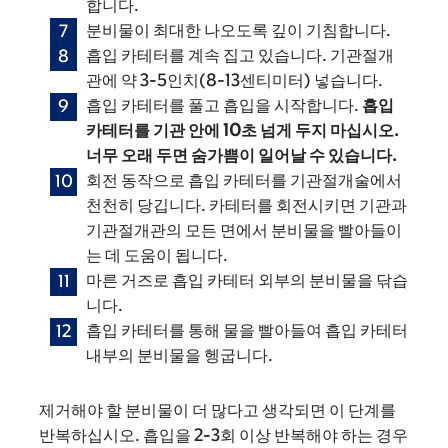
합니다.
분비물이 최대한 나오도록 깊이 기침합니다.
흡입 카테터를 계속 집고 있습니다. 기관절개
관에 약 3-5인치(8-13센티미터) 넣습니다.
흡입 카테터를 풀고 흡입을 시작합니다.
흡입
카테터를 기관 안에 10초 넘게 두지 마십시오.
너무 오래 두면 숨가쁨이 일어날 수 있습니다.
회전 동작으로 흡입 카테터를 기관절개술에서
천천히 당깁니다. 카테터를 회전시키면 기관과
기관절개관의 모든 면에서 분비물을 빨아들이
는 데 도움이 됩니다.
마른 거즈로 흡입 카테터 외부의 분비물을 닦습
니다.
흡입 카테터를 통해 물을 빨아들여 흡입 카테터
내부의 분비물을 헹굽니다.
제거해야 할 분비물이 더 많다고 생각되면 이 단계를
반복하십시오. 흡입을 2-3회 이상 반복해야 하는 경우