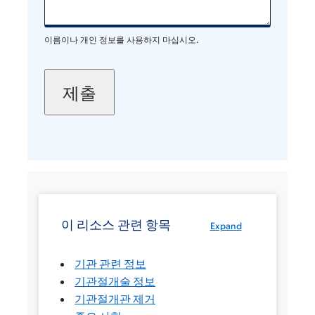
이름이나 개인 정보를 사용하지 마십시오.
이 리소스 관련 항목
Expand
기관 관련 정보
기관절개술 정보
기관절개관 제거