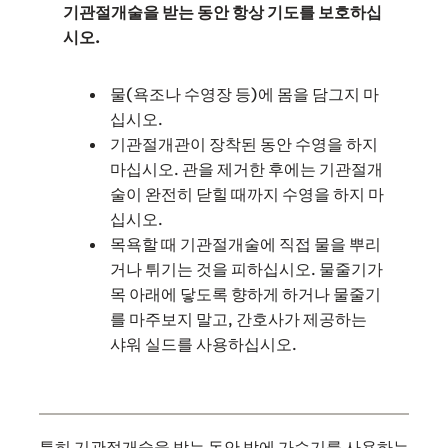
기관절개술을 받는 동안 항상 기도를 보호하십
시오.
물(욕조나 수영장 등)에 몸을 담그지 마
십시오.
기관절개관이 장착된 동안 수영을 하지
마십시오. 관을 제거한 후에는 기관절개
술이 완전히 닫힐 때까지 수영을 하지 마
십시오.
목욕할 때 기관절개술에 직접 물을 뿌리
거나 튀기는 것을 피하십시오. 물줄기가
목 아래에 닿도록 향하게 하거나 물줄기
를 마주보지 말고, 간호사가 제공하는
샤워 실드를 사용하십시오.
특히 기관절개술을 받는 동안 밤에 가습기를 사용하는