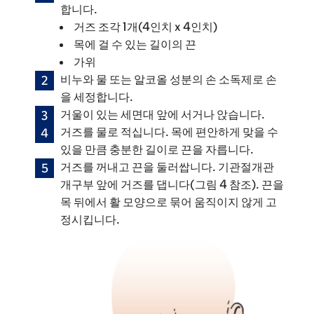
합니다.
거즈 조각 1개(4인치 x 4인치)
목에 걸 수 있는 길이의 끈
가위
비누와 물 또는 알코올 성분의 손 소독제로 손
을 세정합니다.
거울이 있는 세면대 앞에 서거나 앉습니다.
거즈를 물로 적십니다. 목에 편안하게 맞을 수
있을 만큼 충분한 길이로 끈을 자릅니다.
거즈를 꺼내고 끈을 둘러쌉니다. 기관절개관
개구부 앞에 거즈를 댑니다(그림 4 참조). 끈을
목 뒤에서 활 모양으로 묶어 움직이지 않게 고
정시킵니다.