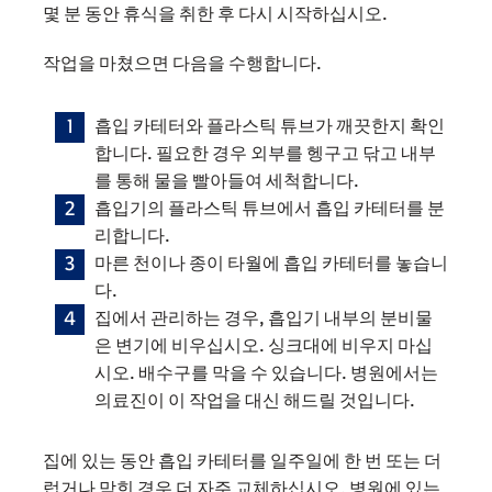
몇 분 동안 휴식을 취한 후 다시 시작하십시오.
작업을 마쳤으면 다음을 수행합니다.
흡입 카테터와 플라스틱 튜브가 깨끗한지 확인
합니다. 필요한 경우 외부를 헹구고 닦고 내부
를 통해 물을 빨아들여 세척합니다.
흡입기의 플라스틱 튜브에서 흡입 카테터를 분
리합니다.
마른 천이나 종이 타월에 흡입 카테터를 놓습니
다.
집에서 관리하는 경우, 흡입기 내부의 분비물
은 변기에 비우십시오. 싱크대에 비우지 마십
시오. 배수구를 막을 수 있습니다. 병원에서는
의료진이 이 작업을 대신 해드릴 것입니다.
집에 있는 동안 흡입 카테터를 일주일에 한 번 또는 더
럽거나 막힌 경우 더 자주 교체하십시오. 병원에 있는