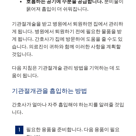
호흡하는 공기에 수분을 공급합니다.
분비물이
묽어져 흡입이 더 쉬워집니다.
기관절개술을 받고 병원에서 퇴원하면 집에서 관리하
게 됩니다. 병원에서 퇴원하기 전에 필요한 물품을 받
게 됩니다. 간호사가 집에 방문하여 도움을 줄 수도 있
습니다. 의료진이 귀하와 함께 이러한 사항을 계획할
것입니다.
다음 지침은 기관절개술 관리 방법을 기억하는 데 도
움이 됩니다.
기관절개관을 흡입하는 방법
간호사가 얼마나 자주 흡입해야 하는지를 알려줄 것입
니다.
필요한 용품을 준비합니다. 다음 용품이 필요