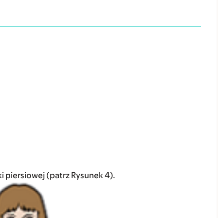
i piersiowej (patrz Rysunek 4).