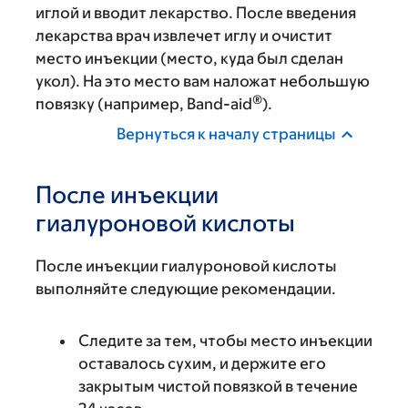
иглой и вводит лекарство. После введения
лекарства врач извлечет иглу и очистит
место инъекции (место, куда был сделан
укол). На это место вам наложат небольшую
®
повязку (например, Band-aid
).
Вернуться к началу страницы
После инъекции
гиалуроновой кислоты
После инъекции гиалуроновой кислоты
выполняйте следующие рекомендации.
Следите за тем, чтобы место инъекции
оставалось сухим, и держите его
закрытым чистой повязкой в течение