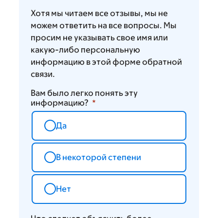
Хотя мы читаем все отзывы, мы не
можем ответить на все вопросы. Мы
просим не указывать свое имя или
какую-либо персональную
информацию в этой форме обратной
связи.
Вам было легко понять эту
информацию?
Да
В некоторой степени
Нет