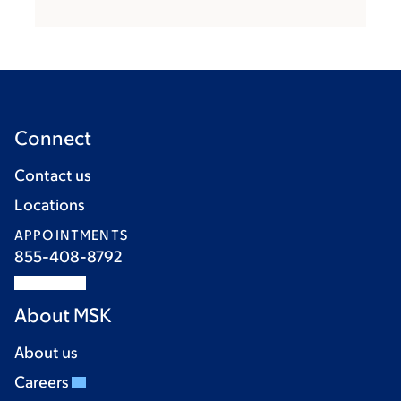
Connect
Contact us
Locations
APPOINTMENTS
855-408-8792
About MSK
About us
Careers