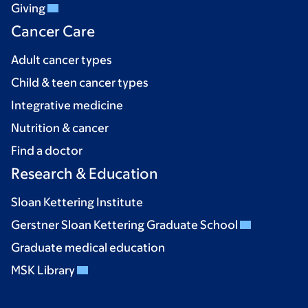
Giving
Cancer Care
Adult cancer types
Child & teen cancer types
Integrative medicine
Nutrition & cancer
Find a doctor
Research & Education
Sloan Kettering Institute
Gerstner Sloan Kettering Graduate School
Graduate medical education
MSK Library