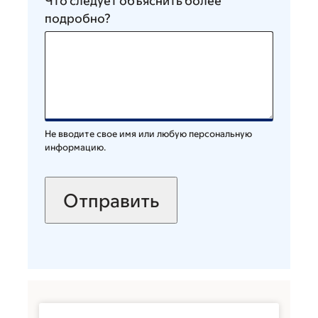
Что следует объяснить более
подробно?
Не вводите свое имя или любую персональную
информацию.