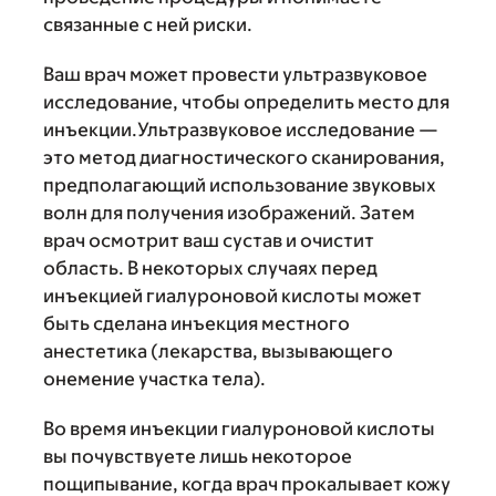
связанные с ней риски.
Ваш врач может провести ультразвуковое
исследование, чтобы определить место для
инъекции.Ультразвуковое исследование —
это метод диагностического сканирования,
предполагающий использование звуковых
волн для получения изображений. Затем
врач осмотрит ваш сустав и очистит
область. В некоторых случаях перед
инъекцией гиалуроновой кислоты может
быть сделана инъекция местного
анестетика (лекарства, вызывающего
онемение участка тела).
Во время инъекции гиалуроновой кислоты
вы почувствуете лишь некоторое
пощипывание, когда врач прокалывает кожу