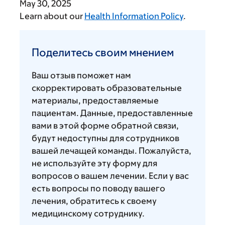
May 30, 2025
Learn about our
Health Information Policy
.
Поделитесь
своим
Поделитесь своим мнением
мнением
Ваш отзыв поможет нам
скорректировать образовательные
материалы, предоставляемые
пациентам. Данные, предоставленные
вами в этой форме обратной связи,
будут недоступны для сотрудников
вашей лечащей команды. Пожалуйста,
не используйте эту форму для
вопросов о вашем лечении. Если у вас
есть вопросы по поводу вашего
лечения, обратитесь к своему
медицинскому сотруднику.