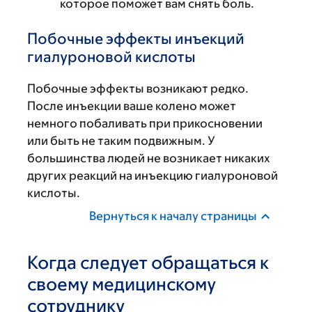
которое поможет вам снять боль.
Побочные эффекты инъекций
гиалуроновой кислоты
Побочные эффекты возникают редко.
После инъекции ваше колено может
немного побаливать при прикосновении
или быть не таким подвижным. У
большинства людей не возникает никаких
других реакций на инъекцию гиалуроновой
кислоты.
Вернуться к началу страницы
Когда следует обращаться к
своему медицинскому
сотруднику