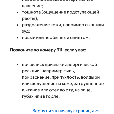
давление;
тошнота (ощущение подступающей
рвоты);
раздражение кожи, например сыпь или
зуд;
новый или необычный симптом.
Позвоните по номеру 911, если у вас:
появились признаки аллергической
реакции, например сыпь,
покраснение, припухлость, волдыри
или шелушение на коже, затрудненное
дыхание или отек во рту, на лице,
губах или в горле.
Вернуться к началу страницы