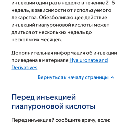
инъекции один раз в неделю в течение 2–5
недель, в зависимости от используемого
лекарства. Обезболивающее действие
инъекций гиалуроновой кислоты может
длиться от нескольких недель до
нескольких месяцев.
Дополнительная информация об инъекции
приведена в материале
Hyaluronate and
Derivatives
.
Вернуться к началу страницы
Перед инъекцией
гиалуроновой кислоты
Перед инъекцией сообщите врачу, если: