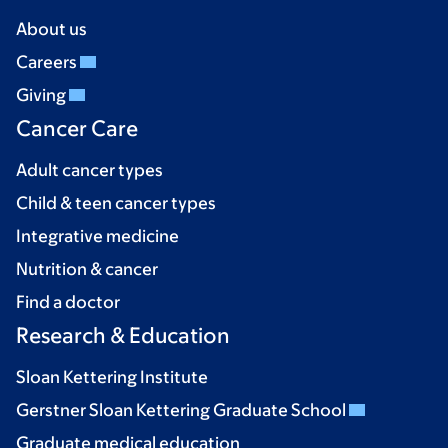
About us
Careers
Giving
Cancer Care
Adult cancer types
Child & teen cancer types
Integrative medicine
Nutrition & cancer
Find a doctor
Research & Education
Sloan Kettering Institute
Gerstner Sloan Kettering Graduate School
Graduate medical education