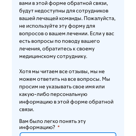
вами в этой форме обратной связи,
будут недоступны для сотрудников
вашей лечащей команды. Пожалуйста,
не используйте эту форму для
вопросов о вашем лечении. Если у вас
есть вопросы по поводу вашего
лечения, обратитесь к своему
медицинскому сотруднику.
Хотя мы читаем все отзывы, мы не
можем ответить на все вопросы. Мы
просим не указывать свое имя или
какую-либо персональную
информацию в этой форме обратной
связи.
Вам было легко понять эту
информацию?