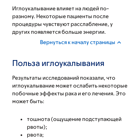
Иглоукалывание влияет на людей по-
разному. Некоторые пациенты после
процедуры чувствуют расслабление, у
других появляется больше энергии.
Вернуться к началу страницы
Польза иглоукалывания
Результаты исследований показали, что
иглоукалывание может ослабить некоторые
побочные эффекты рака и его лечения. Это
может быть:
тошнота (ощущение подступающей
рвоты);
рвота;