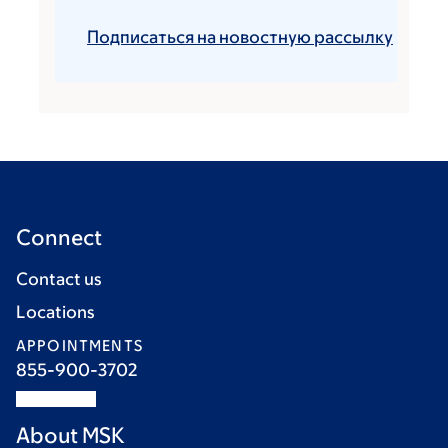
Подписаться на новостную рассылку
Connect
Contact us
Locations
APPOINTMENTS
855-900-3702
About MSK