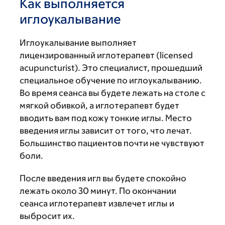
Как выполняется
иглоукалывание
Иглоукалывание выполняет
лицензированный иглотерапевт (licensed
acupuncturist). Это специалист, прошедший
специальное обучение по иглоукалыванию.
Во время сеанса вы будете лежать на столе с
мягкой обивкой, а иглотерапевт будет
вводить вам под кожу тонкие иглы. Место
введения иглы зависит от того, что лечат.
Большинство пациентов почти не чувствуют
боли.
После введения игл вы будете спокойно
лежать около 30 минут. По окончании
сеанса иглотерапевт извлечет иглы и
выбросит их.