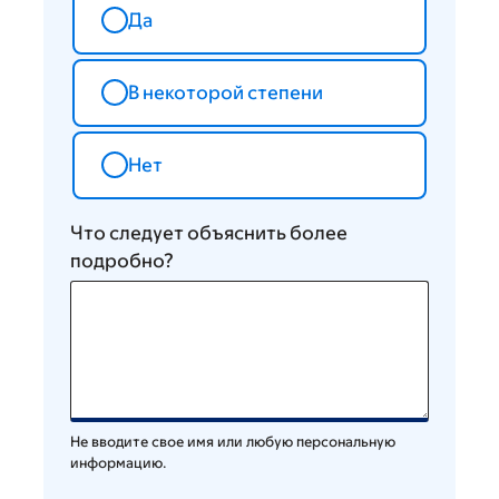
Да
В некоторой степени
Нет
Что следует объяснить более
подробно?
Не вводите свое имя или любую персональную
информацию.