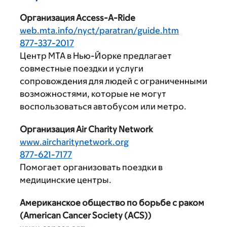
Организация Access-A-Ride
web.mta.info/nyct/paratran/guide.htm
877-337-2017
Центр MTA в Нью-Йорке предлагает
совместные поездки и услуги
сопровождения для людей с ограниченными
возможностями, которые не могут
воспользоваться автобусом или метро.
Организация Air Charity Network
www.aircharitynetwork.org
877-621-7177
Помогает организовать поездки в
медицинские центры.
Американское общество по борьбе с раком
(American Cancer Society (ACS))