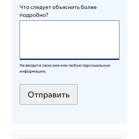
Что следует объяснить более
подробно?
Не вводите свое имя или любую персональную
информацию.