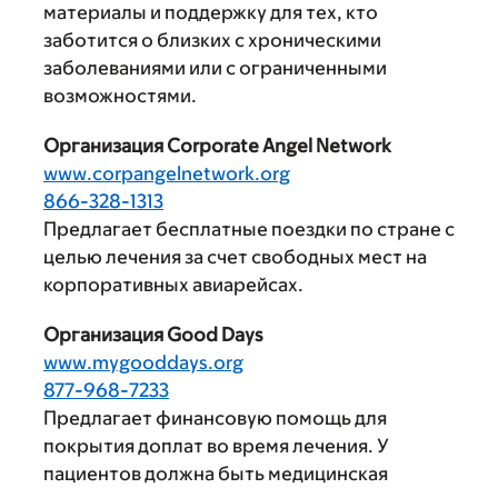
материалы и поддержку для тех, кто
заботится о близких с хроническими
заболеваниями или с ограниченными
возможностями.
Организация Corporate Angel Network
www.corpangelnetwork.org
866-328-1313
Предлагает бесплатные поездки по стране с
целью лечения за счет свободных мест на
корпоративных авиарейсах.
Организация Good Days
www.mygooddays.org
877-968-7233
Предлагает финансовую помощь для
покрытия доплат во время лечения. У
пациентов должна быть медицинская