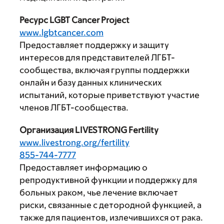
Ресурс LGBT Cancer Project
www.lgbtcancer.com
Предоставляет поддержку и защиту
интересов для представителей ЛГБТ-
сообщества, включая группы поддержки
онлайн и базу данных клинических
испытаний, которые приветствуют участие
членов ЛГБТ-сообщества.
Организация LIVESTRONG Fertility
www.livestrong.org/fertility
855-744-7777
Предоставляет информацию о
репродуктивной функции и поддержку для
больных раком, чье лечение включает
риски, связанные с детородной функцией, а
также для пациентов, излечившихся от рака.