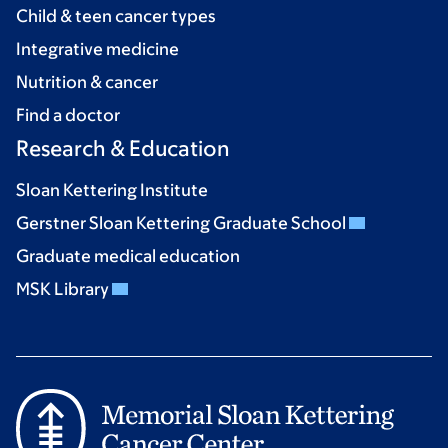
Child & teen cancer types
Integrative medicine
Nutrition & cancer
Find a doctor
Research & Education
Sloan Kettering Institute
Gerstner Sloan Kettering Graduate School
Graduate medical education
MSK Library