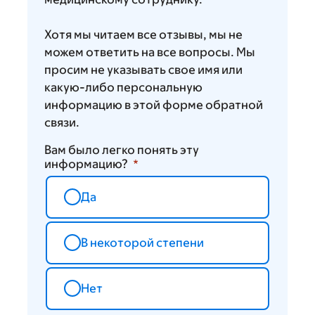
Хотя мы читаем все отзывы, мы не
можем ответить на все вопросы. Мы
просим не указывать свое имя или
какую-либо персональную
информацию в этой форме обратной
связи.
Вам было легко понять эту
информацию?
Да
В некоторой степени
Нет