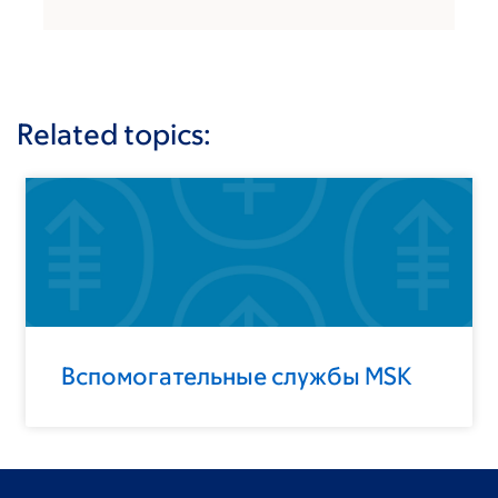
Related topics:
Вспомогательные службы MSK