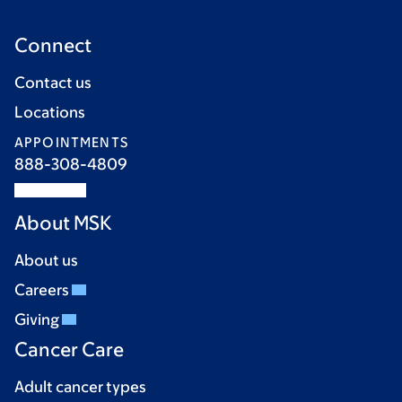
Connect
Contact us
Locations
APPOINTMENTS
888-308-4809
About MSK
About us
Careers
Giving
Cancer Care
Adult cancer types