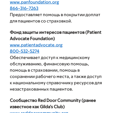
www.panfoundation.org
866-316-7263
Предоставляет помощь в покрытии доплат
для пациентов со страховкой.
Фонд защиты интересов пациентов (Patient
Advocate Foundation)
www.patientadvocate.org
800-532-5274
Обеспечивает доступ к медицинскому
обслуживанию, финансовую помощь,
помощь в страховании, помощь в
сохранении рабочего места, а также доступ
к национальному справочнику ресурсов для
незастрахованных пациентов.
Сообщество Red Door Community (ранее
известное как Gilda’s Club)