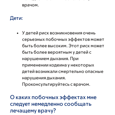
врачом.
Дети:
У детей риск возникновения очень
серьезных побочных эффектов может
быть более высоким. Этот риск может
быть более вероятным у детей с
нарушением дыхания. При
применении кодеина у некоторых
детей возникали смертельно опасные
нарушения дыхания.
Проконсультируйтесь с врачом.
О каких побочных эффектах мне
следует немедленно сообщать
лечащему врачу?