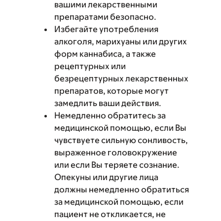
вашими лекарственными
препаратами безопасно.
Избегайте употребления
алкоголя, марихуаны или других
форм каннабиса, а также
рецептурных или
безрецептурных лекарственных
препаратов, которые могут
замедлить ваши действия.
Немедленно обратитесь за
медицинской помощью, если Вы
чувствуете сильную сонливость,
выраженное головокружение
или если Вы теряете сознание.
Опекуны или другие лица
должны немедленно обратиться
за медицинской помощью, если
пациент не откликается, не