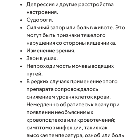
Депрессия и другие расстройства
настроения.
Судороги.
Сильный запор или боль в животе. Это
могут быть признаки тяжелого
нарушения со стороны кишечника.
Изменение зрения.
Звон в ушах.
Непроходимость мочевыводящих
путей.
В редких случаях применение этого
препарата сопровождалось
снижением уровня клеток крови.
Немедленно обратитесь к врачу при
появлении необъяснимых
кровоподтеков или кровотечений;
симптомов инфекции, таких как
высокая температура, озноб или боль