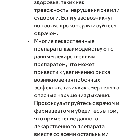
здоровья, таких как
тревожность, нарушения сна или
судороги. Если у вас возникнут
вопросы, проконсультируйтесь
с врачом.
Многие лекарственные
препараты взаимодействуют с
данным лекарственным
препаратом, что может
привести к увеличению риска
возникновения побочных
эффектов, таких как смертельно
опасные нарушения дыхания.
Проконсультируйтесь с врачом и
фармацевтом и убедитесь в том,
что применение данного
лекарственного препарата
вместе со всеми остальными