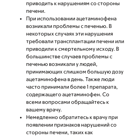
приводить к нарушениям со стороны
печени.
При использовании ацетаминофена
возникали проблемы с печенью. В
некоторых случаях эти нарушения
требовали трансплантации печени или
приводили к смертельному исходу. В
большинстве случаев проблемы с
печенью возникали у людей,
принимающих слишком большую дозу
ацетаминофена в день. Также люди
часто принимали более 1 препарата,
содержащего ацетаминофен. Со
всеми вопросами обращайтесь к
вашему врачу.
Немедленно обратитесь к врачу при
появлении признаков нарушений со
стороны печени, таких как