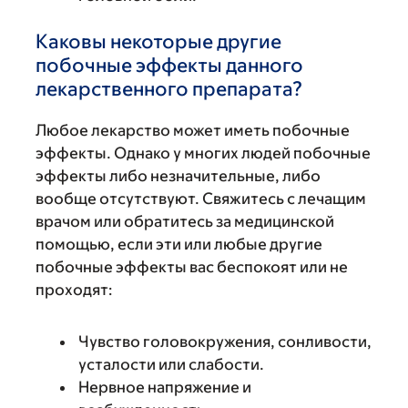
Каковы некоторые другие
побочные эффекты данного
лекарственного препарата?
Любое лекарство может иметь побочные
эффекты. Однако у многих людей побочные
эффекты либо незначительные, либо
вообще отсутствуют. Свяжитесь с лечащим
врачом или обратитесь за медицинской
помощью, если эти или любые другие
побочные эффекты вас беспокоят или не
проходят:
Чувство головокружения, сонливости,
усталости или слабости.
Нервное напряжение и