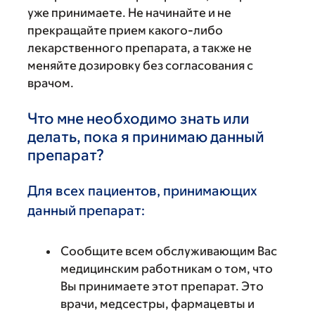
уже принимаете. Не начинайте и не
прекращайте прием какого-либо
лекарственного препарата, а также не
меняйте дозировку без согласования с
врачом.
Что мне необходимо знать или
делать, пока я принимаю данный
препарат?
Для всех пациентов, принимающих
данный препарат:
Сообщите всем обслуживающим Вас
медицинским работникам о том, что
Вы принимаете этот препарат. Это
врачи, медсестры, фармацевты и