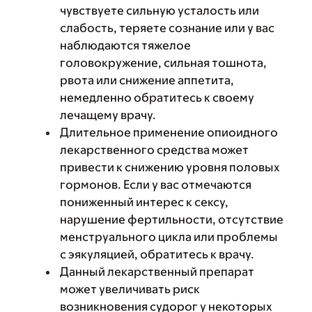
чувствуете сильную усталость или
слабость, теряете сознание или у вас
наблюдаются тяжелое
головокружение, сильная тошнота,
рвота или снижение аппетита,
немедленно обратитесь к своему
лечащему врачу.
Длительное применение опиоидного
лекарственного средства может
привести к снижению уровня половых
гормонов. Если у вас отмечаются
пониженный интерес к сексу,
нарушение фертильности, отсутствие
менструального цикла или проблемы
с эякуляцией, обратитесь к врачу.
Данный лекарственный препарат
может увеличивать риск
возникновения судорог у некоторых