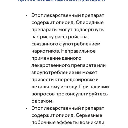
Этот лекарственный препарат
содержит опиоид. Опиоидные
препараты могут подвергнуть
вас риску расстройства,
связанного с употреблением
наркотиков. Неправильное
применение данного
лекарственного препарата или
злоупотребление им может
привести к передозировке и
летальному исходу. При наличии
вопросов проконсультируйтесь
с врачом.
Этот лекарственный препарат
содержит опиоид. Серьезные
побочные эффекты возникали