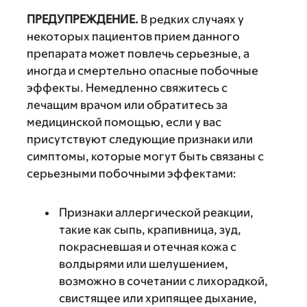
ПРЕДУПРЕЖДЕНИЕ.
В редких случаях у
некоторых пациентов прием данного
препарата может повлечь серьезные, а
иногда и смертельно опасные побочные
эффекты. Немедленно свяжитесь с
лечащим врачом или обратитесь за
медицинской помощью, если у вас
присутствуют следующие признаки или
симптомы, которые могут быть связаны с
серьезными побочными эффектами:
Признаки аллергической реакции,
такие как сыпь, крапивница, зуд,
покрасневшая и отечная кожа с
волдырями или шелушением,
возможно в сочетании с лихорадкой,
свистящее или хрипящее дыхание,