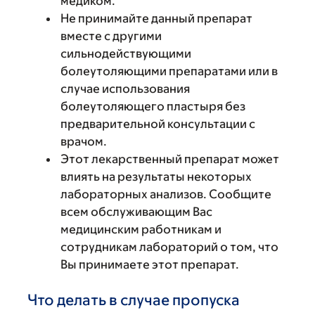
медиком.
Не принимайте данный препарат
вместе с другими
сильнодействующими
болеутоляющими препаратами или в
случае использования
болеутоляющего пластыря без
предварительной консультации с
врачом.
Этот лекарственный препарат может
влиять на результаты некоторых
лабораторных анализов. Сообщите
всем обслуживающим Вас
медицинским работникам и
сотрудникам лабораторий о том, что
Вы принимаете этот препарат.
Что делать в случае пропуска