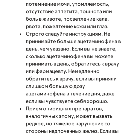
потемнение мочи, утомляемость,
отсутствие аппетита, тошнота или
боль в животе, посветление кала,
рвота, пожелтение кожи или глаз.
Строго следуйте инструкциям. Не
принимайте больше ацетаминофена в
день, чем указано. Если вы не знаете,
сколько ацетаминофена вы можете
принимать в день, обратитесь к врачу
или фармацевту. Немедленно
обратитесь к врачу, если вы приняли
слишком большую дозу
ацетаминофена в течение дня, даже
если вы чувствуете себя хорошо.
Прием опиоидных препаратов,
аналогичных этому, может вызвать
редкое, но тяжелое нарушение со
стороны надпочечных желез. Если вы