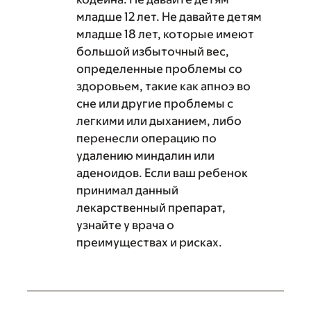
младше 12 лет. Не давайте детям
младше 18 лет, которые имеют
большой избыточный вес,
определенные проблемы со
здоровьем, такие как апноэ во
сне или другие проблемы с
легкими или дыханием, либо
перенесли операцию по
удалению миндалин или
аденоидов. Если ваш ребенок
принимал данный
лекарственный препарат,
узнайте у врача о
преимуществах и рисках.