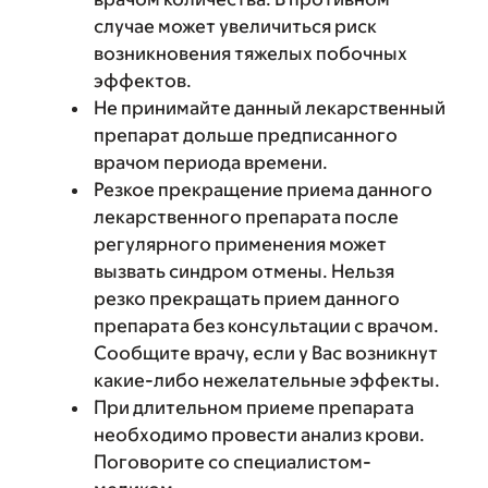
случае может увеличиться риск
возникновения тяжелых побочных
эффектов.
Не принимайте данный лекарственный
препарат дольше предписанного
врачом периода времени.
Резкое прекращение приема данного
лекарственного препарата после
регулярного применения может
вызвать синдром отмены. Нельзя
резко прекращать прием данного
препарата без консультации с врачом.
Сообщите врачу, если у Вас возникнут
какие-либо нежелательные эффекты.
При длительном приеме препарата
необходимо провести анализ крови.
Поговорите со специалистом-