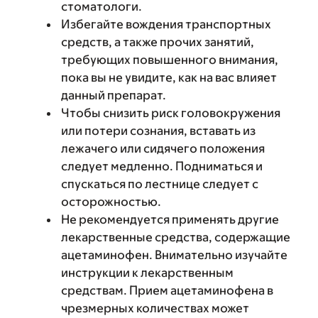
стоматологи.
Избегайте вождения транспортных
средств, а также прочих занятий,
требующих повышенного внимания,
пока вы не увидите, как на вас влияет
данный препарат.
Чтобы снизить риск головокружения
или потери сознания, вставать из
лежачего или сидячего положения
следует медленно. Подниматься и
спускаться по лестнице следует с
осторожностью.
Не рекомендуется применять другие
лекарственные средства, содержащие
ацетаминофен. Внимательно изучайте
инструкции к лекарственным
средствам. Прием ацетаминофена в
чрезмерных количествах может