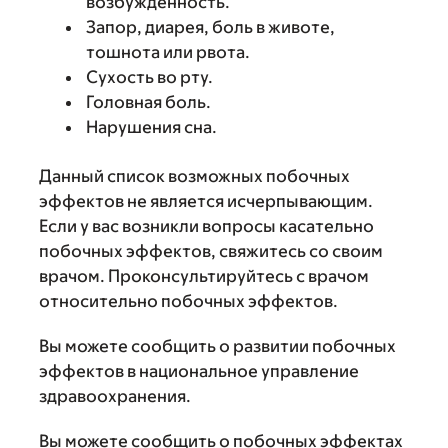
возбужденность.
Запор, диарея, боль в животе,
тошнота или рвота.
Сухость во рту.
Головная боль.
Нарушения сна.
Данный список возможных побочных
эффектов не является исчерпывающим.
Если у вас возникли вопросы касательно
побочных эффектов, свяжитесь со своим
врачом. Проконсультируйтесь с врачом
относительно побочных эффектов.
Вы можете сообщить о развитии побочных
эффектов в национальное управление
здравоохранения.
Вы можете сообщить о побочных эффектах