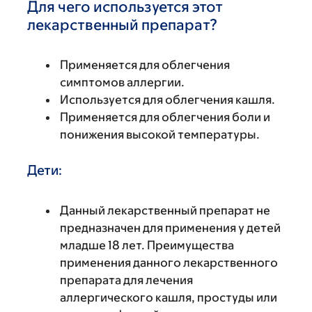
Для чего используется этот
лекарственный препарат?
Применяется для облегчения
симптомов аллергии.
Используется для облегчения кашля.
Применяется для облегчения боли и
понижения высокой температуры.
Дети:
Данный лекарственный препарат не
предназначен для применения у детей
младше 18 лет. Преимущества
применения данного лекарственного
препарата для лечения
аллергического кашля, простуды или