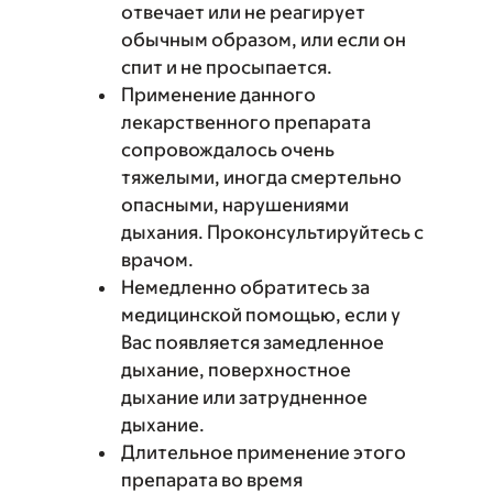
отвечает или не реагирует
обычным образом, или если он
спит и не просыпается.
Применение данного
лекарственного препарата
сопровождалось очень
тяжелыми, иногда смертельно
опасными, нарушениями
дыхания. Проконсультируйтесь с
врачом.
Немедленно обратитесь за
медицинской помощью, если у
Вас появляется замедленное
дыхание, поверхностное
дыхание или затрудненное
дыхание.
Длительное применение этого
препарата во время