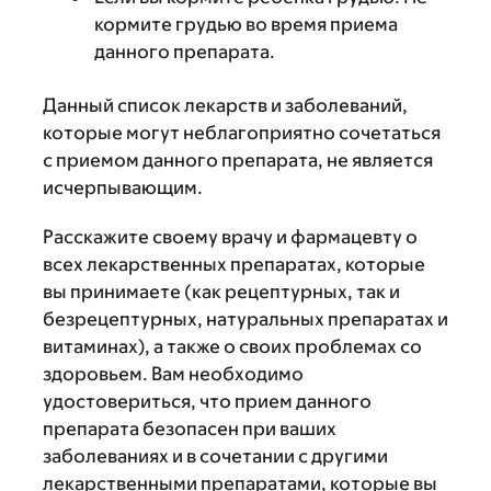
кормите грудью во время приема
данного препарата.
Данный список лекарств и заболеваний,
которые могут неблагоприятно сочетаться
с приемом данного препарата, не является
исчерпывающим.
Расскажите своему врачу и фармацевту о
всех лекарственных препаратах, которые
вы принимаете (как рецептурных, так и
безрецептурных, натуральных препаратах и
витаминах), а также о своих проблемах со
здоровьем. Вам необходимо
удостовериться, что прием данного
препарата безопасен при ваших
заболеваниях и в сочетании с другими
лекарственными препаратами, которые вы