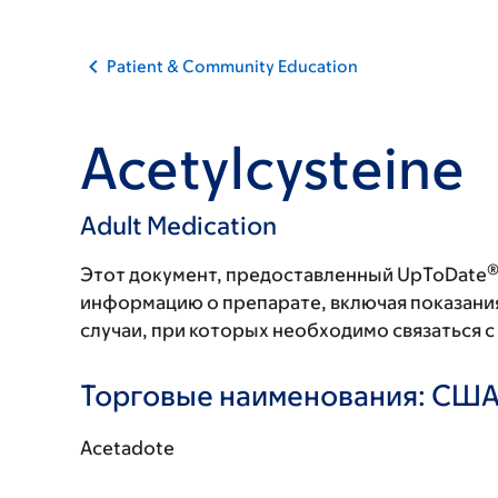
Patient & Community Education
Acetylcysteine
Adult Medication
Этот документ, предоставленный UpToDate
информацию о препарате, включая показани
случаи, при которых необходимо связаться 
Торговые наименования: СШ
Acetadote