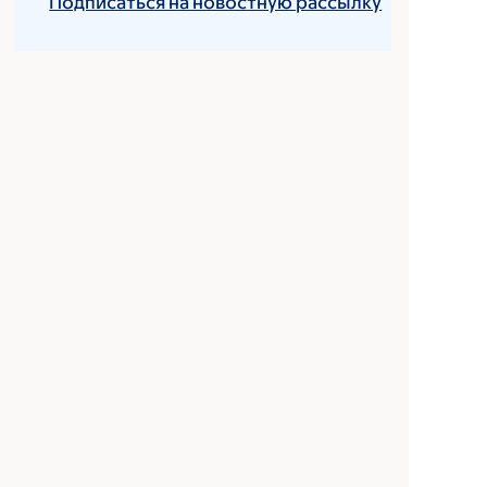
Подписаться на новостную рассылку