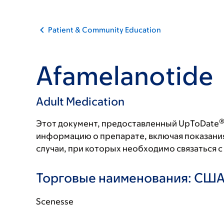
Patient & Community Education
Afamelanotide
Adult Medication
Этот документ, предоставленный UpToDate
информацию о препарате, включая показани
случаи, при которых необходимо связаться 
Торговые наименования: СШ
Scenesse