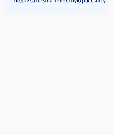
Подписаться на новостную рассылку