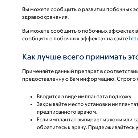
Вы можете сообщить о развитии побочных э
здравоохранения.
Вы можете сообщить о побочных эффектах в 
сообщить о побочных эффектах на сайте
htt
Как лучше всего принимать э
Применяйте данный препарат в соответствии
предоставленную Вам информацию. Строго с
Вводится в виде имплантата под кожу.
Закрывайте место установки имплантат
предписанного врачом.
Если имплантат выпирает из кожи или 
обратитесь к врачу. Придерживайтесь у