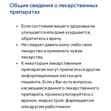
Общие сведения о лекарственных
препаратах
Если состояние вашего здоровья не
улучшается или даже ухудшается,
обратитесь к врачу.
Не следует давать кому-либо свое
лекарство и принимать чужие
лекарства.
К некоторым лекарственным
препаратам могут прилагаться другие
информационные листки для
пациента. Если у Вас есть вопросы,
касающиеся данного лекарственного
препарата, проконсультируйтесь с
врачом, медсестрой, фармацевтом
или другим работником