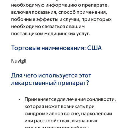
необходимую информацию о препарате,
включая показания, способ применения,
побочные эффекты и случаи, при которых
необходимо связаться с вашим
поставщиком медицинских услуг.
Торговые наименования: США
Nuvigil
Для чего используется этот
лекарственный препарат?
Применяется для лечения сонливости,
которая может возникать при
синдроме апноэ во сне, нарколепсии
или расстройствах, вызванных
сменным режимом работы.