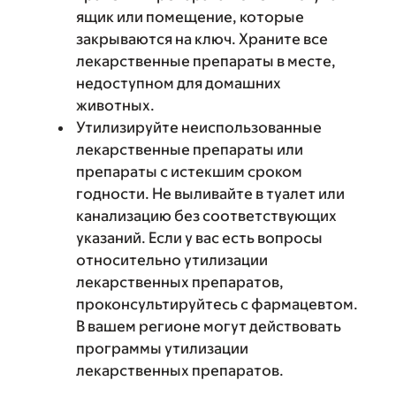
ящик или помещение, которые
закрываются на ключ. Храните все
лекарственные препараты в месте,
недоступном для домашних
животных.
Утилизируйте неиспользованные
лекарственные препараты или
препараты с истекшим сроком
годности. Не выливайте в туалет или
канализацию без соответствующих
указаний. Если у вас есть вопросы
относительно утилизации
лекарственных препаратов,
проконсультируйтесь с фармацевтом.
В вашем регионе могут действовать
программы утилизации
лекарственных препаратов.