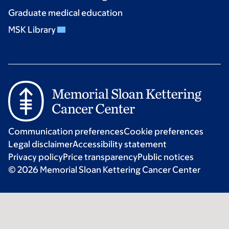
Graduate medical education
MSK Library
Communication preferences
Cookie preferences
Legal disclaimer
Accessibility statement
Privacy policy
Price transparency
Public notices
© 2026 Memorial Sloan Kettering Cancer Center