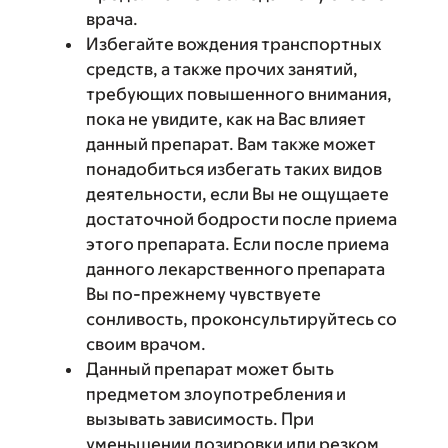
врача.
Избегайте вождения транспортных
средств, а также прочих занятий,
требующих повышенного внимания,
пока не увидите, как на Вас влияет
данный препарат. Вам также может
понадобиться избегать таких видов
деятельности, если Вы не ощущаете
достаточной бодрости после приема
этого препарата. Если после приема
данного лекарственного препарата
Вы по-прежнему чувствуете
сонливость, проконсультируйтесь со
своим врачом.
Данный препарат может быть
предметом злоупотребления и
вызывать зависимость. При
уменьшении дозировки или резком