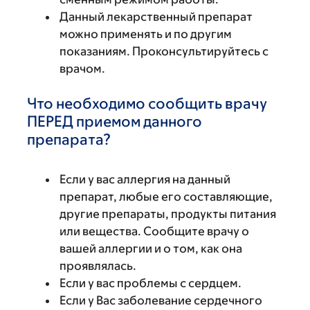
Данный лекарственный препарат
можно применять и по другим
показаниям. Проконсультируйтесь с
врачом.
Что необходимо сообщить врачу
ПЕРЕД приемом данного
препарата?
Если у вас аллергия на данный
препарат, любые его составляющие,
другие препараты, продукты питания
или вещества. Сообщите врачу о
вашей аллергии и о том, как она
проявлялась.
Если у вас проблемы с сердцем.
Если у Вас заболевание сердечного