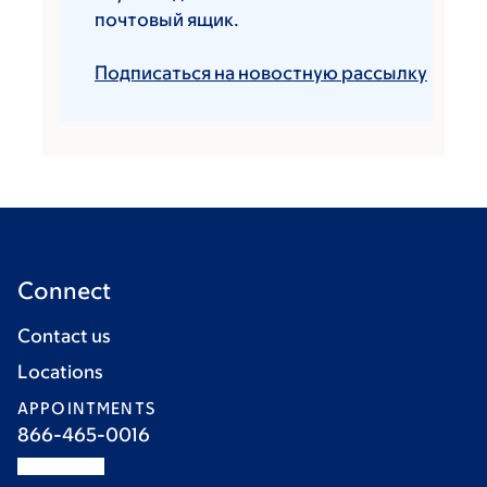
почтовый ящик.
Подписаться на новостную рассылку
Connect
Contact us
Locations
APPOINTMENTS
866-465-0016