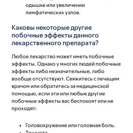
одышке или увеличении
лимфатических узлов.
Каковы некоторые другие
побочные эффекты данного
лекарственного препарата?
Любое лекарство может иметь побочные
эффекты. Однако у многих людей побочные
эффекты либо незначительные, либо
вообще отсутствуют. Свяжитесь с лечащим
врачом или обратитесь за медицинской
помощью, если эти или любые другие
побочные эффекты вас беспокоят или не
проходят:
Головокружение или головная боль.
Тошнота.