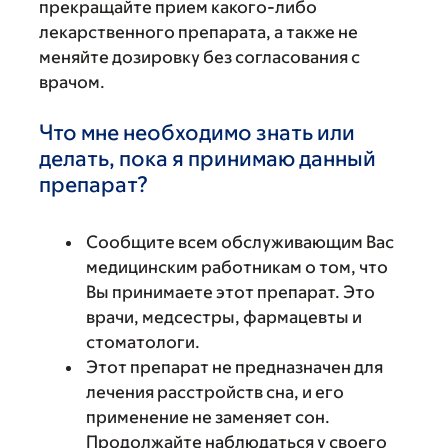
прекращайте прием какого-либо
лекарственного препарата, а также не
меняйте дозировку без согласования с
врачом.
Что мне необходимо знать или
делать, пока я принимаю данный
препарат?
Сообщите всем обслуживающим Вас
медицинским работникам о том, что
Вы принимаете этот препарат. Это
врачи, медсестры, фармацевты и
стоматологи.
Этот препарат не предназначен для
лечения расстройств сна, и его
применение не заменяет сон.
Продолжайте наблюдаться у своего