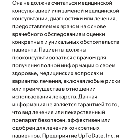
Она не должна считаться медицинской
консультацией или заменой медицинской
консультации, диагностики или лечения,
предоставляемых врачом на основе
врачебного обследования и оценки
конкретных и уникальных обстоятельств
пациента. Пациенты должны
проконсультироваться с врачом для
получения полной информации о своем
здоровье, медицинских вопросах и
вариантах лечения, включая любые риски
или преимущества в отношении
использования лекарств. Данная
информация не является гарантией того,
что вид лечения или лекарственный
препарат безопасен, эффективен или
одобрен для лечения конкретных
пациентов. Предприятие UpToDate, Inc. и