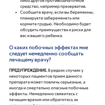
либо другое противозачаточное
средство, например презерватив.
Сообщите врачу, если вы беременны,
планируете забеременеть или
кормите грудью. Необходимо будет
обсудить преимущества и риски для
вас и вашего ребенка.
О каких побочных эффектах мне
следует немедленно сообщать
лечащему врачу?
ПРЕДУПРЕЖДЕНИЕ.
В редких случаях у
некоторых пациентов прием данного
препарата может повлечь серьезные, а
иногда и смертельно опасные побочные
эффекты. Немедленно свяжитесь с
лечащим врачом или обратитесь за