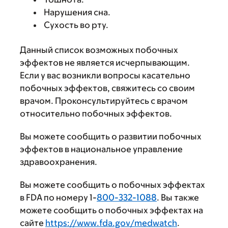
Нарушения сна.
Сухость во рту.
Данный список возможных побочных
эффектов не является исчерпывающим.
Если у вас возникли вопросы касательно
побочных эффектов, свяжитесь со своим
врачом. Проконсультируйтесь с врачом
относительно побочных эффектов.
Вы можете сообщить о развитии побочных
эффектов в национальное управление
здравоохранения.
Вы можете сообщить о побочных эффектах
в FDA по номеру 1-
800-332-1088
. Вы также
можете сообщить о побочных эффектах на
сайте
https://www.fda.gov/medwatch
.