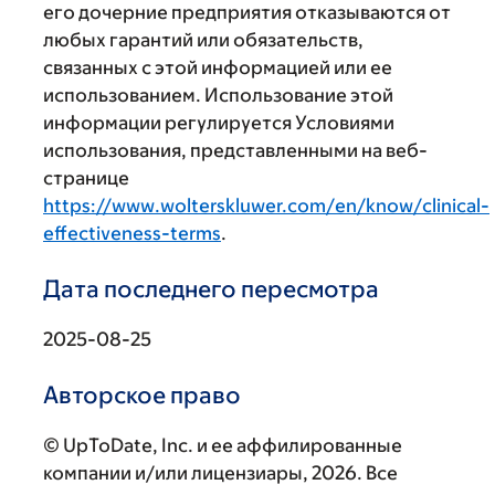
его дочерние предприятия отказываются от
любых гарантий или обязательств,
связанных с этой информацией или ее
использованием. Использование этой
информации регулируется Условиями
использования, представленными на веб-
странице
https://www.wolterskluwer.com/en/know/clinical-
effectiveness-terms
.
Дата последнего пересмотра
2025-08-25
Авторское право
© UpToDate, Inc. и ее аффилированные
компании и/или лицензиары, 2026. Все