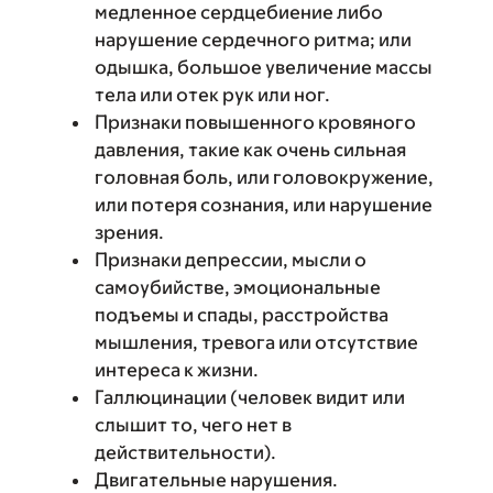
медленное сердцебиение либо
нарушение сердечного ритма; или
одышка, большое увеличение массы
тела или отек рук или ног.
Признаки повышенного кровяного
давления, такие как очень сильная
головная боль, или головокружение,
или потеря сознания, или нарушение
зрения.
Признаки депрессии, мысли о
самоубийстве, эмоциональные
подъемы и спады, расстройства
мышления, тревога или отсутствие
интереса к жизни.
Галлюцинации (человек видит или
слышит то, чего нет в
действительности).
Двигательные нарушения.