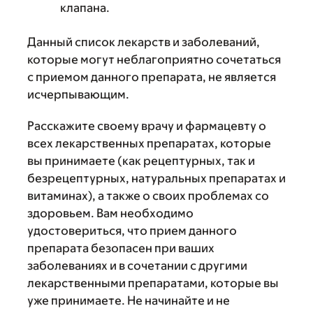
клапана.
Данный список лекарств и заболеваний,
которые могут неблагоприятно сочетаться
с приемом данного препарата, не является
исчерпывающим.
Расскажите своему врачу и фармацевту о
всех лекарственных препаратах, которые
вы принимаете (как рецептурных, так и
безрецептурных, натуральных препаратах и
витаминах), а также о своих проблемах со
здоровьем. Вам необходимо
удостовериться, что прием данного
препарата безопасен при ваших
заболеваниях и в сочетании с другими
лекарственными препаратами, которые вы
уже принимаете. Не начинайте и не