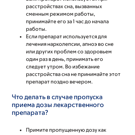
расстройствах сна, вызванных
сменным режимом работы,
принимайте его за 1 час до начала
работы.
Если препарат используется для
лечения нарколепсии, апноэ во сне
или других проблем со здоровьем
один раз в день, принимать его
следует утром. Во избежание
расстройства сна не принимайте этот
препарат поздно вечером.
Что делать в случае пропуска
приема дозы лекарственного
препарата?
Примите пропущенную дозу как