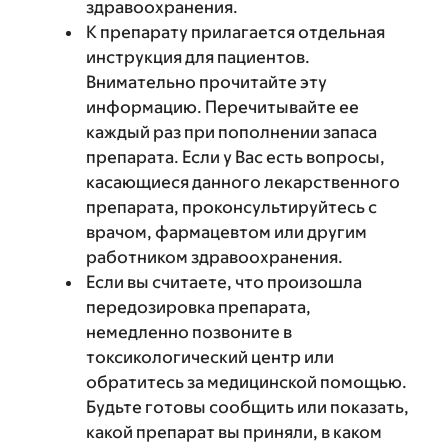
здравоохранения.
К препарату прилагается отдельная
инструкция для пациентов.
Внимательно прочитайте эту
информацию. Перечитывайте ее
каждый раз при пополнении запаса
препарата. Если у Вас есть вопросы,
касающиеся данного лекарственного
препарата, проконсультируйтесь с
врачом, фармацевтом или другим
работником здравоохранения.
Если вы считаете, что произошла
передозировка препарата,
немедленно позвоните в
токсикологический центр или
обратитесь за медицинской помощью.
Будьте готовы сообщить или показать,
какой препарат вы приняли, в каком