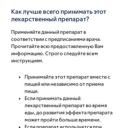
Как лучше всего принимать этот
лекарственный препарат?
Применяйте данный препарат в
соответствии с предписаниями врача.
Прочитайте всю предоставленную Вам
информацию. Строго следуйте всем
инструкциям.
Принимайте этот препарат вместе с
пищей или независимо от приема
пищи.
Если принимать данный
лекарственный препарат во время
еды, до развития эффекта препарата
может пройти больше времени.
Если препарат используется при