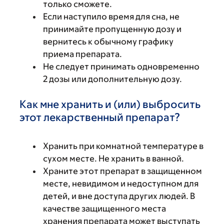
только сможете.
Если наступило время для сна, не
принимайте пропущенную дозу и
вернитесь к обычному графику
приема препарата.
Не следует принимать одновременно
2 дозы или дополнительную дозу.
Как мне хранить и (или) выбросить
этот лекарственный препарат?
Хранить при комнатной температуре в
сухом месте. Не хранить в ванной.
Храните этот препарат в защищенном
месте, невидимом и недоступном для
детей, и вне доступа других людей. В
качестве защищенного места
хранения препарата может выступать