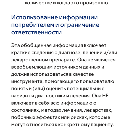
количестве и когда это произошло.
Использование информации
потребителем и ограничение
ответственности
Эта обобщенная информация включает
краткие сведения о диагнозе, лечении и/или
лекарственном препарате. Она не является
всеобъемлющим источником данных и
должна использоваться в качестве
инструмента, помогающего пользователю
понять и (или) оценить потенциальные
варианты диагностики и лечения. Она НЕ
включает в себя всю информацию о
состояниях, методах лечения, лекарствах,
побочных эффектах или рисках, которые
могут относиться к конкретному пациенту.