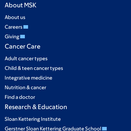
About MSK
About us
Careers
Giving
Cancer Care
Adult cancer types
Child & teen cancer types
Integrative medicine
Nutrition & cancer
Find a doctor
Research & Education
Sloan Kettering Institute
Gerstner Sloan Kettering Graduate School