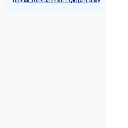
Подписаться на новостную рассылку