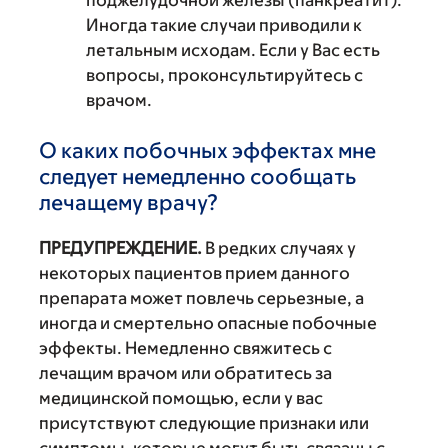
Иногда такие случаи приводили к
летальным исходам. Если у Вас есть
вопросы, проконсультируйтесь с
врачом.
О каких побочных эффектах мне
следует немедленно сообщать
лечащему врачу?
ПРЕДУПРЕЖДЕНИЕ.
В редких случаях у
некоторых пациентов прием данного
препарата может повлечь серьезные, а
иногда и смертельно опасные побочные
эффекты. Немедленно свяжитесь с
лечащим врачом или обратитесь за
медицинской помощью, если у вас
присутствуют следующие признаки или
симптомы, которые могут быть связаны с