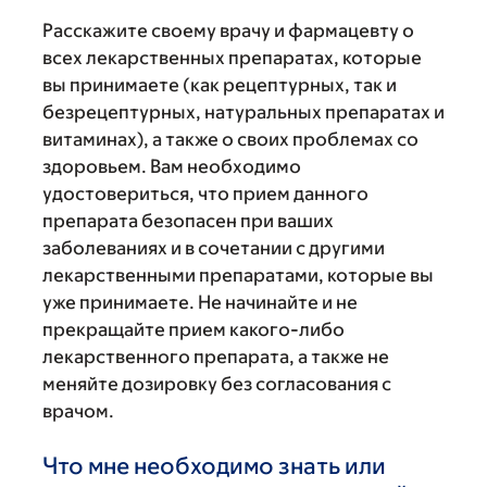
Расскажите своему врачу и фармацевту о
всех лекарственных препаратах, которые
вы принимаете (как рецептурных, так и
безрецептурных, натуральных препаратах и
витаминах), а также о своих проблемах со
здоровьем. Вам необходимо
удостовериться, что прием данного
препарата безопасен при ваших
заболеваниях и в сочетании с другими
лекарственными препаратами, которые вы
уже принимаете. Не начинайте и не
прекращайте прием какого-либо
лекарственного препарата, а также не
меняйте дозировку без согласования с
врачом.
Что мне необходимо знать или