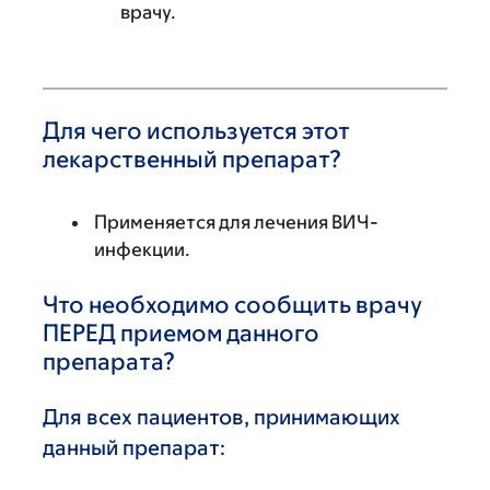
врачу.
Для чего используется этот
лекарственный препарат?
Применяется для лечения ВИЧ-
инфекции.
Что необходимо сообщить врачу
ПЕРЕД приемом данного
препарата?
Для всех пациентов, принимающих
данный препарат: