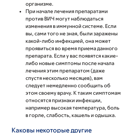
организме.
При начале лечения препаратами
против ВИЧ могут наблюдаться
изменения в иммунной системе. Если
вы, сами того не зная, были заражены
какой-либо инфекцией, она может
проявиться во время приема данного
препарата. Если у вас появятся какие-
либо новые симптомы после начала
лечения этим препаратом (даже
спустя несколько месяцев), вам
следует немедленно сообщить об
этом своему врачу. К таким симптомам
относятся признаки инфекции,
например высокая температура, боль
в горле, слабость, кашель и одышка.
Каковы некоторые другие