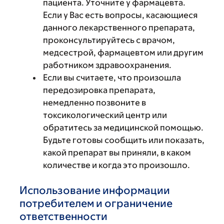
пациента. Уточните у фармацевта.
Если у Вас есть вопросы, касающиеся
данного лекарственного препарата,
проконсультируйтесь с врачом,
медсестрой, фармацевтом или другим
работником здравоохранения.
Если вы считаете, что произошла
передозировка препарата,
немедленно позвоните в
токсикологический центр или
обратитесь за медицинской помощью.
Будьте готовы сообщить или показать,
какой препарат вы приняли, в каком
количестве и когда это произошло.
Использование информации
потребителем и ограничение
ответственности