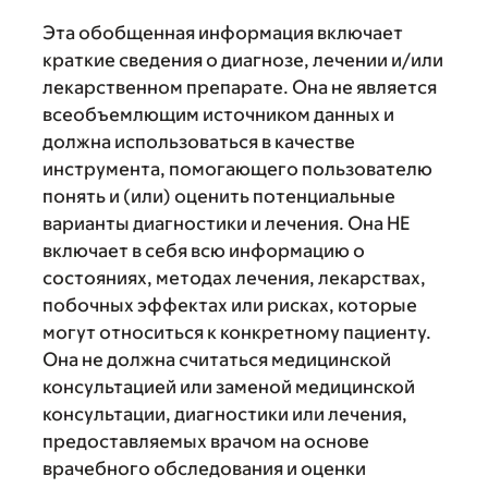
Эта обобщенная информация включает
краткие сведения о диагнозе, лечении и/или
лекарственном препарате. Она не является
всеобъемлющим источником данных и
должна использоваться в качестве
инструмента, помогающего пользователю
понять и (или) оценить потенциальные
варианты диагностики и лечения. Она НЕ
включает в себя всю информацию о
состояниях, методах лечения, лекарствах,
побочных эффектах или рисках, которые
могут относиться к конкретному пациенту.
Она не должна считаться медицинской
консультацией или заменой медицинской
консультации, диагностики или лечения,
предоставляемых врачом на основе
врачебного обследования и оценки