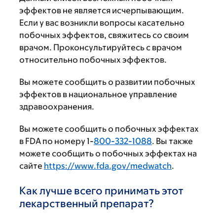
эффектов не является исчерпывающим.
Если у вас возникли вопросы касательно
побочных эффектов, свяжитесь со своим
врачом. Проконсультируйтесь с врачом
относительно побочных эффектов.
Вы можете сообщить о развитии побочных
эффектов в национальное управление
здравоохранения.
Вы можете сообщить о побочных эффектах
в FDA по номеру 1-
800-332-1088
. Вы также
можете сообщить о побочных эффектах на
сайте
https://www.fda.gov/medwatch
.
Как лучше всего принимать этот
лекарственный препарат?