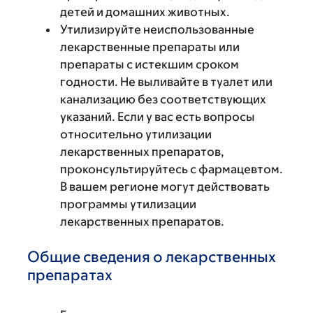
детей и домашних животных.
Утилизируйте неиспользованные
лекарственные препараты или
препараты с истекшим сроком
годности. Не выливайте в туалет или
канализацию без соответствующих
указаний. Если у вас есть вопросы
относительно утилизации
лекарственных препаратов,
проконсультируйтесь с фармацевтом.
В вашем регионе могут действовать
программы утилизации
лекарственных препаратов.
Общие сведения о лекарственных
препаратах