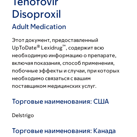
Tenofovir
Disoproxil
Adult Medication
Этот документ, предоставленный
®
™
UpToDate
Lexidrug
, содержит всю
необходимую информацию о препарате,
включая показания, способ применения,
побочные эффекты и случаи, при которых
необходимо связаться с вашим
поставщиком медицинских услуг.
Торговые наименования: США
Delstrigo
Торговые наименования: Канада