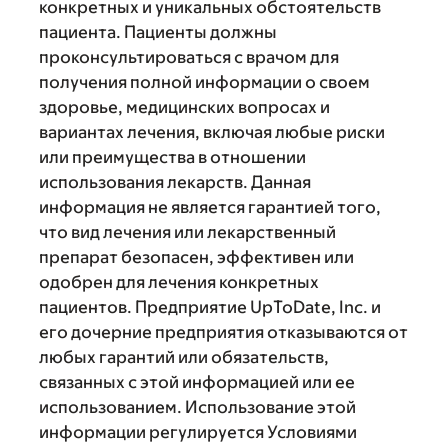
конкретных и уникальных обстоятельств
пациента. Пациенты должны
проконсультироваться с врачом для
получения полной информации о своем
здоровье, медицинских вопросах и
вариантах лечения, включая любые риски
или преимущества в отношении
использования лекарств. Данная
информация не является гарантией того,
что вид лечения или лекарственный
препарат безопасен, эффективен или
одобрен для лечения конкретных
пациентов. Предприятие UpToDate, Inc. и
его дочерние предприятия отказываются от
любых гарантий или обязательств,
связанных с этой информацией или ее
использованием. Использование этой
информации регулируется Условиями