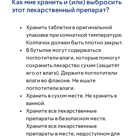
Как мне хранить и (или) выбросить
этот лекарственный препарат?
Хранить таблетки в оригинальной
упаковке при комнатной температуре.
Колпачок должен быть плотно закрыт.
В бутылке могут содержаться
поглотители влаги, которые помогут
сохранить лекарство сухим (защитят
его от влаги). Держите поглотители
влаги во флаконе. Не ешьте
поглотители влаги.
Хранить в сухом месте. Не хранить в
ванной.
Храните все лекарственные
препараты в безопасном месте.
Храните все лекарственные
препараты в месте, недоступном для