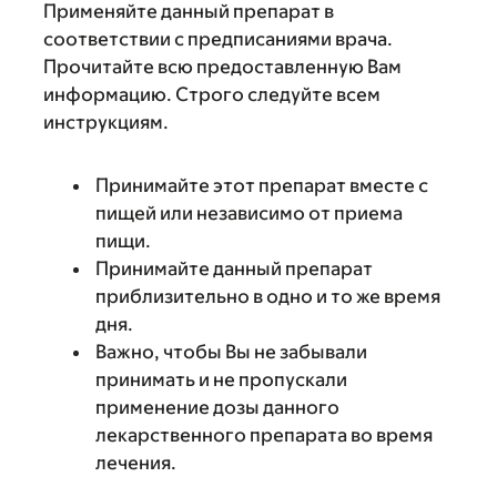
Применяйте данный препарат в
соответствии с предписаниями врача.
Прочитайте всю предоставленную Вам
информацию. Строго следуйте всем
инструкциям.
Принимайте этот препарат вместе с
пищей или независимо от приема
пищи.
Принимайте данный препарат
приблизительно в одно и то же время
дня.
Важно, чтобы Вы не забывали
принимать и не пропускали
применение дозы данного
лекарственного препарата во время
лечения.