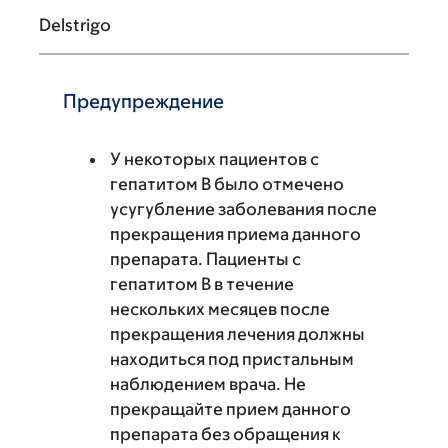
Delstrigo
Предупреждение
У некоторых пациентов с
гепатитом B было отмечено
усугубление заболевания после
прекращения приема данного
препарата. Пациенты с
гепатитом B в течение
нескольких месяцев после
прекращения лечения должны
находиться под пристальным
наблюдением врача. Не
прекращайте прием данного
препарата без обращения к