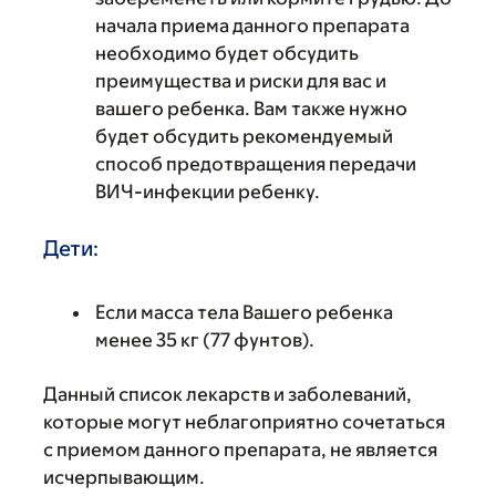
начала приема данного препарата
необходимо будет обсудить
преимущества и риски для вас и
вашего ребенка. Вам также нужно
будет обсудить рекомендуемый
способ предотвращения передачи
ВИЧ-инфекции ребенку.
Дети:
Если масса тела Вашего ребенка
менее 35 кг (77 фунтов).
Данный список лекарств и заболеваний,
которые могут неблагоприятно сочетаться
с приемом данного препарата, не является
исчерпывающим.