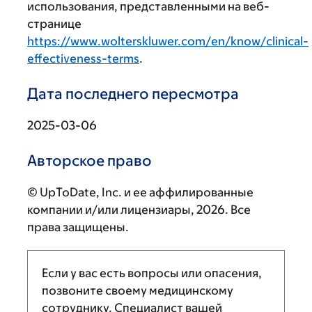
использования, представленными на веб-
странице
https://www.wolterskluwer.com/en/know/clinical-
effectiveness-terms
.
Дата последнего пересмотра
2025-03-06
Авторское право
© UpToDate, Inc. и ее аффилированные
компании и/или лицензиары, 2026. Все
права защищены.
Если у вас есть вопросы или опасения,
позвоните своему медицинскому
сотруднику. Специалист вашей