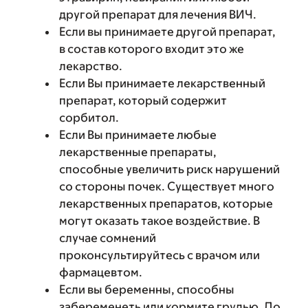
другой препарат для лечения ВИЧ.
Если вы принимаете другой препарат,
в состав которого входит это же
лекарство.
Если Вы принимаете лекарственный
препарат, который содержит
сорбитол.
Если Вы принимаете любые
лекарственные препараты,
способные увеличить риск нарушений
со стороны почек. Существует много
лекарственных препаратов, которые
могут оказать такое воздействие. В
случае сомнений
проконсультируйтесь с врачом или
фармацевтом.
Если вы беременны, способны
забеременеть или кормите грудью. До