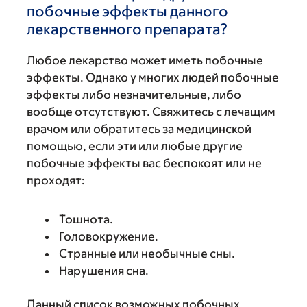
побочные эффекты данного
лекарственного препарата?
Любое лекарство может иметь побочные
эффекты. Однако у многих людей побочные
эффекты либо незначительные, либо
вообще отсутствуют. Свяжитесь с лечащим
врачом или обратитесь за медицинской
помощью, если эти или любые другие
побочные эффекты вас беспокоят или не
проходят:
Тошнота.
Головокружение.
Странные или необычные сны.
Нарушения сна.
Данный список возможных побочных