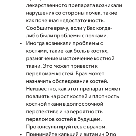
лекарственного препарата возникали
нарушения со стороны почек, такие
как почечная недостаточность.
Сообщите врачу, если у Вас когда-
либо были проблемы с почками.
Иногда возникали проблемы с
костями, такие как боль в костях,
размягчение и истончение костной
ткани. Это может привести к
переломам костей. Врач может
назначить обследование костей.
Неизвестно, как этот препарат может
повлиять на рост костей и плотность
костной ткани в долгосрочной
перспективе и на вероятность
переломов костей в будущем.
Проконсультируйтесь с врачом.
Принимайте кальций и витамин D по