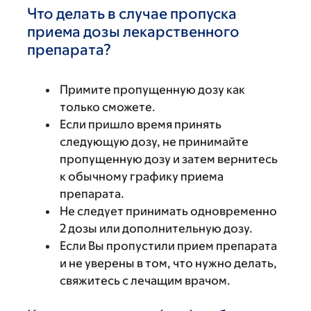
Что делать в случае пропуска
приема дозы лекарственного
препарата?
Примите пропущенную дозу как
только сможете.
Если пришло время принять
следующую дозу, не принимайте
пропущенную дозу и затем вернитесь
к обычному графику приема
препарата.
Не следует принимать одновременно
2 дозы или дополнительную дозу.
Если Вы пропустили прием препарата
и не уверены в том, что нужно делать,
свяжитесь с лечащим врачом.