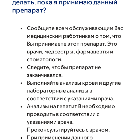
делать, пока я принимаю данный
препарат?
Сообщите всем обслуживающим Вас
медицинским работникам о том, что
Вы принимаете этот препарат. Это
врачи, медсестры, фармацевты и
стоматологи.
Следите, чтобы препарат не
заканчивался.
Выполняйте анализы крови и другие
лабораторные анализы в
соответствии с указаниями врача.
Анализы на гепатит B необходимо
проводить в соответствии с
указаниями врача.
Проконсультируйтесь с врачом.
При применении данного