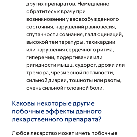
других препаратов. Немедленно
обратитесь к врачу при
возникновении у вас возбужденного
состояния, нарушений равновесия,
спутанности сознания, галлюцинаций,
высокой температуры, тахикардии
или нарушения сердечного ритма,
гиперемии, подергивания или
ригидности мышц, судорог, дрожи или
тремора, чрезмерной потливости,
сильной диареи, тошноты или рвоты,
очень сильной головной боли.
Каковы некоторые другие
побочные эффекты данного
лекарственного препарата?
Любое лекарство может иметь побочные