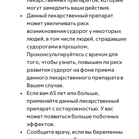
лекарственных препаратов, которые
могут замедлить ваши действия.
Данный лекарственный препарат
может увеличивать риск
возникновения судорог у некоторых
людей, в том числе людей, страдавших
судорогами в прошлом.
Проконсультируйтесь с врачом для
того, чтобы узнать, повышен ли риск
развития судорог на фоне приема
данного лекарственного препарата в
Вашем случае.
Если вам 65 лет или больше,
применяйте данный лекарственный
препарат с осторожностью. У вас
может появиться больше побочных
эффектов.
Сообщите врачу, если вы беременны