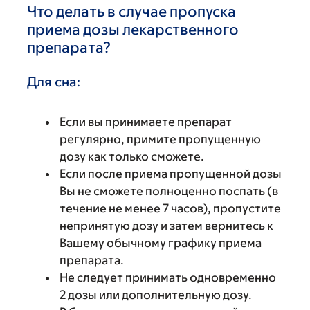
Что делать в случае пропуска
приема дозы лекарственного
препарата?
Для сна:
Если вы принимаете препарат
регулярно, примите пропущенную
дозу как только сможете.
Если после приема пропущенной дозы
Вы не сможете полноценно поспать (в
течение не менее 7 часов), пропустите
непринятую дозу и затем вернитесь к
Вашему обычному графику приема
препарата.
Не следует принимать одновременно
2 дозы или дополнительную дозу.