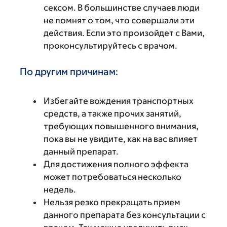
сексом. В большинстве случаев люди
не помнят о том, что совершали эти
действия. Если это произойдет с Вами,
проконсультируйтесь с врачом.
По другим причинам:
Избегайте вождения транспортных
средств, а также прочих занятий,
требующих повышенного внимания,
пока вы не увидите, как на вас влияет
данный препарат.
Для достижения полного эффекта
может потребоваться несколько
недель.
Нельзя резко прекращать прием
данного препарата без консультации с