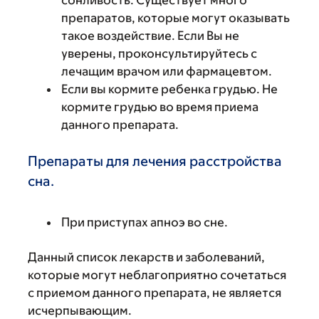
препаратов, которые могут оказывать
такое воздействие. Если Вы не
уверены, проконсультируйтесь с
лечащим врачом или фармацевтом.
Если вы кормите ребенка грудью. Не
кормите грудью во время приема
данного препарата.
Препараты для лечения расстройства
сна.
При приступах апноэ во сне.
Данный список лекарств и заболеваний,
которые могут неблагоприятно сочетаться
с приемом данного препарата, не является
исчерпывающим.