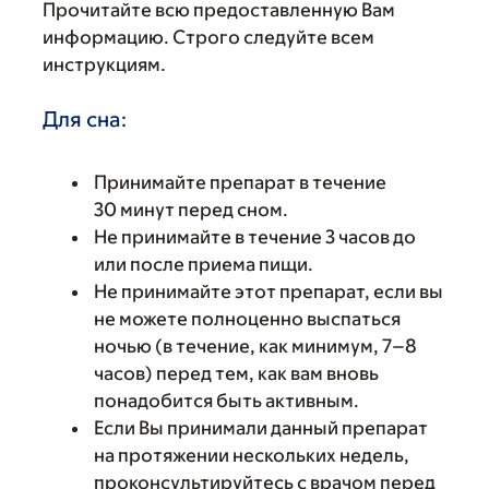
Прочитайте всю предоставленную Вам
информацию. Строго следуйте всем
инструкциям.
Для сна:
Принимайте препарат в течение
30 минут перед сном.
Не принимайте в течение 3 часов до
или после приема пищи.
Не принимайте этот препарат, если вы
не можете полноценно выспаться
ночью (в течение, как минимум, 7–8
часов) перед тем, как вам вновь
понадобится быть активным.
Если Вы принимали данный препарат
на протяжении нескольких недель,
проконсультируйтесь с врачом перед