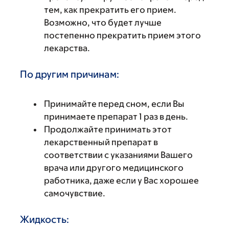
тем, как прекратить его прием.
Возможно, что будет лучше
постепенно прекратить прием этого
лекарства.
По другим причинам:
Принимайте перед сном, если Вы
принимаете препарат 1 раз в день.
Продолжайте принимать этот
лекарственный препарат в
соответствии с указаниями Вашего
врача или другого медицинского
работника, даже если у Вас хорошее
самочувствие.
Жидкость: