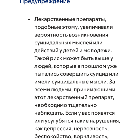
Предупреждение
Лекарственные препараты,
подобные этому, увеличивали
вероятность возникновения
суицидальных мыслей или
действий у детей и молодежи.
Такой риск может быть выше у
людей, которые в прошлом уже
пытались совершить суицид или
имели суицидальные мысли. За
всеми людьми, принимающими
этот лекарственный препарат,
необходимо тщательно
наблюдать. Если у вас появятся
или усугубятся такие нарушения,
как депрессия, нервозность,
беспокойство, ворчливость,