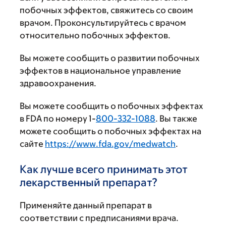
побочных эффектов, свяжитесь со своим
врачом. Проконсультируйтесь с врачом
относительно побочных эффектов.
Вы можете сообщить о развитии побочных
эффектов в национальное управление
здравоохранения.
Вы можете сообщить о побочных эффектах
в FDA по номеру 1-
800-332-1088
. Вы также
можете сообщить о побочных эффектах на
сайте
https://www.fda.gov/medwatch
.
Как лучше всего принимать этот
лекарственный препарат?
Применяйте данный препарат в
соответствии с предписаниями врача.