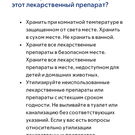
этот лекарственный препарат?
Хранить при комнатной температуре в
защищенном от света месте. Хранить
в сухом месте. Не хранить в ванной.
Храните все лекарственные
препараты в безопасном месте.
Храните все лекарственные
препараты в месте, недоступном для
детей и домашних животных.
Утилизируйте неиспользованные
лекарственные препараты или
препараты с истекшим сроком
годности. Не выливайте в туалет или
канализацию без соответствующих
указаний. Если у вас есть вопросы
относительно утилизации