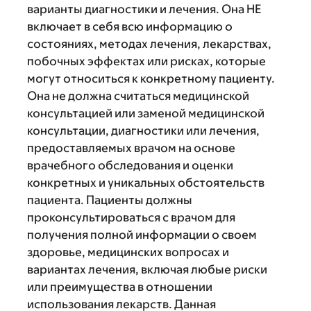
варианты диагностики и лечения. Она НЕ
включает в себя всю информацию о
состояниях, методах лечения, лекарствах,
побочных эффектах или рисках, которые
могут относиться к конкретному пациенту.
Она не должна считаться медицинской
консультацией или заменой медицинской
консультации, диагностики или лечения,
предоставляемых врачом на основе
врачебного обследования и оценки
конкретных и уникальных обстоятельств
пациента. Пациенты должны
проконсультироваться с врачом для
получения полной информации о своем
здоровье, медицинских вопросах и
вариантах лечения, включая любые риски
или преимущества в отношении
использования лекарств. Данная