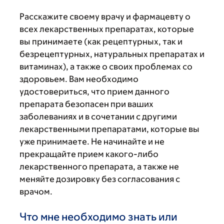
Расскажите своему врачу и фармацевту о
всех лекарственных препаратах, которые
вы принимаете (как рецептурных, так и
безрецептурных, натуральных препаратах и
витаминах), а также о своих проблемах со
здоровьем. Вам необходимо
удостовериться, что прием данного
препарата безопасен при ваших
заболеваниях и в сочетании с другими
лекарственными препаратами, которые вы
уже принимаете. Не начинайте и не
прекращайте прием какого-либо
лекарственного препарата, а также не
меняйте дозировку без согласования с
врачом.
Что мне необходимо знать или