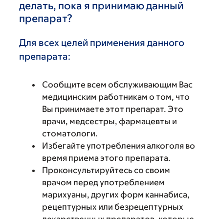
делать, пока я принимаю данный
препарат?
Для всех целей применения данного
препарата:
Сообщите всем обслуживающим Вас
медицинским работникам о том, что
Вы принимаете этот препарат. Это
врачи, медсестры, фармацевты и
стоматологи.
Избегайте употребления алкоголя во
время приема этого препарата.
Проконсультируйтесь со своим
врачом перед употреблением
марихуаны, других форм каннабиса,
рецептурных или безрецептурных