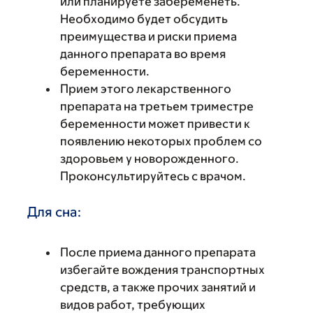
или планируете забеременеть.
Необходимо будет обсудить
преимущества и риски приема
данного препарата во время
беременности.
Прием этого лекарственного
препарата на третьем триместре
беременности может привести к
появлению некоторых проблем со
здоровьем у новорожденного.
Проконсультируйтесь с врачом.
Для сна:
После приема данного препарата
избегайте вождения транспортных
средств, а также прочих занятий и
видов работ, требующих