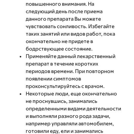
повышенного внимания. На
следующий день после приема
данного препарата Вы можете
чувствовать сонливость. Избегайте
таких занятий или видов работ, пока
окончательно не придете в
бодрствующее состояние.
Применяйте данный лекарственный
препарат в течение коротких
периодов времени. При повторном
появлении симптомов
проконсультируйтесь с врачом.
Некоторые люди, еще окончательно
не проснувшись, занимались
определенными видами деятельности
и выполняли разного рода задачи,
например управляли автомобилем,
готовили еду, ели и занимались