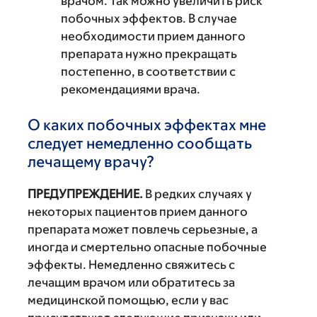
врачом. Так можно увеличить риск
побочных эффектов. В случае
необходимости прием данного
препарата нужно прекращать
постепенно, в соответствии с
рекомендациями врача.
О каких побочных эффектах мне
следует немедленно сообщать
лечащему врачу?
ПРЕДУПРЕЖДЕНИЕ.
В редких случаях у
некоторых пациентов прием данного
препарата может повлечь серьезные, а
иногда и смертельно опасные побочные
эффекты. Немедленно свяжитесь с
лечащим врачом или обратитесь за
медицинской помощью, если у вас