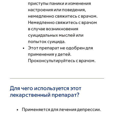
приступы паники и изменения
настроения или поведения,
немедленно свяжитесь с врачом.
Немедленно свяжитесь с врачом
в случае возникновения
суицидальных мыслей или
попыток суицида.
Этот препарат не одобрен для
применения у детей.
Проконсультируйтесь с врачом.
Для чего используется этот
лекарственный препарат?
Применяется для лечения депрессии.