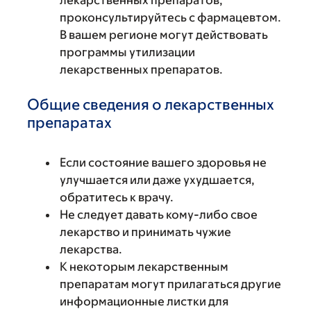
лекарственных препаратов,
проконсультируйтесь с фармацевтом.
В вашем регионе могут действовать
программы утилизации
лекарственных препаратов.
Общие сведения о лекарственных
препаратах
Если состояние вашего здоровья не
улучшается или даже ухудшается,
обратитесь к врачу.
Не следует давать кому-либо свое
лекарство и принимать чужие
лекарства.
К некоторым лекарственным
препаратам могут прилагаться другие
информационные листки для