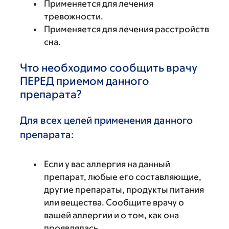
Применяется для лечения
тревожности.
Применяется для лечения расстройств
сна.
Что необходимо сообщить врачу
ПЕРЕД приемом данного
препарата?
Для всех целей применения данного
препарата:
Если у вас аллергия на данный
препарат, любые его составляющие,
другие препараты, продукты питания
или вещества. Сообщите врачу о
вашей аллергии и о том, как она
проявлялась.