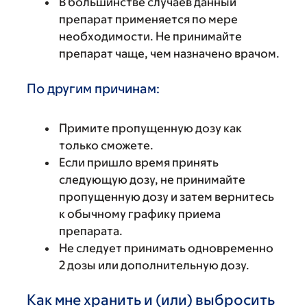
В большинстве случаев данный
препарат применяется по мере
необходимости. Не принимайте
препарат чаще, чем назначено врачом.
По другим причинам:
Примите пропущенную дозу как
только сможете.
Если пришло время принять
следующую дозу, не принимайте
пропущенную дозу и затем вернитесь
к обычному графику приема
препарата.
Не следует принимать одновременно
2 дозы или дополнительную дозу.
Как мне хранить и (или) выбросить