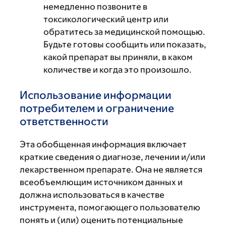
немедленно позвоните в
токсикологический центр или
обратитесь за медицинской помощью.
Будьте готовы сообщить или показать,
какой препарат вы приняли, в каком
количестве и когда это произошло.
Использование информации
потребителем и ограничение
ответственности
Эта обобщенная информация включает
краткие сведения о диагнозе, лечении и/или
лекарственном препарате. Она не является
всеобъемлющим источником данных и
должна использоваться в качестве
инструмента, помогающего пользователю
понять и (или) оценить потенциальные