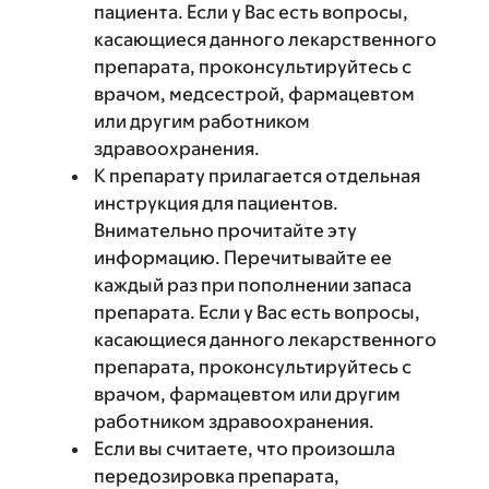
пациента. Если у Вас есть вопросы,
касающиеся данного лекарственного
препарата, проконсультируйтесь с
врачом, медсестрой, фармацевтом
или другим работником
здравоохранения.
К препарату прилагается отдельная
инструкция для пациентов.
Внимательно прочитайте эту
информацию. Перечитывайте ее
каждый раз при пополнении запаса
препарата. Если у Вас есть вопросы,
касающиеся данного лекарственного
препарата, проконсультируйтесь с
врачом, фармацевтом или другим
работником здравоохранения.
Если вы считаете, что произошла
передозировка препарата,