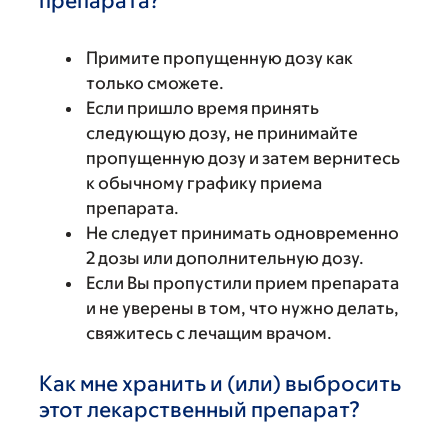
препарата?
Примите пропущенную дозу как
только сможете.
Если пришло время принять
следующую дозу, не принимайте
пропущенную дозу и затем вернитесь
к обычному графику приема
препарата.
Не следует принимать одновременно
2 дозы или дополнительную дозу.
Если Вы пропустили прием препарата
и не уверены в том, что нужно делать,
свяжитесь с лечащим врачом.
Как мне хранить и (или) выбросить
этот лекарственный препарат?