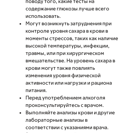
поводу того, какие тесты на
содержание глюкозы лучше всего
использовать.
Могут возникнуть затруднения при
контроле уровня сахара в крови в
моменты стрессов, таких как наличие
высокой температуры, инфекции,
травмы, или при хирургическом
вмешательстве. На уровень сахара в
крови могут также повлиять
изменения уровня физической
активности или нагрузки и рациона
питания.
Перед употреблением алкоголя
проконсультируйтесь с врачом.
Выполняйте анализы крови и другие
лабораторные анализы в
соответствии с указаниями врача.