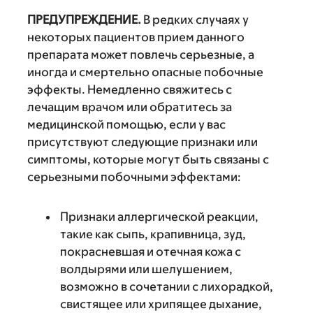
ПРЕДУПРЕЖДЕНИЕ.
В редких случаях у
некоторых пациентов прием данного
препарата может повлечь серьезные, а
иногда и смертельно опасные побочные
эффекты. Немедленно свяжитесь с
лечащим врачом или обратитесь за
медицинской помощью, если у вас
присутствуют следующие признаки или
симптомы, которые могут быть связаны с
серьезными побочными эффектами:
Признаки аллергической реакции,
такие как сыпь, крапивница, зуд,
покрасневшая и отечная кожа с
волдырями или шелушением,
возможно в сочетании с лихорадкой,
свистящее или хрипящее дыхание,