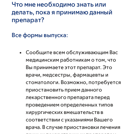
Что мне необходимо знать или
делать, пока я принимаю данный
препарат?
Все формы выпуска:
Сообщите всем обслуживающим Вас
медицинским работникам о том, что
Вы принимаете этот препарат. Это
врачи, медсестры, фармацевты и
стоматологи. Возможно, потребуется
приостановить прием данного
лекарственного препарата перед
проведением определенных типов
хирургических вмешательств в
соответствии с указаниями Вашего
врача. В случае приостановки лечения