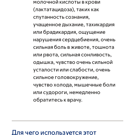
молочной кислоты в крови
(лактатацидоза), таких как
спутанность сознания,
учащенное дыхание, тахикардия
или брадикардия, ощущение
нарушения сердцебиения, очень
сильная боль в животе, тошнота
или рвота, сильная сонливость,
одышка, чувство очень сильной
усталости или слабости, очень
сильное головокружение,
чувство холода, мышечные боли
или судороги, немедленно
обратитесь к врачу.
Для чего используется этот