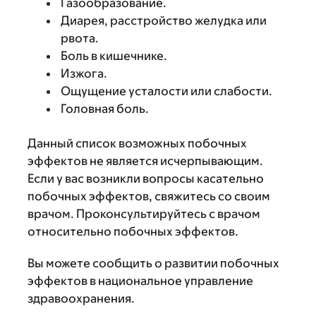
Газообразование.
Диарея, расстройство желудка или
рвота.
Боль в кишечнике.
Изжога.
Ощущение усталости или слабости.
Головная боль.
Данный список возможных побочных
эффектов не является исчерпывающим.
Если у вас возникли вопросы касательно
побочных эффектов, свяжитесь со своим
врачом. Проконсультируйтесь с врачом
относительно побочных эффектов.
Вы можете сообщить о развитии побочных
эффектов в национальное управление
здравоохранения.