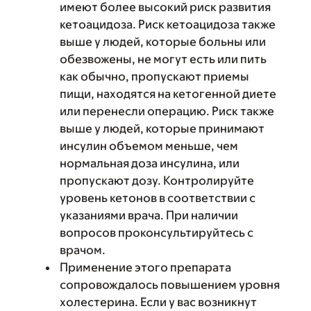
имеют более высокий риск развития
кетоацидоза. Риск кетоацидоза также
выше у людей, которые больны или
обезвожены, не могут есть или пить
как обычно, пропускают приемы
пищи, находятся на кетогенной диете
или перенесли операцию. Риск также
выше у людей, которые принимают
инсулин объемом меньше, чем
нормальная доза инсулина, или
пропускают дозу. Контролируйте
уровень кетонов в соответствии с
указаниями врача. При наличии
вопросов проконсультируйтесь с
врачом.
Применение этого препарата
сопровождалось повышением уровня
холестерина. Если у вас возникнут