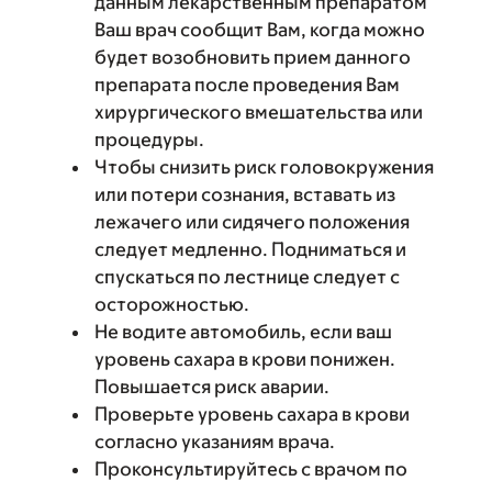
данным лекарственным препаратом
Ваш врач сообщит Вам, когда можно
будет возобновить прием данного
препарата после проведения Вам
хирургического вмешательства или
процедуры.
Чтобы снизить риск головокружения
или потери сознания, вставать из
лежачего или сидячего положения
следует медленно. Подниматься и
спускаться по лестнице следует с
осторожностью.
Не водите автомобиль, если ваш
уровень сахара в крови понижен.
Повышается риск аварии.
Проверьте уровень сахара в крови
согласно указаниям врача.
Проконсультируйтесь с врачом по