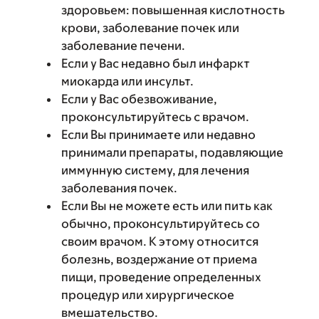
здоровьем: повышенная кислотность
крови, заболевание почек или
заболевание печени.
Если у Вас недавно был инфаркт
миокарда или инсульт.
Если у Вас обезвоживание,
проконсультируйтесь с врачом.
Если Вы принимаете или недавно
принимали препараты, подавляющие
иммунную систему, для лечения
заболевания почек.
Если Вы не можете есть или пить как
обычно, проконсультируйтесь со
своим врачом. К этому относится
болезнь, воздержание от приема
пищи, проведение определенных
процедур или хирургическое
вмешательство.