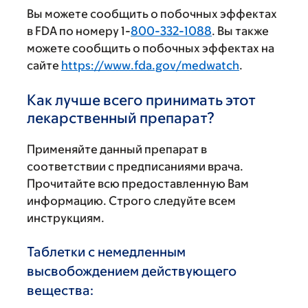
Вы можете сообщить о побочных эффектах
в FDA по номеру 1-
800-332-1088
. Вы также
можете сообщить о побочных эффектах на
сайте
https://www.fda.gov/medwatch
.
Как лучше всего принимать этот
лекарственный препарат?
Применяйте данный препарат в
соответствии с предписаниями врача.
Прочитайте всю предоставленную Вам
информацию. Строго следуйте всем
инструкциям.
Таблетки с немедленным
высвобождением действующего
вещества: