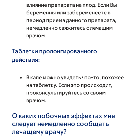
влияние препарата на плод. Если Вы
беременны или забеременеете в
период приема данного препарата,
немедленно свяжитесь с лечащим
врачом.
Таблетки пролонгированного
действия:
В кале можно увидеть что-то, похожее
на таблетку. Если это происходит,
проконсультируйтесь со своим
врачом.
О каких побочных эффектах мне
следует немедленно сообщать
лечащему врачу?