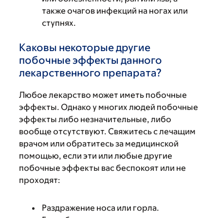
также очагов инфекций на ногах или
ступнях.
Каковы некоторые другие
побочные эффекты данного
лекарственного препарата?
Любое лекарство может иметь побочные
эффекты. Однако у многих людей побочные
эффекты либо незначительные, либо
вообще отсутствуют. Свяжитесь с лечащим
врачом или обратитесь за медицинской
помощью, если эти или любые другие
побочные эффекты вас беспокоят или не
проходят:
Раздражение носа или горла.