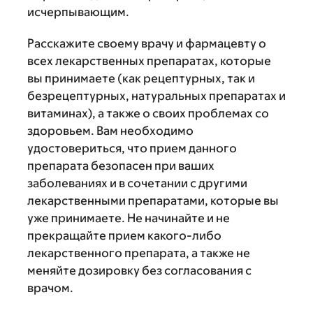
исчерпывающим.
Расскажите своему врачу и фармацевту о
всех лекарственных препаратах, которые
вы принимаете (как рецептурных, так и
безрецептурных, натуральных препаратах и
витаминах), а также о своих проблемах со
здоровьем. Вам необходимо
удостовериться, что прием данного
препарата безопасен при ваших
заболеваниях и в сочетании с другими
лекарственными препаратами, которые вы
уже принимаете. Не начинайте и не
прекращайте прием какого-либо
лекарственного препарата, а также не
меняйте дозировку без согласования с
врачом.