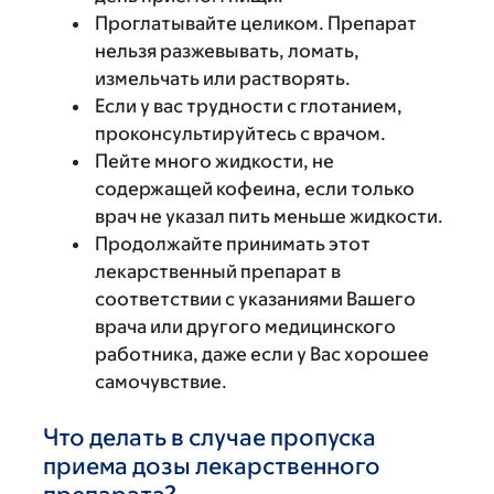
Проглатывайте целиком. Препарат
нельзя разжевывать, ломать,
измельчать или растворять.
Если у вас трудности с глотанием,
проконсультируйтесь с врачом.
Пейте много жидкости, не
содержащей кофеина, если только
врач не указал пить меньше жидкости.
Продолжайте принимать этот
лекарственный препарат в
соответствии с указаниями Вашего
врача или другого медицинского
работника, даже если у Вас хорошее
самочувствие.
Что делать в случае пропуска
приема дозы лекарственного