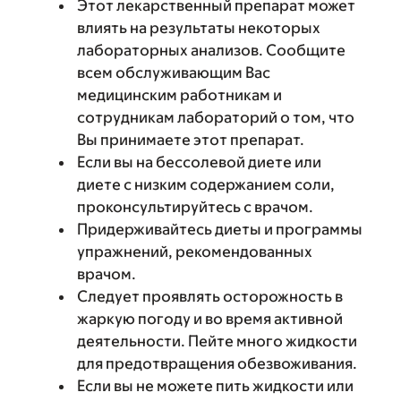
Этот лекарственный препарат может
влиять на результаты некоторых
лабораторных анализов. Сообщите
всем обслуживающим Вас
медицинским работникам и
сотрудникам лабораторий о том, что
Вы принимаете этот препарат.
Если вы на бессолевой диете или
диете с низким содержанием соли,
проконсультируйтесь с врачом.
Придерживайтесь диеты и программы
упражнений, рекомендованных
врачом.
Следует проявлять осторожность в
жаркую погоду и во время активной
деятельности. Пейте много жидкости
для предотвращения обезвоживания.
Если вы не можете пить жидкости или