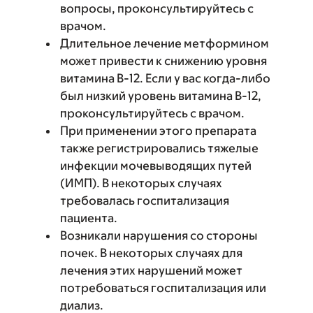
вопросы, проконсультируйтесь с
врачом.
Длительное лечение метформином
может привести к снижению уровня
витамина B-12. Если у вас когда-либо
был низкий уровень витамина B-12,
проконсультируйтесь с врачом.
При применении этого препарата
также регистрировались тяжелые
инфекции мочевыводящих путей
(ИМП). В некоторых случаях
требовалась госпитализация
пациента.
Возникали нарушения со стороны
почек. В некоторых случаях для
лечения этих нарушений может
потребоваться госпитализация или
диализ.