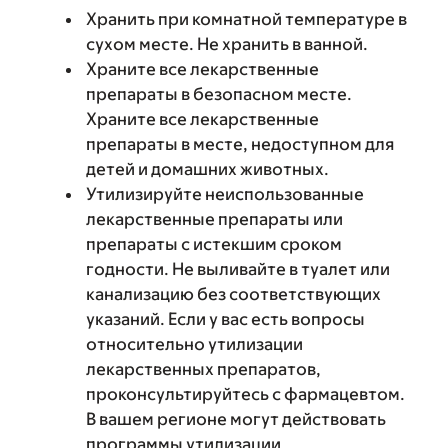
Хранить при комнатной температуре в
сухом месте. Не хранить в ванной.
Храните все лекарственные
препараты в безопасном месте.
Храните все лекарственные
препараты в месте, недоступном для
детей и домашних животных.
Утилизируйте неиспользованные
лекарственные препараты или
препараты с истекшим сроком
годности. Не выливайте в туалет или
канализацию без соответствующих
указаний. Если у вас есть вопросы
относительно утилизации
лекарственных препаратов,
проконсультируйтесь с фармацевтом.
В вашем регионе могут действовать
программы утилизации