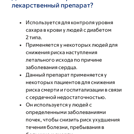
лекарственный препарат?
Используется для контроля уровня
сахара в крови у людей с диабетом
2 типа.
Применяется у некоторых людей для
снижения риска наступления
летального исхода по причине
заболевания сердца.
Данный препарат применяется у
некоторых пациентов для снижения
риска смерти и госпитализации в связи
с сердечной недостаточностью.
Он используется у людей с
определенными заболеваниями
почек, чтобы снизить риск ухудшения
течения болезни, пребывания в