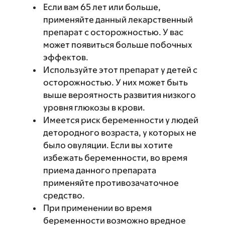
Если вам 65 лет или больше,
применяйте данный лекарственный
препарат с осторожностью. У вас
может появиться больше побочных
эффектов.
Используйте этот препарат у детей с
осторожностью. У них может быть
выше вероятность развития низкого
уровня глюкозы в крови.
Имеется риск беременности у людей
детородного возраста, у которых не
было овуляции. Если вы хотите
избежать беременности, во время
приема данного препарата
применяйте противозачаточное
средство.
При применении во время
беременности возможно вредное