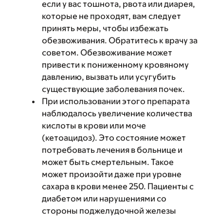
если у вас тошнота, рвота или диарея,
которые не проходят, вам следует
принять меры, чтобы избежать
обезвоживания. Обратитесь к врачу за
советом. Обезвоживание может
привести к пониженному кровяному
давлению, вызвать или усугубить
существующие заболевания почек.
При использовании этого препарата
наблюдалось увеличение количества
кислоты в крови или моче
(кетоацидоз). Это состояние может
потребовать лечения в больнице и
может быть смертельным. Такое
может произойти даже при уровне
сахара в крови менее 250. Пациенты с
диабетом или нарушениями со
стороны поджелудочной железы