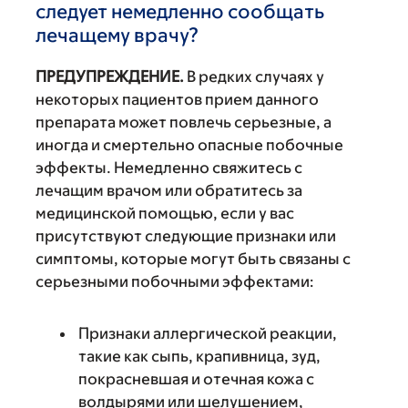
следует немедленно сообщать
лечащему врачу?
ПРЕДУПРЕЖДЕНИЕ.
В редких случаях у
некоторых пациентов прием данного
препарата может повлечь серьезные, а
иногда и смертельно опасные побочные
эффекты. Немедленно свяжитесь с
лечащим врачом или обратитесь за
медицинской помощью, если у вас
присутствуют следующие признаки или
симптомы, которые могут быть связаны с
серьезными побочными эффектами:
Признаки аллергической реакции,
такие как сыпь, крапивница, зуд,
покрасневшая и отечная кожа с
волдырями или шелушением,