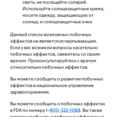
света, не посещайте солярий.
Используйте солнцезащитные крема,
носите одежду, защищающую от
солнца, и солнцезащитные очки.
Данный список возможных побочных
эффектов не является исчерпывающим.
Если у вас возникли вопросы касательно
побочных эффектов, свяжитесь со своим
врачом. Проконсультируйтесь с врачом
относительно побочных эффектов.
Вы можете сообщить о развитии побочных
эффектов в национальное управление
здравоохранения.
Вы можете сообщить о побочных эффектах
в FDA по номеру 1-
800-332-1088
. Вы также
можете сообщить о побочных эффектах на