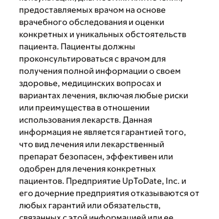
предоставляемых врачом на основе
врачебного обследования и оценки
конкретных и уникальных обстоятельств
пациента. Пациенты должны
проконсультироваться с врачом для
получения полной информации о своем
здоровье, медицинских вопросах и
вариантах лечения, включая любые риски
или преимущества в отношении
использования лекарств. Данная
информация не является гарантией того,
что вид лечения или лекарственный
препарат безопасен, эффективен или
одобрен для лечения конкретных
пациентов. Предприятие UpToDate, Inc. и
его дочерние предприятия отказываются от
любых гарантий или обязательств,
связанных с этой информацией или ее