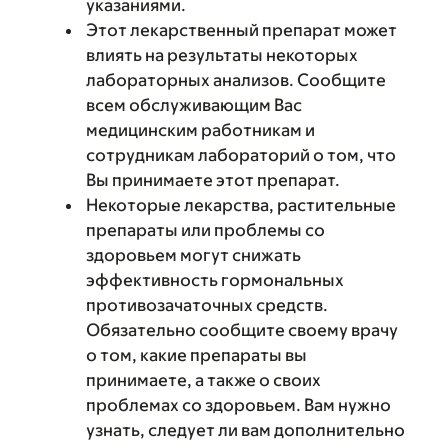
указаниями.
Этот лекарственный препарат может
влиять на результаты некоторых
лабораторных анализов. Сообщите
всем обслуживающим Вас
медицинским работникам и
сотрудникам лабораторий о том, что
Вы принимаете этот препарат.
Некоторые лекарства, растительные
препараты или проблемы со
здоровьем могут снижать
эффективность гормональных
противозачаточных средств.
Обязательно сообщите своему врачу
о том, какие препараты вы
принимаете, а также о своих
проблемах со здоровьем. Вам нужно
узнать, следует ли вам дополнительно