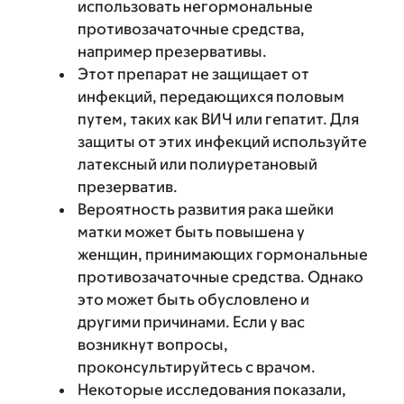
использовать негормональные
противозачаточные средства,
например презервативы.
Этот препарат не защищает от
инфекций, передающихся половым
путем, таких как ВИЧ или гепатит. Для
защиты от этих инфекций используйте
латексный или полиуретановый
презерватив.
Вероятность развития рака шейки
матки может быть повышена у
женщин, принимающих гормональные
противозачаточные средства. Однако
это может быть обусловлено и
другими причинами. Если у вас
возникнут вопросы,
проконсультируйтесь с врачом.
Некоторые исследования показали,