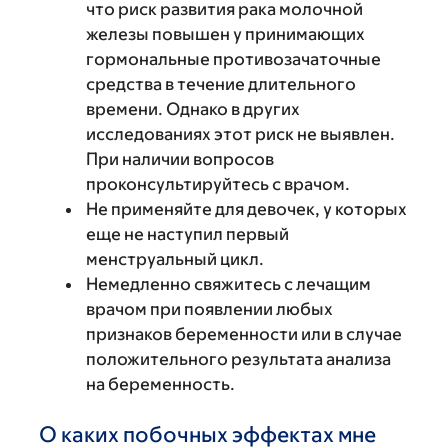
что риск развития рака молочной
железы повышен у принимающих
гормональные противозачаточные
средства в течение длительного
времени. Однако в других
исследованиях этот риск не выявлен.
При наличии вопросов
проконсультируйтесь с врачом.
Не применяйте для девочек, у которых
еще не наступил первый
менструальный цикл.
Немедленно свяжитесь с лечащим
врачом при появлении любых
признаков беременности или в случае
положительного результата анализа
на беременность.
О каких побочных эффектах мне