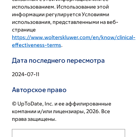
использованием. Использование этой
информации регулируется Условиями
использования, представленными на веб-
странице
https://www.wolterskluwer.com/en/know/clinical-
effectiveness-terms
.
Дата последнего пересмотра
2024-07-11
Авторское право
© UpToDate, Inc. и ее аффилированные
компании и/или лицензиары, 2026. Все
права защищены.