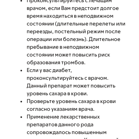
Проконсультируйтесь с лечащим
врачом, если Вам предстоит долгое
время находиться в неподвижном
состоянии (длительные перелеты или
переезды, постельный режим после
операции или болезнь). Длительное
пребывание в неподвижном
состоянии может повысить риск
образования тромбов.
Если у вас диабет,
проконсультируйтесь с врачом.
Данный препарат может повысить
уровень сахара в крови.
Проверьте уровень сахара в крови
согласно указаниям врача.
Применение лекарственных
препаратов данного рода
сопровождалось повышенным