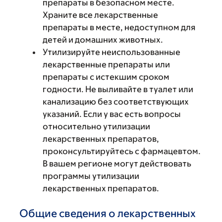
препараты в безопасном месте.
Храните все лекарственные
препараты в месте, недоступном для
детей и домашних животных.
Утилизируйте неиспользованные
лекарственные препараты или
препараты с истекшим сроком
годности. Не выливайте в туалет или
канализацию без соответствующих
указаний. Если у вас есть вопросы
относительно утилизации
лекарственных препаратов,
проконсультируйтесь с фармацевтом.
В вашем регионе могут действовать
программы утилизации
лекарственных препаратов.
Общие сведения о лекарственных