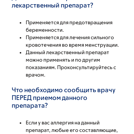
лекарственный препарат?
Применяется для предотвращения
беременности.
Применяется для лечения сильного
кровотечения во время менструации.
Данный лекарственный препарат
можно применять и по другим
показаниям. Проконсультируйтесь с
врачом.
Что необходимо сообщить врачу
ПЕРЕД приемом данного
препарата?
Если у вас аллергия на данный
препарат, любые его составляющие,