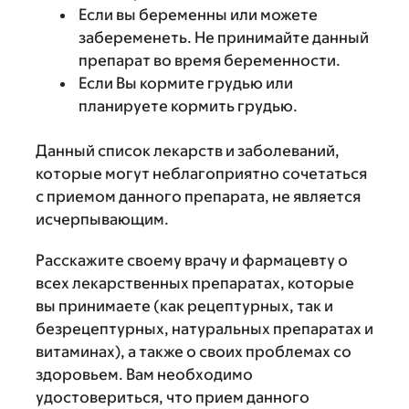
Если вы беременны или можете
забеременеть. Не принимайте данный
препарат во время беременности.
Если Вы кормите грудью или
планируете кормить грудью.
Данный список лекарств и заболеваний,
которые могут неблагоприятно сочетаться
с приемом данного препарата, не является
исчерпывающим.
Расскажите своему врачу и фармацевту о
всех лекарственных препаратах, которые
вы принимаете (как рецептурных, так и
безрецептурных, натуральных препаратах и
витаминах), а также о своих проблемах со
здоровьем. Вам необходимо
удостовериться, что прием данного