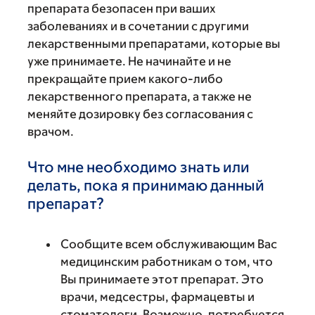
препарата безопасен при ваших
заболеваниях и в сочетании с другими
лекарственными препаратами, которые вы
уже принимаете. Не начинайте и не
прекращайте прием какого-либо
лекарственного препарата, а также не
меняйте дозировку без согласования с
врачом.
Что мне необходимо знать или
делать, пока я принимаю данный
препарат?
Сообщите всем обслуживающим Вас
медицинским работникам о том, что
Вы принимаете этот препарат. Это
врачи, медсестры, фармацевты и
стоматологи. Возможно, потребуется