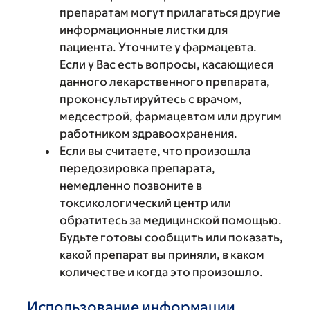
препаратам могут прилагаться другие
информационные листки для
пациента. Уточните у фармацевта.
Если у Вас есть вопросы, касающиеся
данного лекарственного препарата,
проконсультируйтесь с врачом,
медсестрой, фармацевтом или другим
работником здравоохранения.
Если вы считаете, что произошла
передозировка препарата,
немедленно позвоните в
токсикологический центр или
обратитесь за медицинской помощью.
Будьте готовы сообщить или показать,
какой препарат вы приняли, в каком
количестве и когда это произошло.
Использование информации