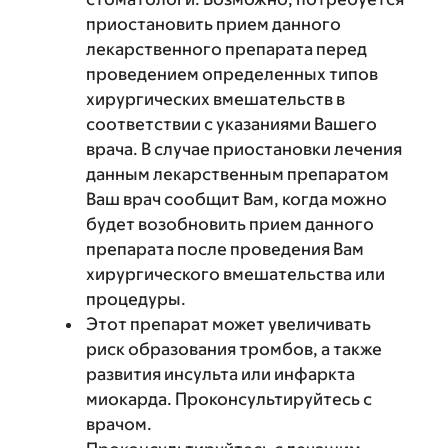
приостановить прием данного
лекарственного препарата перед
проведением определенных типов
хирургических вмешательств в
соответствии с указаниями Вашего
врача. В случае приостановки лечения
данным лекарственным препаратом
Ваш врач сообщит Вам, когда можно
будет возобновить прием данного
препарата после проведения Вам
хирургического вмешательства или
процедуры.
Этот препарат может увеличивать
риск образования тромбов, а также
развития инсульта или инфаркта
миокарда. Проконсультируйтесь с
врачом.