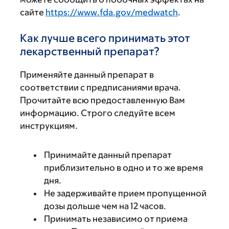
сайте
https://www.fda.gov/medwatch
.
Как лучше всего принимать этот
лекарственный препарат?
Применяйте данный препарат в
соответствии с предписаниями врача.
Прочитайте всю предоставленную Вам
информацию. Строго следуйте всем
инструкциям.
Принимайте данный препарат
приблизительно в одно и то же время
дня.
Не задерживайте прием пропущенной
дозы дольше чем на 12 часов.
Принимать независимо от приема