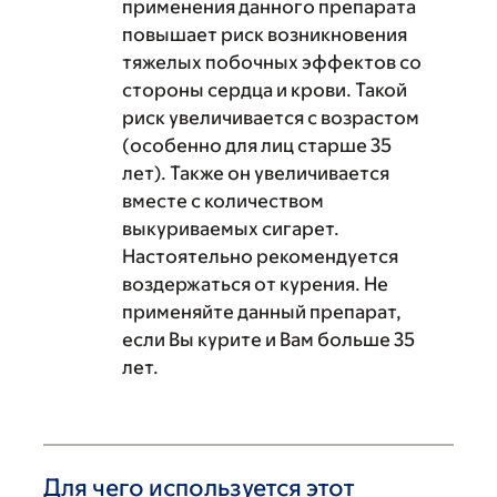
применения данного препарата
повышает риск возникновения
тяжелых побочных эффектов со
стороны сердца и крови. Такой
риск увеличивается с возрастом
(особенно для лиц старше 35
лет). Также он увеличивается
вместе с количеством
выкуриваемых сигарет.
Настоятельно рекомендуется
воздержаться от курения. Не
применяйте данный препарат,
если Вы курите и Вам больше 35
лет.
Для чего используется этот