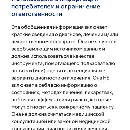
потребителем и ограничение
ответственности
Эта обобщенная информация включает
краткие сведения о диагнозе, лечении и/или
лекарственном препарате. Она не является
всеобъемлющим источником данных и
должна использоваться в качестве
инструмента, помогающего пользователю
понять и (или) оценить потенциальные
варианты диагностики и лечения. Она НЕ
включает в себя всю информацию о
состояниях, методах лечения, лекарствах,
побочных эффектах или рисках, которые
могут относиться к конкретному пациенту.
Она не должна считаться медицинской
консультацией или заменой медицинской
консультации, диагностики или лечения,