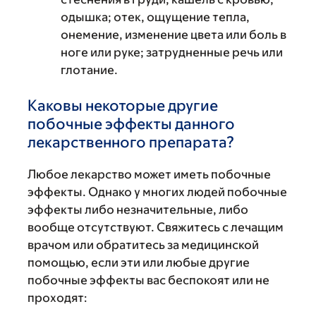
одышка; отек, ощущение тепла,
онемение, изменение цвета или боль в
ноге или руке; затрудненные речь или
глотание.
Каковы некоторые другие
побочные эффекты данного
лекарственного препарата?
Любое лекарство может иметь побочные
эффекты. Однако у многих людей побочные
эффекты либо незначительные, либо
вообще отсутствуют. Свяжитесь с лечащим
врачом или обратитесь за медицинской
помощью, если эти или любые другие
побочные эффекты вас беспокоят или не
проходят: