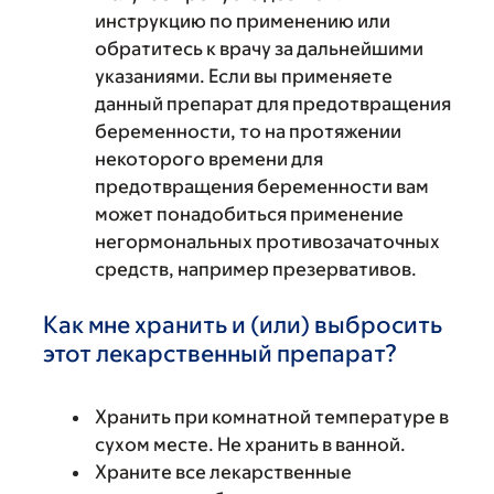
инструкцию по применению или
обратитесь к врачу за дальнейшими
указаниями. Если вы применяете
данный препарат для предотвращения
беременности, то на протяжении
некоторого времени для
предотвращения беременности вам
может понадобиться применение
негормональных противозачаточных
средств, например презервативов.
Как мне хранить и (или) выбросить
этот лекарственный препарат?
Хранить при комнатной температуре в
сухом месте. Не хранить в ванной.
Храните все лекарственные