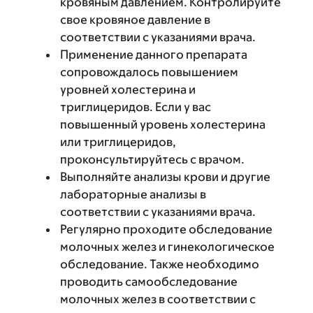
кровяным давлением. Контролируйте
свое кровяное давление в
соответствии с указаниями врача.
Применение данного препарата
сопровождалось повышением
уровней холестерина и
триглицеридов. Если у вас
повышенный уровень холестерина
или триглицеридов,
проконсультируйтесь с врачом.
Выполняйте анализы крови и другие
лабораторные анализы в
соответствии с указаниями врача.
Регулярно проходите обследование
молочных желез и гинекологическое
обследование. Также необходимо
проводить самообследование
молочных желез в соответствии с