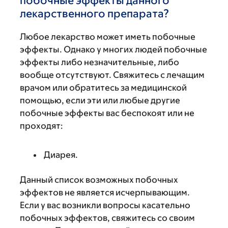
побочные эффекты данного
лекарственного препарата?
Любое лекарство может иметь побочные
эффекты. Однако у многих людей побочные
эффекты либо незначительные, либо
вообще отсутствуют. Свяжитесь с лечащим
врачом или обратитесь за медицинской
помощью, если эти или любые другие
побочные эффекты вас беспокоят или не
проходят:
Диарея.
Данный список возможных побочных
эффектов не является исчерпывающим.
Если у вас возникли вопросы касательно
побочных эффектов, свяжитесь со своим