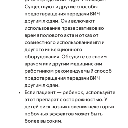
Существуют и другие способы
предотвращения передачи ВИЧ
другим людям. Они включают
использование презервативов во
время полового акта и отказ от
совместного использования игл и
другого инъекционного
оборудования. Обсудите со своим
врачом или другим медицинским
работником рекомендуемый способ
предотвращения передачи ВИЧ
другим людям.
Если пациент — ребенок, используйте
этот препарат с осторожностью. У
детей риск возникновения некоторых
побочных эффектов может быть
более высоким.