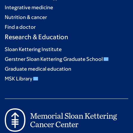
Integrative medicine
Nutrition & cancer
Find a doctor
Research & Education
Sloan Kettering Institute
Gerstner Sloan Kettering Graduate School
Graduate medical education
MSK Library