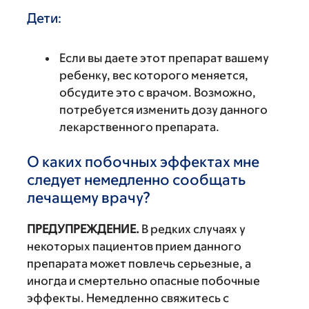
Дети:
Если вы даете этот препарат вашему
ребенку, вес которого меняется,
обсудите это с врачом. Возможно,
потребуется изменить дозу данного
лекарственного препарата.
О каких побочных эффектах мне
следует немедленно сообщать
лечащему врачу?
ПРЕДУПРЕЖДЕНИЕ.
В редких случаях у
некоторых пациентов прием данного
препарата может повлечь серьезные, а
иногда и смертельно опасные побочные
эффекты. Немедленно свяжитесь с