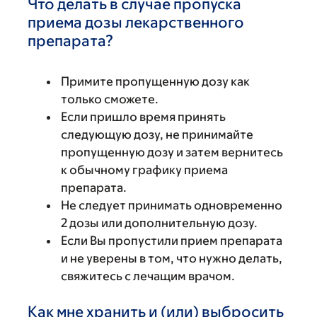
Что делать в случае пропуска
приема дозы лекарственного
препарата?
Примите пропущенную дозу как
только сможете.
Если пришло время принять
следующую дозу, не принимайте
пропущенную дозу и затем вернитесь
к обычному графику приема
препарата.
Не следует принимать одновременно
2 дозы или дополнительную дозу.
Если Вы пропустили прием препарата
и не уверены в том, что нужно делать,
свяжитесь с лечащим врачом.
Как мне хранить и (или) выбросить