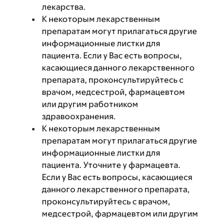
лекарства.
К некоторым лекарственным
препаратам могут прилагаться другие
информационные листки для
пациента. Если у Вас есть вопросы,
касающиеся данного лекарственного
препарата, проконсультируйтесь с
врачом, медсестрой, фармацевтом
или другим работником
здравоохранения.
К некоторым лекарственным
препаратам могут прилагаться другие
информационные листки для
пациента. Уточните у фармацевта.
Если у Вас есть вопросы, касающиеся
данного лекарственного препарата,
проконсультируйтесь с врачом,
медсестрой, фармацевтом или другим