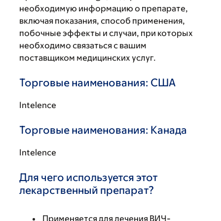
необходимую информацию о препарате,
включая показания, способ применения,
побочные эффекты и случаи, при которых
необходимо связаться с вашим
поставщиком медицинских услуг.
Торговые наименования: США
Intelence
Торговые наименования: Канада
Intelence
Для чего используется этот
лекарственный препарат?
Применяется для лечения ВИЧ-