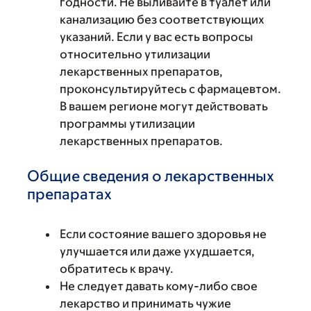
годности. Не выливайте в туалет или
канализацию без соответствующих
указаний. Если у вас есть вопросы
относительно утилизации
лекарственных препаратов,
проконсультируйтесь с фармацевтом.
В вашем регионе могут действовать
программы утилизации
лекарственных препаратов.
Общие сведения о лекарственных
препаратах
Если состояние вашего здоровья не
улучшается или даже ухудшается,
обратитесь к врачу.
Не следует давать кому-либо свое
лекарство и принимать чужие