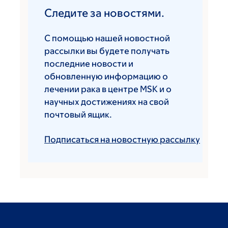
Следите за новостями.
С помощью нашей новостной
рассылки вы будете получать
последние новости и
обновленную информацию о
лечении рака в центре MSK и о
научных достижениях на свой
почтовый ящик.
Подписаться на новостную рассылку