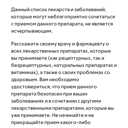
Данный список лекарств и заболеваний,
которые могут неблагоприятно сочетаться
с приемом данного препарата, не является
исчерпывающим.
Расскажите своему врачу и фармацевту о
всех лекарственных препаратах, которые
вы принимаете (как рецептурных, так и
безрецептурных, натуральных препаратах и
витаминах), а также о своих проблемах со
здоровьем. Вам необходимо
удостовериться, что прием данного
препарата безопасен при ваших
заболеваниях и в сочетании с другими
лекарственными препаратами, которые вы
уже принимаете. Не начинайте и не
прекращайте прием какого-либо