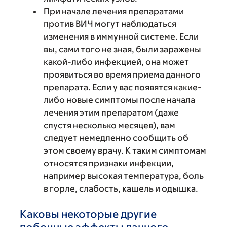
При начале лечения препаратами
против ВИЧ могут наблюдаться
изменения в иммунной системе. Если
вы, сами того не зная, были заражены
какой-либо инфекцией, она может
проявиться во время приема данного
препарата. Если у вас появятся какие-
либо новые симптомы после начала
лечения этим препаратом (даже
спустя несколько месяцев), вам
следует немедленно сообщить об
этом своему врачу. К таким симптомам
относятся признаки инфекции,
например высокая температура, боль
в горле, слабость, кашель и одышка.
Каковы некоторые другие