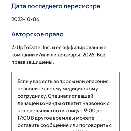
Дата последнего пересмотра
2022-10-06
Авторское право
© UpToDate, Inc. и ее аффилированные
компании и/или лицензиары, 2026. Все
права защищены.
Если у вас есть вопросы или опасения,
позвоните своему медицинскому
сотруднику. Специалист вашей
лечащей команды ответит на звонок с
понедельника по пятницу с
9:00
до
17:00
В другое время вы можете
оставить сообщение или поговорить с