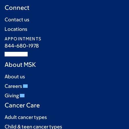
Connect
Contact us
Locations
APPOINTMENTS
844-680-1978
About MSK
About us
Careers
Giving
Cancer Care
Adult cancer types
Child & teen cancer types