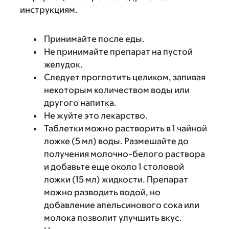
инструкциям.
Принимайте после еды.
Не принимайте препарат на пустой
желудок.
Следует проглотить целиком, запивая
некоторым количеством воды или
другого напитка.
Не жуйте это лекарство.
Таблетки можно растворить в 1 чайной
ложке (5 мл) воды. Размешайте до
получения молочно-белого раствора
и добавьте еще около 1 столовой
ложки (15 мл) жидкости. Препарат
можно разводить водой, но
добавление апельсинового сока или
молока позволит улучшить вкус.