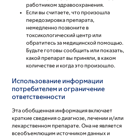
работником здравоохранения.
Если вы считаете, что произошла
передозировка препарата,
немедленно позвоните в
токсикологический центр или
обратитесь за медицинской помощью.
Будьте готовы сообщить или показать,
какой препарат вы приняли, в каком
количестве и когда это произошло.
Использование информации
потребителем и ограничение
ответственности
Эта обобщенная информация включает
краткие сведения о диагнозе, лечении и/или
лекарственном препарате. Она не является
всеобъемлющим источником данных и