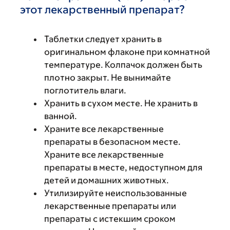
этот лекарственный препарат?
Таблетки следует хранить в
оригинальном флаконе при комнатной
температуре. Колпачок должен быть
плотно закрыт. Не вынимайте
поглотитель влаги.
Хранить в сухом месте. Не хранить в
ванной.
Храните все лекарственные
препараты в безопасном месте.
Храните все лекарственные
препараты в месте, недоступном для
детей и домашних животных.
Утилизируйте неиспользованные
лекарственные препараты или
препараты с истекшим сроком