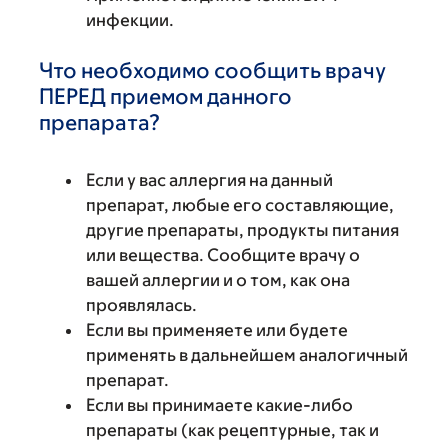
инфекции.
Что необходимо сообщить врачу
ПЕРЕД приемом данного
препарата?
Если у вас аллергия на данный
препарат, любые его составляющие,
другие препараты, продукты питания
или вещества. Сообщите врачу о
вашей аллергии и о том, как она
проявлялась.
Если вы применяете или будете
применять в дальнейшем аналогичный
препарат.
Если вы принимаете какие-либо
препараты (как рецептурные, так и