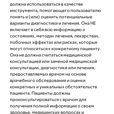
должна использоваться в качестве
инструмента, помогающего пользователю
понять и (или) оценить потенциальные
варианты диагностики и лечения. Она НЕ
включает в себя всю информацию о
состояниях, методах лечения, лекарствах,
побочных эффектах или рисках, которые
могут относиться к конкретному пациенту.
Она не должна считаться медицинской
консультацией или заменой медицинской
консультации, диагностики или лечения,
предоставляемых врачом на основе
врачебного обследования и оценки
конкретных и уникальных обстоятельств
пациента. Пациенты должны
проконсультироваться с врачом для
получения полной информации о своем
здоровье, медицинских вопросах и