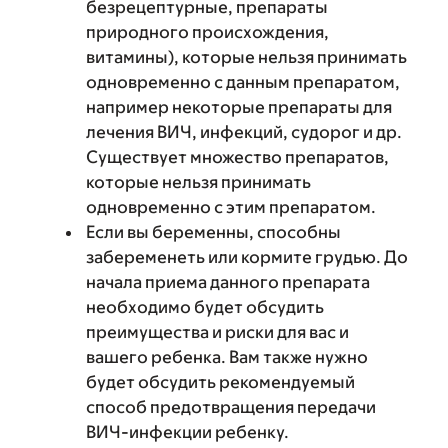
безрецептурные, препараты
природного происхождения,
витамины), которые нельзя принимать
одновременно с данным препаратом,
например некоторые препараты для
лечения ВИЧ, инфекций, судорог и др.
Существует множество препаратов,
которые нельзя принимать
одновременно с этим препаратом.
Если вы беременны, способны
забеременеть или кормите грудью. До
начала приема данного препарата
необходимо будет обсудить
преимущества и риски для вас и
вашего ребенка. Вам также нужно
будет обсудить рекомендуемый
способ предотвращения передачи
ВИЧ-инфекции ребенку.