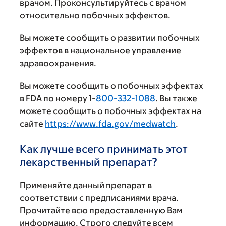
врачом. Проконсультируйтесь с врачом
относительно побочных эффектов.
Вы можете сообщить о развитии побочных
эффектов в национальное управление
здравоохранения.
Вы можете сообщить о побочных эффектах
в FDA по номеру 1-
800-332-1088
. Вы также
можете сообщить о побочных эффектах на
сайте
https://www.fda.gov/medwatch
.
Как лучше всего принимать этот
лекарственный препарат?
Применяйте данный препарат в
соответствии с предписаниями врача.
Прочитайте всю предоставленную Вам
информацию. Строго следуйте всем