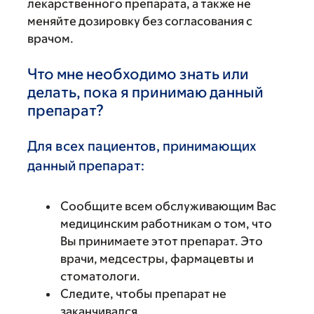
лекарственного препарата, а также не
меняйте дозировку без согласования с
врачом.
Что мне необходимо знать или
делать, пока я принимаю данный
препарат?
Для всех пациентов, принимающих
данный препарат:
Сообщите всем обслуживающим Вас
медицинским работникам о том, что
Вы принимаете этот препарат. Это
врачи, медсестры, фармацевты и
стоматологи.
Следите, чтобы препарат не
заканчивался.