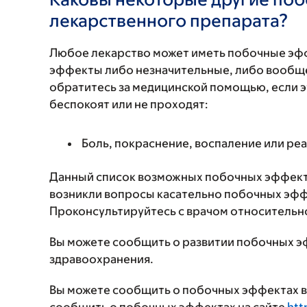
лекарственного препарата?
Любое лекарство может иметь побочные эф
эффекты либо незначительные, либо вообще
обратитесь за медицинской помощью, если 
беспокоят или не проходят:
Боль, покраснение, воспаление или реа
Данный список возможных побочных эффекто
возникли вопросы касательно побочных эффе
Проконсультируйтесь с врачом относительн
Вы можете сообщить о развитии побочных э
здравоохранения.
Вы можете сообщить о побочных эффектах в 