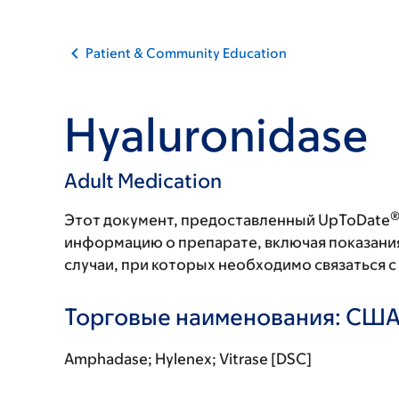
Patient & Community Education
Hyaluronidase
Adult Medication
Этот документ, предоставленный UpToDate
информацию о препарате, включая показани
случаи, при которых необходимо связаться 
Торговые наименования: СШ
Amphadase; Hylenex; Vitrase [DSC]