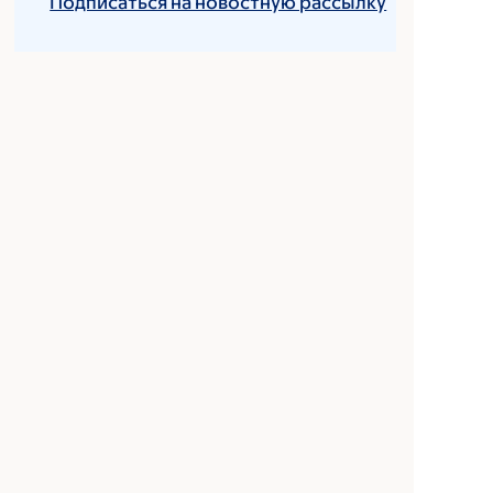
Подписаться на новостную рассылку